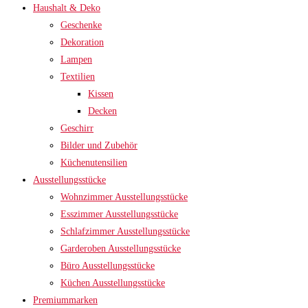
Haushalt & Deko
Geschenke
Dekoration
Lampen
Textilien
Kissen
Decken
Geschirr
Bilder und Zubehör
Küchenutensilien
Ausstellungsstücke
Wohnzimmer Ausstellungsstücke
Esszimmer Ausstellungsstücke
Schlafzimmer Ausstellungsstücke
Garderoben Ausstellungsstücke
Büro Ausstellungsstücke
Küchen Ausstellungsstücke
Premiummarken