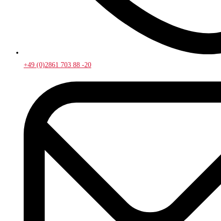
+49 (0)2861 703 88 -20