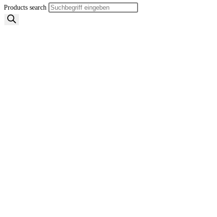
Products search