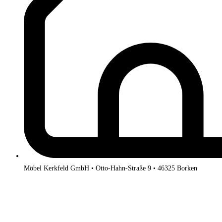
Möbel Kerkfeld GmbH • Otto-Hahn-Straße 9 • 46325 Borken