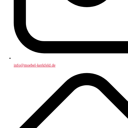
info@moebel-kerkfeld.de