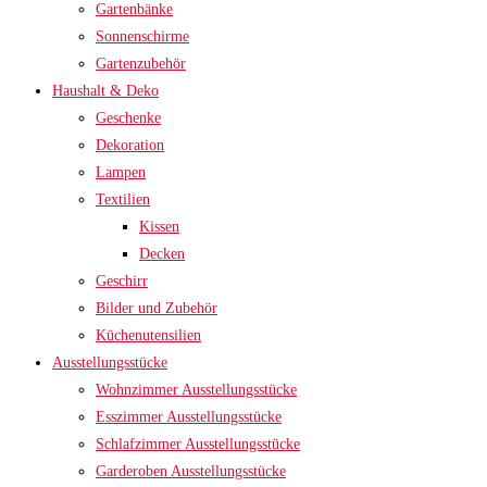
Gartenbänke
Sonnenschirme
Gartenzubehör
Haushalt & Deko
Geschenke
Dekoration
Lampen
Textilien
Kissen
Decken
Geschirr
Bilder und Zubehör
Küchenutensilien
Ausstellungsstücke
Wohnzimmer Ausstellungsstücke
Esszimmer Ausstellungsstücke
Schlafzimmer Ausstellungsstücke
Garderoben Ausstellungsstücke