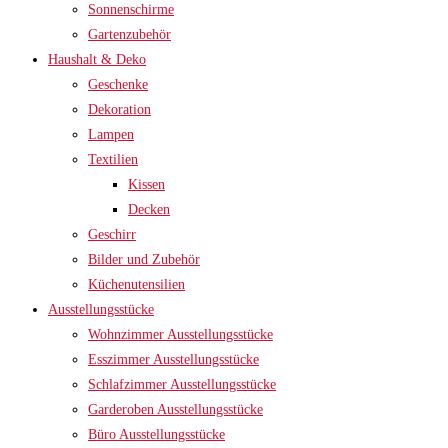
Sonnenschirme
Gartenzubehör
Haushalt & Deko
Geschenke
Dekoration
Lampen
Textilien
Kissen
Decken
Geschirr
Bilder und Zubehör
Küchenutensilien
Ausstellungsstücke
Wohnzimmer Ausstellungsstücke
Esszimmer Ausstellungsstücke
Schlafzimmer Ausstellungsstücke
Garderoben Ausstellungsstücke
Büro Ausstellungsstücke