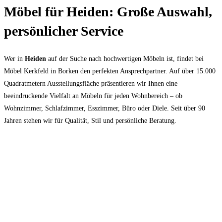
Möbel für Heiden: Große Auswahl,
persönlicher Service
Wer in
Heiden
auf der Suche nach hochwertigen Möbeln ist, findet bei
Möbel Kerkfeld in Borken den perfekten Ansprechpartner. Auf über 15.000
Quadratmetern Ausstellungsfläche präsentieren wir Ihnen eine
beeindruckende Vielfalt an Möbeln für jeden Wohnbereich – ob
Wohnzimmer, Schlafzimmer, Esszimmer, Büro oder Diele. Seit über 90
Jahren stehen wir für Qualität, Stil und persönliche Beratung.