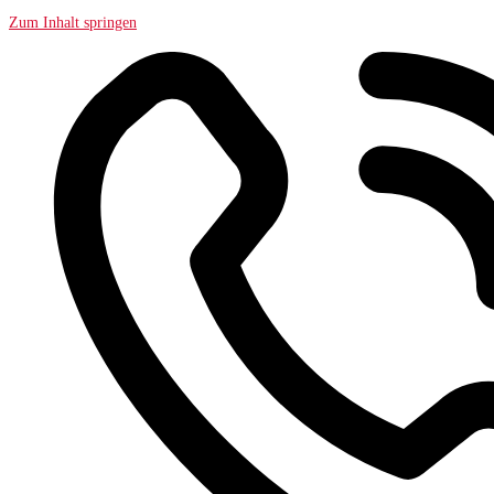
Zum Inhalt springen