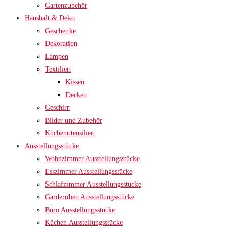
Gartenzubehör
Haushalt & Deko
Geschenke
Dekoration
Lampen
Textilien
Kissen
Decken
Geschirr
Bilder und Zubehör
Küchenutensilien
Ausstellungsstücke
Wohnzimmer Ausstellungsstücke
Esszimmer Ausstellungsstücke
Schlafzimmer Ausstellungsstücke
Garderoben Ausstellungsstücke
Büro Ausstellungsstücke
Küchen Ausstellungsstücke