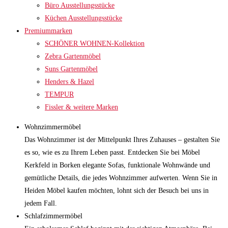
Büro Ausstellungsstücke
Küchen Ausstellungsstücke
Premiummarken
SCHÖNER WOHNEN-Kollektion
Zebra Gartenmöbel
Suns Gartenmöbel
Henders & Hazel
TEMPUR
Fissler & weitere Marken
Wohnzimmermöbel
Das Wohnzimmer ist der Mittelpunkt Ihres Zuhauses – gestalten Sie
es so, wie es zu Ihrem Leben passt. Entdecken Sie bei Möbel
Kerkfeld in Borken elegante Sofas, funktionale Wohnwände und
gemütliche Details, die jedes Wohnzimmer aufwerten. Wenn Sie in
Heiden Möbel kaufen möchten, lohnt sich der Besuch bei uns in
jedem Fall.
Schlafzimmermöbel