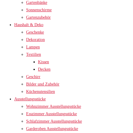
Gartenbänke
Sonnenschirme
Gartenzubehör
Haushalt & Deko
Geschenke
Dekoration
Lampen
Textilien
Kissen
Decken
Geschirr
Bilder und Zubehör
Küchenutensilien
Ausstellungsstücke
Wohnzimmer Ausstellungsstücke
Esszimmer Ausstellungsstücke
Schlafzimmer Ausstellungsstücke
Garderoben Ausstellungsstücke