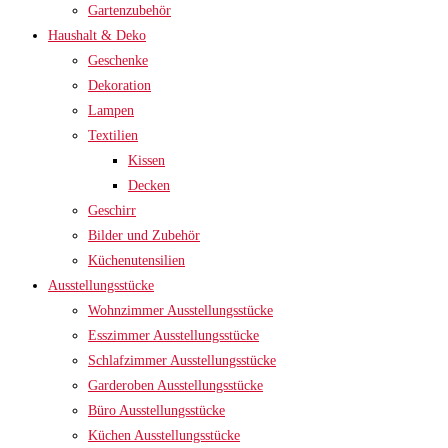
Gartenzubehör
Haushalt & Deko
Geschenke
Dekoration
Lampen
Textilien
Kissen
Decken
Geschirr
Bilder und Zubehör
Küchenutensilien
Ausstellungsstücke
Wohnzimmer Ausstellungsstücke
Esszimmer Ausstellungsstücke
Schlafzimmer Ausstellungsstücke
Garderoben Ausstellungsstücke
Büro Ausstellungsstücke
Küchen Ausstellungsstücke