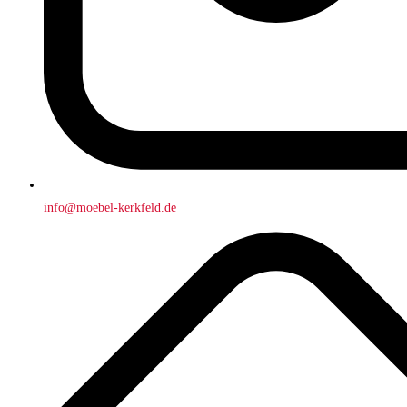
info@moebel-kerkfeld.de