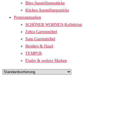
Büro Ausstellungsstücke
Küchen Ausstellungsstücke
Premiummarken
SCHÖNER WOHNEN-Kollektion
Zebra Gartenmöbel
Suns Gartenmöbel
Henders & Hazel
TEMPUR
Fissler & weitere Marken