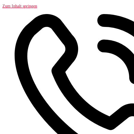
Zum Inhalt springen