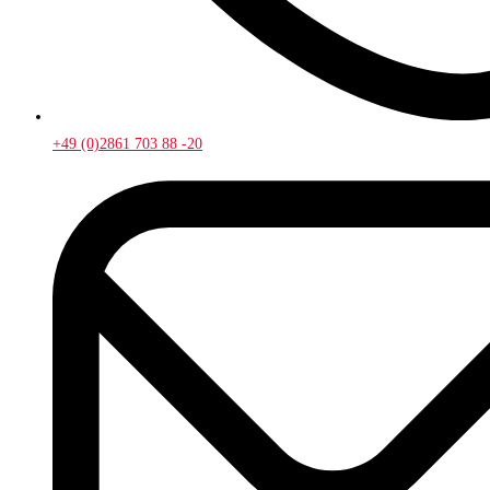
+49 (0)2861 703 88 -20