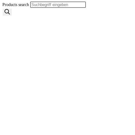
Products search