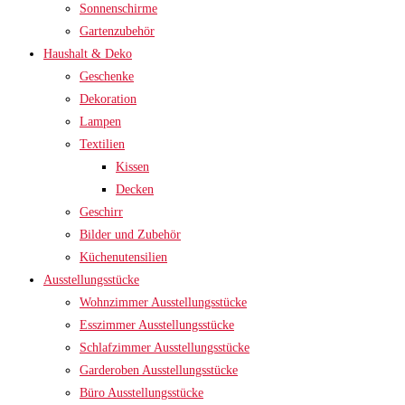
Sonnenschirme
Gartenzubehör
Haushalt & Deko
Geschenke
Dekoration
Lampen
Textilien
Kissen
Decken
Geschirr
Bilder und Zubehör
Küchenutensilien
Ausstellungsstücke
Wohnzimmer Ausstellungsstücke
Esszimmer Ausstellungsstücke
Schlafzimmer Ausstellungsstücke
Garderoben Ausstellungsstücke
Büro Ausstellungsstücke