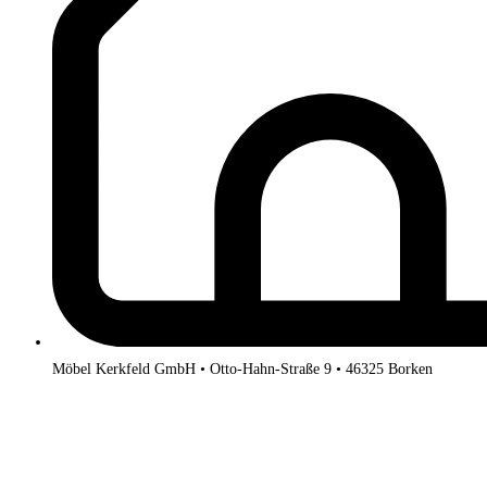
Möbel Kerkfeld GmbH • Otto-Hahn-Straße 9 • 46325 Borken