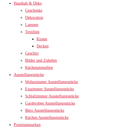
Haushalt & Deko
Geschenke
Dekoration
Lampen
Textilien
Kissen
Decken
Geschirr
Bilder und Zubehör
Küchenutensilien
Ausstellungsstücke
Wohnzimmer Ausstellungsstücke
Esszimmer Ausstellungsstücke
Schlafzimmer Ausstellungsstücke
Garderoben Ausstellungsstücke
Büro Ausstellungsstücke
Küchen Ausstellungsstücke
Premiummarken