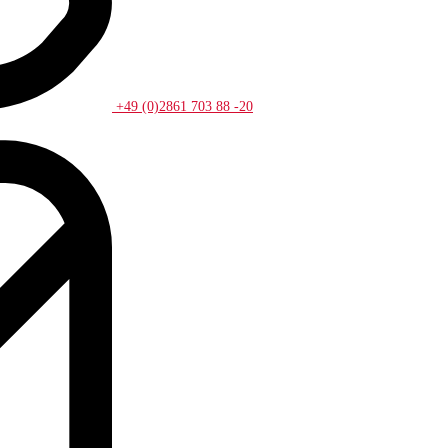
+49 (0)2861 703 88 -20