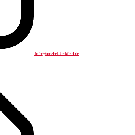
info@moebel-kerkfeld.de