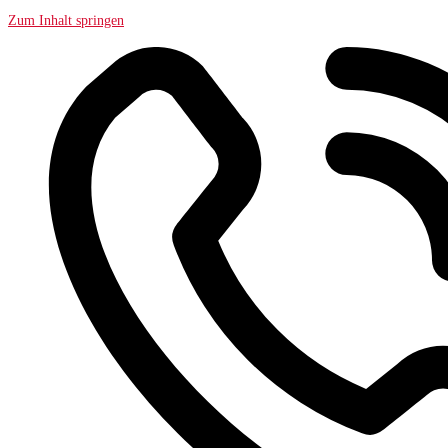
Zum Inhalt springen