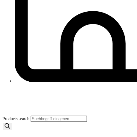
Products search