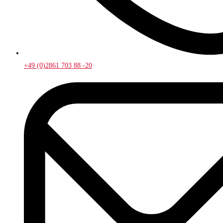
+49 (0)2861 703 88 -20