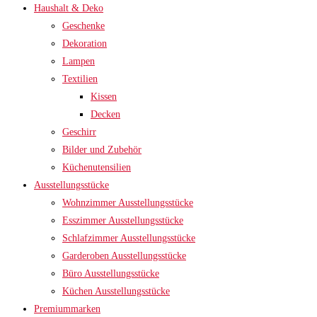
Haushalt & Deko
Geschenke
Dekoration
Lampen
Textilien
Kissen
Decken
Geschirr
Bilder und Zubehör
Küchenutensilien
Ausstellungsstücke
Wohnzimmer Ausstellungsstücke
Esszimmer Ausstellungsstücke
Schlafzimmer Ausstellungsstücke
Garderoben Ausstellungsstücke
Büro Ausstellungsstücke
Küchen Ausstellungsstücke
Premiummarken