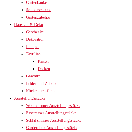
Gartenbänke
Sonnenschirme
Gartenzubehör
Haushalt & Deko
Geschenke
Dekoration
Lampen
Textilien
Kissen
Decken
Geschirr
Bilder und Zubehör
Küchenutensilien
Ausstellungsstücke
Wohnzimmer Ausstellungsstücke
Esszimmer Ausstellungsstücke
Schlafzimmer Ausstellungsstücke
Garderoben Ausstellungsstücke