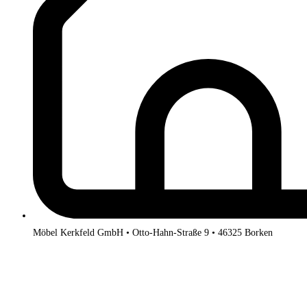
Möbel Kerkfeld GmbH • Otto-Hahn-Straße 9 • 46325 Borken