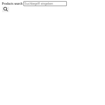
Products search