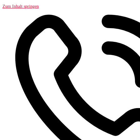
Zum Inhalt springen