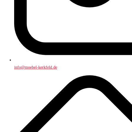
info@moebel-kerkfeld.de