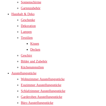
Sonnenschirme
Gartenzubehör
Haushalt & Deko
Geschenke
Dekoration
Lampen
Textilien
Kissen
Decken
Geschirr
Bilder und Zubehör
Küchenutensilien
Ausstellungsstücke
Wohnzimmer Ausstellungsstücke
Esszimmer Ausstellungsstücke
Schlafzimmer Ausstellungsstücke
Garderoben Ausstellungsstücke
Büro Ausstellungsstücke