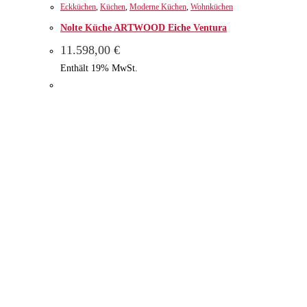
Eckküchen
,
Küchen
,
Moderne Küchen
,
Wohnküchen
Nolte Küche ARTWOOD Eiche Ventura
11.598,00
€
Enthält 19% MwSt.