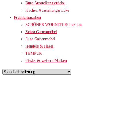
Büro Ausstellungsstücke
Küchen Ausstellungsstücke
Premiummarken
SCHÖNER WOHNEN-Kollektion
Zebra Gartenmöbel
Suns Gartenmöbel
Henders & Hazel
TEMPUR
Fissler & weitere Marken