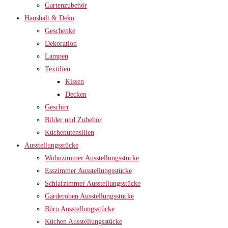
Gartenzubehör
Haushalt & Deko
Geschenke
Dekoration
Lampen
Textilien
Kissen
Decken
Geschirr
Bilder und Zubehör
Küchenutensilien
Ausstellungsstücke
Wohnzimmer Ausstellungsstücke
Esszimmer Ausstellungsstücke
Schlafzimmer Ausstellungsstücke
Garderoben Ausstellungsstücke
Büro Ausstellungsstücke
Küchen Ausstellungsstücke