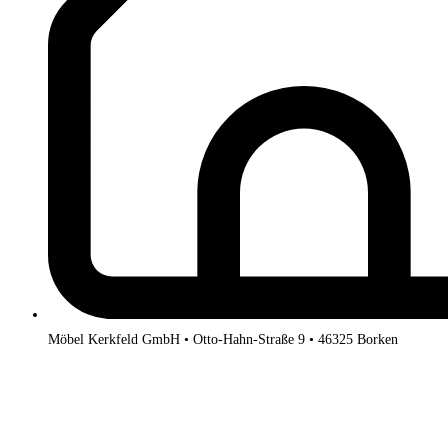
Möbel Kerkfeld GmbH • Otto-Hahn-Straße 9 • 46325 Borken