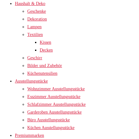
Haushalt & Deko
Geschenke
Dekoration
Lampen
Textilien
Kissen
Decken
Geschirr
Bilder und Zubehör
Küchenutensilien
Ausstellungsstücke
Wohnzimmer Ausstellungsstücke
Esszimmer Ausstellungsstücke
Schlafzimmer Ausstellungsstücke
Garderoben Ausstellungsstücke
Büro Ausstellungsstücke
Küchen Ausstellungsstücke
Premiummarken