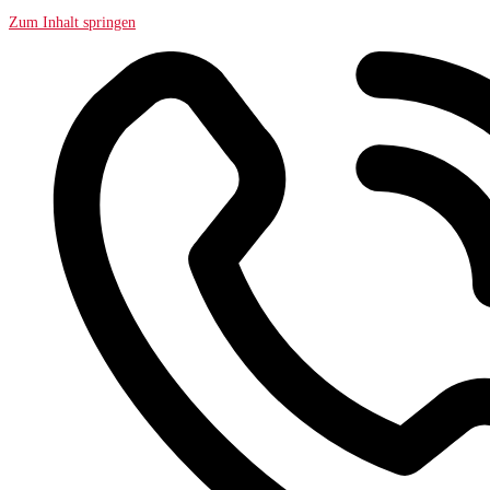
Zum Inhalt springen