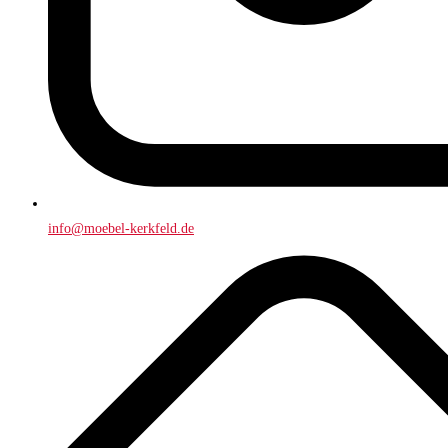
info@moebel-kerkfeld.de