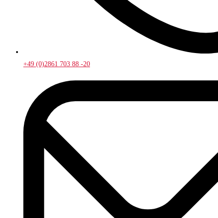
+49 (0)2861 703 88 -20