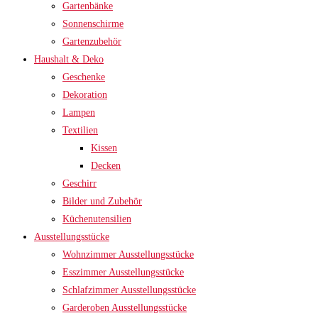
Gartenbänke
Sonnenschirme
Gartenzubehör
Haushalt & Deko
Geschenke
Dekoration
Lampen
Textilien
Kissen
Decken
Geschirr
Bilder und Zubehör
Küchenutensilien
Ausstellungsstücke
Wohnzimmer Ausstellungsstücke
Esszimmer Ausstellungsstücke
Schlafzimmer Ausstellungsstücke
Garderoben Ausstellungsstücke