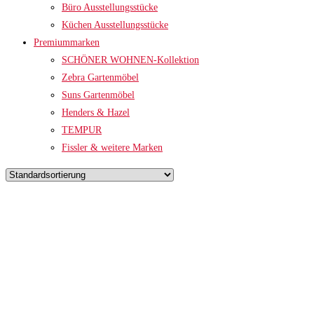
Büro Ausstellungsstücke
Küchen Ausstellungsstücke
Premiummarken
SCHÖNER WOHNEN-Kollektion
Zebra Gartenmöbel
Suns Gartenmöbel
Henders & Hazel
TEMPUR
Fissler & weitere Marken