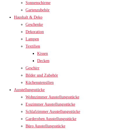
Sonnenschirme
Gartenzubehör
Haushalt & Deko
Geschenke
Dekoration
Lampen
Textilien
Kissen
Decken
Geschirr
Bilder und Zubehör
Küchenutensilien
Ausstellungsstücke
Wohnzimmer Ausstellungsstücke
Esszimmer Ausstellungsstücke
Schlafzimmer Ausstellungsstücke
Garderoben Ausstellungsstücke
Büro Ausstellungsstücke