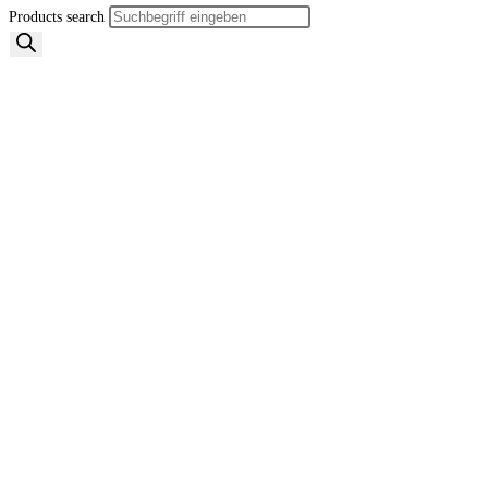
Products search