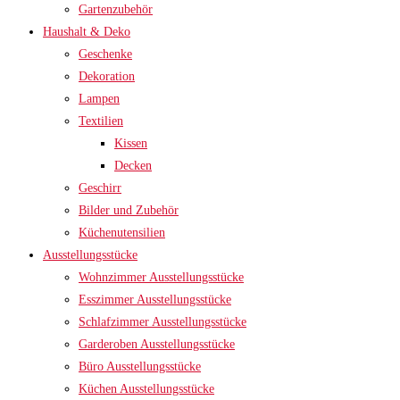
Gartenzubehör
Haushalt & Deko
Geschenke
Dekoration
Lampen
Textilien
Kissen
Decken
Geschirr
Bilder und Zubehör
Küchenutensilien
Ausstellungsstücke
Wohnzimmer Ausstellungsstücke
Esszimmer Ausstellungsstücke
Schlafzimmer Ausstellungsstücke
Garderoben Ausstellungsstücke
Büro Ausstellungsstücke
Küchen Ausstellungsstücke