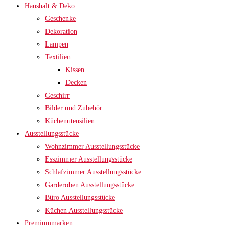
Haushalt & Deko
Geschenke
Dekoration
Lampen
Textilien
Kissen
Decken
Geschirr
Bilder und Zubehör
Küchenutensilien
Ausstellungsstücke
Wohnzimmer Ausstellungsstücke
Esszimmer Ausstellungsstücke
Schlafzimmer Ausstellungsstücke
Garderoben Ausstellungsstücke
Büro Ausstellungsstücke
Küchen Ausstellungsstücke
Premiummarken