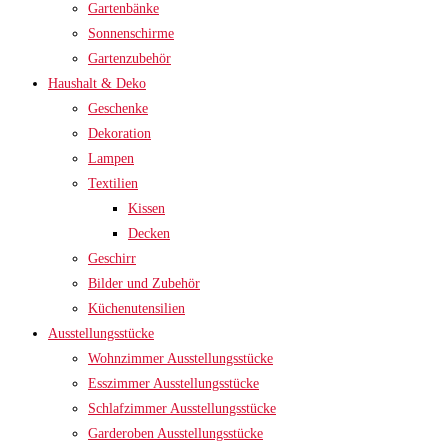
Gartenbänke
Sonnenschirme
Gartenzubehör
Haushalt & Deko
Geschenke
Dekoration
Lampen
Textilien
Kissen
Decken
Geschirr
Bilder und Zubehör
Küchenutensilien
Ausstellungsstücke
Wohnzimmer Ausstellungsstücke
Esszimmer Ausstellungsstücke
Schlafzimmer Ausstellungsstücke
Garderoben Ausstellungsstücke