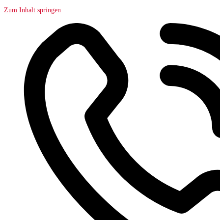
Zum Inhalt springen