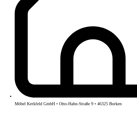
Möbel Kerkfeld GmbH • Otto-Hahn-Straße 9 • 46325 Borken