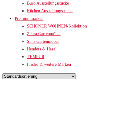
Büro Ausstellungsstücke
Küchen Ausstellungsstücke
Premiummarken
SCHÖNER WOHNEN-Kollektion
Zebra Gartenmöbel
Suns Gartenmöbel
Henders & Hazel
TEMPUR
Fissler & weitere Marken