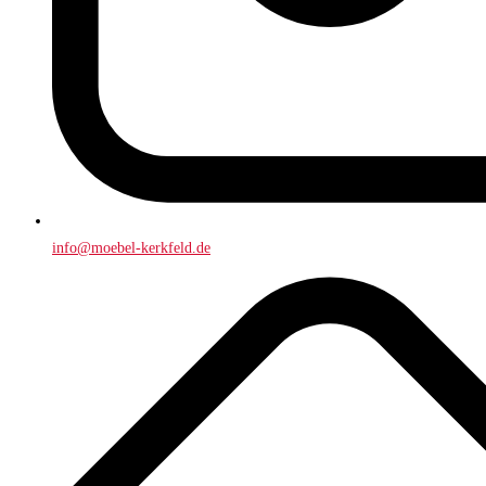
info@moebel-kerkfeld.de