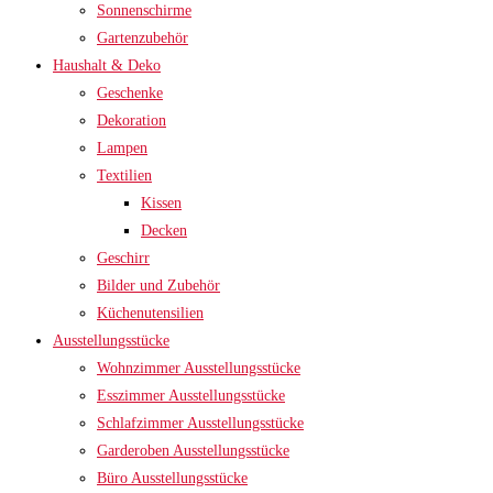
Sonnenschirme
Gartenzubehör
Haushalt & Deko
Geschenke
Dekoration
Lampen
Textilien
Kissen
Decken
Geschirr
Bilder und Zubehör
Küchenutensilien
Ausstellungsstücke
Wohnzimmer Ausstellungsstücke
Esszimmer Ausstellungsstücke
Schlafzimmer Ausstellungsstücke
Garderoben Ausstellungsstücke
Büro Ausstellungsstücke