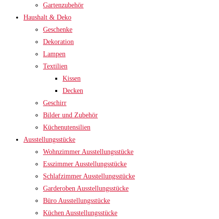
Gartenzubehör
Haushalt & Deko
Geschenke
Dekoration
Lampen
Textilien
Kissen
Decken
Geschirr
Bilder und Zubehör
Küchenutensilien
Ausstellungsstücke
Wohnzimmer Ausstellungsstücke
Esszimmer Ausstellungsstücke
Schlafzimmer Ausstellungsstücke
Garderoben Ausstellungsstücke
Büro Ausstellungsstücke
Küchen Ausstellungsstücke