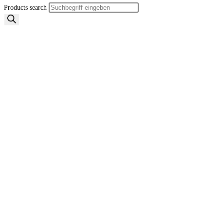
Products search