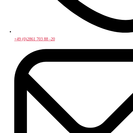
+49 (0)2861 703 88 -20