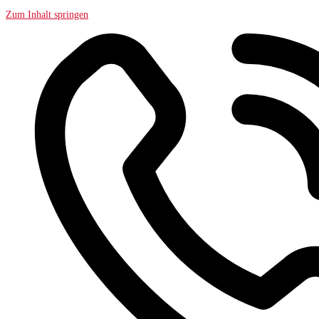
Zum Inhalt springen