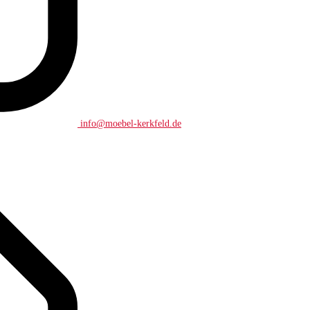
info@moebel-kerkfeld.de