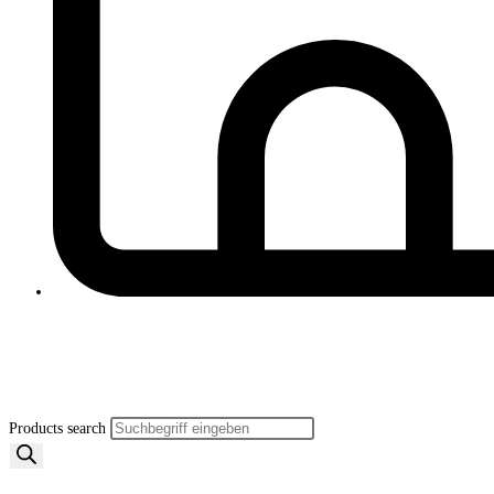
Products search