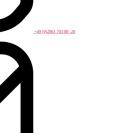
+49 (0)2861 703 88 -20