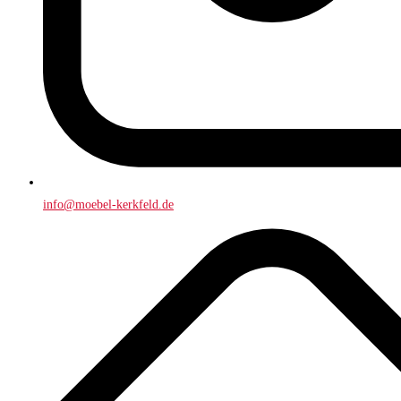
info@moebel-kerkfeld.de