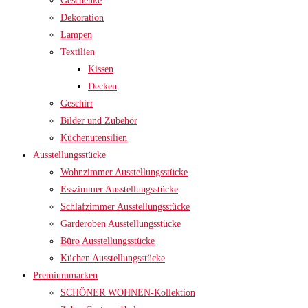
Geschenke
Dekoration
Lampen
Textilien
Kissen
Decken
Geschirr
Bilder und Zubehör
Küchenutensilien
Ausstellungsstücke
Wohnzimmer Ausstellungsstücke
Esszimmer Ausstellungsstücke
Schlafzimmer Ausstellungsstücke
Garderoben Ausstellungsstücke
Büro Ausstellungsstücke
Küchen Ausstellungsstücke
Premiummarken
SCHÖNER WOHNEN-Kollektion