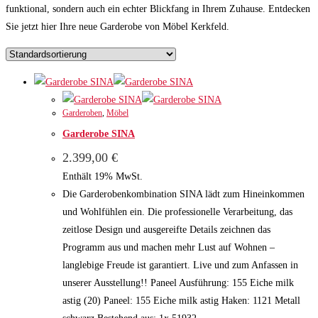
funktional, sondern auch ein echter Blickfang in Ihrem Zuhause. Entdecken
Sie jetzt hier Ihre neue Garderobe von Möbel Kerkfeld.
Garderoben
,
Möbel
Garderobe SINA
2.399,00
€
Enthält 19% MwSt.
Die Garderobenkombination SINA lädt zum Hineinkommen
und Wohlfühlen ein. Die professionelle Verarbeitung, das
zeitlose Design und ausgereifte Details zeichnen das
Programm aus und machen mehr Lust auf Wohnen –
langlebige Freude ist garantiert. Live und zum Anfassen in
unserer Ausstellung!! Paneel Ausführung: 155 Eiche milk
astig (20) Paneel: 155 Eiche milk astig Haken: 1121 Metall