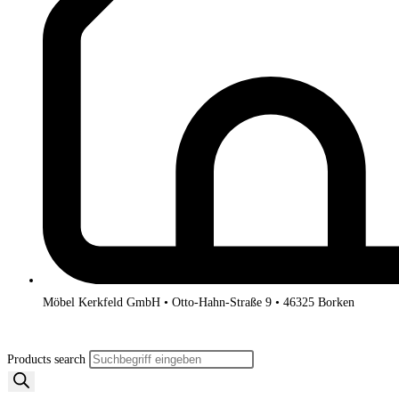
Möbel Kerkfeld GmbH • Otto-Hahn-Straße 9 • 46325 Borken
Products search