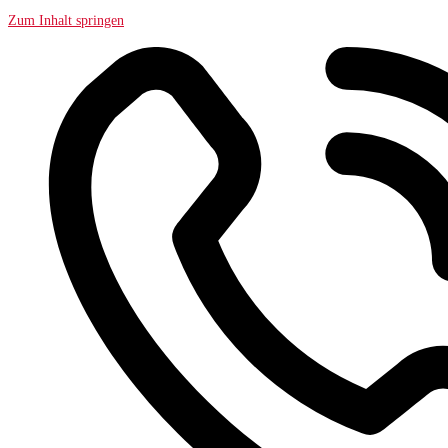
Zum Inhalt springen