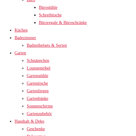
Bürostühle
Schreibtische
Büroregale & Büroschränke
Küchen
Badezimmer
Badmöbelsets & Serien
Garten
Schnäppchen
Loungemöbel
Gartenstühle
Gartentische
Gartenliegen
Gartenbänke
Sonnenschirme
Gartenzubehör
Haushalt & Deko
Geschenke