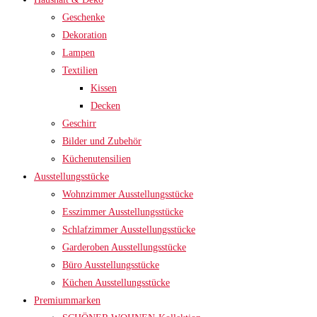
Geschenke
Dekoration
Lampen
Textilien
Kissen
Decken
Geschirr
Bilder und Zubehör
Küchenutensilien
Ausstellungsstücke
Wohnzimmer Ausstellungsstücke
Esszimmer Ausstellungsstücke
Schlafzimmer Ausstellungsstücke
Garderoben Ausstellungsstücke
Büro Ausstellungsstücke
Küchen Ausstellungsstücke
Premiummarken