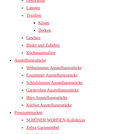
Dekoration
Lampen
Textilien
Kissen
Decken
Geschirr
Bilder und Zubehör
Küchenutensilien
Ausstellungsstücke
Wohnzimmer Ausstellungsstücke
Esszimmer Ausstellungsstücke
Schlafzimmer Ausstellungsstücke
Garderoben Ausstellungsstücke
Büro Ausstellungsstücke
Küchen Ausstellungsstücke
Premiummarken
SCHÖNER WOHNEN-Kollektion
Zebra Gartenmöbel