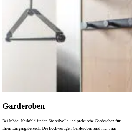
Garderoben
Bei Möbel Kerkfeld finden Sie stilvolle und praktische Garderoben für
Ihren Eingangsbereich. Die hochwertigen Garderoben sind nicht nur