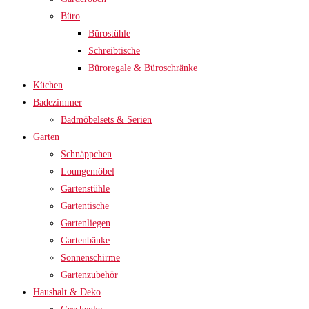
Büro
Bürostühle
Schreibtische
Büroregale & Büroschränke
Küchen
Badezimmer
Badmöbelsets & Serien
Garten
Schnäppchen
Loungemöbel
Gartenstühle
Gartentische
Gartenliegen
Gartenbänke
Sonnenschirme
Gartenzubehör
Haushalt & Deko