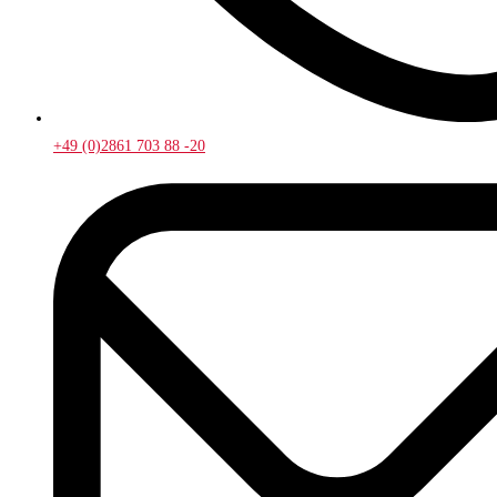
+49 (0)2861 703 88 -20