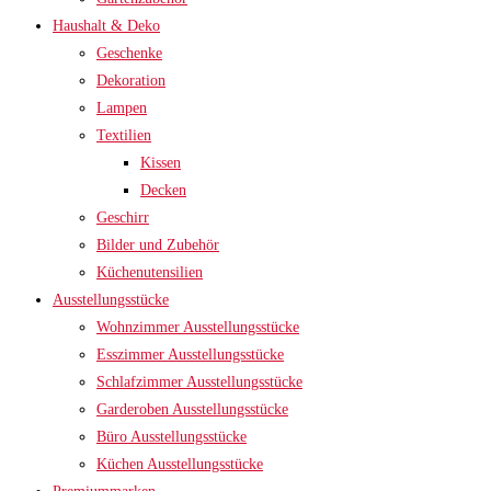
Haushalt & Deko
Geschenke
Dekoration
Lampen
Textilien
Kissen
Decken
Geschirr
Bilder und Zubehör
Küchenutensilien
Ausstellungsstücke
Wohnzimmer Ausstellungsstücke
Esszimmer Ausstellungsstücke
Schlafzimmer Ausstellungsstücke
Garderoben Ausstellungsstücke
Büro Ausstellungsstücke
Küchen Ausstellungsstücke