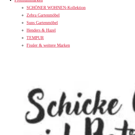
Premiummarken
SCHÖNER WOHNEN-Kollektion
Zebra Gartenmöbel
Suns Gartenmöbel
Henders & Hazel
TEMPUR
Fissler & weitere Marken