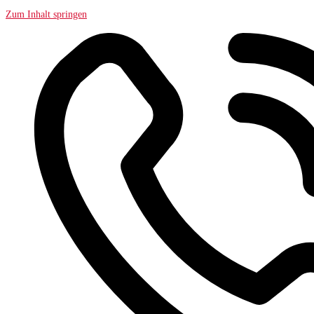
Zum Inhalt springen