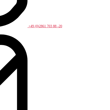
+49 (0)2861 703 88 -20