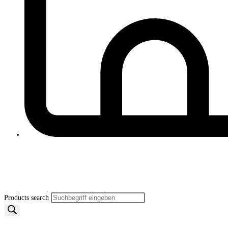
Products search