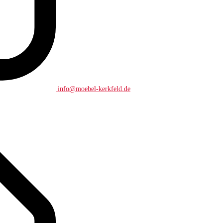
info@moebel-kerkfeld.de