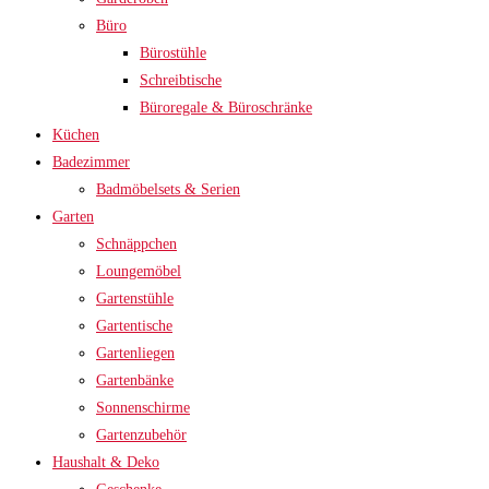
Büro
Bürostühle
Schreibtische
Büroregale & Büroschränke
Küchen
Badezimmer
Badmöbelsets & Serien
Garten
Schnäppchen
Loungemöbel
Gartenstühle
Gartentische
Gartenliegen
Gartenbänke
Sonnenschirme
Gartenzubehör
Haushalt & Deko