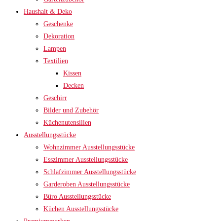
Haushalt & Deko
Geschenke
Dekoration
Lampen
Textilien
Kissen
Decken
Geschirr
Bilder und Zubehör
Küchenutensilien
Ausstellungsstücke
Wohnzimmer Ausstellungsstücke
Esszimmer Ausstellungsstücke
Schlafzimmer Ausstellungsstücke
Garderoben Ausstellungsstücke
Büro Ausstellungsstücke
Küchen Ausstellungsstücke