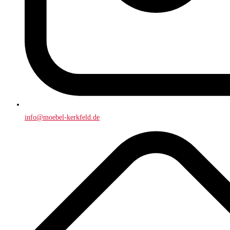
info@moebel-kerkfeld.de