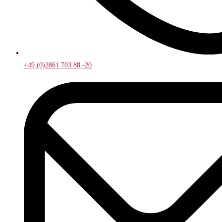
+49 (0)2861 703 88 -20