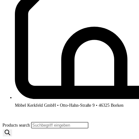
Möbel Kerkfeld GmbH • Otto-Hahn-Straße 9 • 46325 Borken
Products search