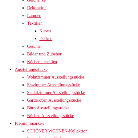
Geschenke
Dekoration
Lampen
Textilien
Kissen
Decken
Geschirr
Bilder und Zubehör
Küchenutensilien
Ausstellungsstücke
Wohnzimmer Ausstellungsstücke
Esszimmer Ausstellungsstücke
Schlafzimmer Ausstellungsstücke
Garderoben Ausstellungsstücke
Büro Ausstellungsstücke
Küchen Ausstellungsstücke
Premiummarken
SCHÖNER WOHNEN-Kollektion