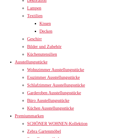
Dekoration
Lampen
Textilien
Kissen
Decken
Geschirr
Bilder und Zubehör
Küchenutensilien
Ausstellungsstücke
Wohnzimmer Ausstellungsstücke
Esszimmer Ausstellungsstücke
Schlafzimmer Ausstellungsstücke
Garderoben Ausstellungsstücke
Büro Ausstellungsstücke
Küchen Ausstellungsstücke
Premiummarken
SCHÖNER WOHNEN-Kollektion
Zebra Gartenmöbel