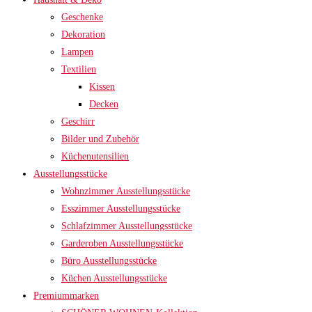
Geschenke
Dekoration
Lampen
Textilien
Kissen
Decken
Geschirr
Bilder und Zubehör
Küchenutensilien
Ausstellungsstücke
Wohnzimmer Ausstellungsstücke
Esszimmer Ausstellungsstücke
Schlafzimmer Ausstellungsstücke
Garderoben Ausstellungsstücke
Büro Ausstellungsstücke
Küchen Ausstellungsstücke
Premiummarken