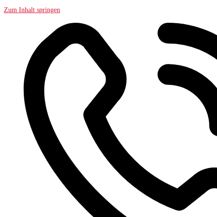
Zum Inhalt springen