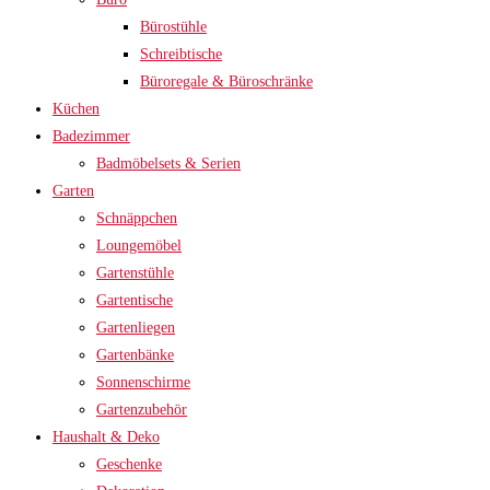
Bürostühle
Schreibtische
Büroregale & Büroschränke
Küchen
Badezimmer
Badmöbelsets & Serien
Garten
Schnäppchen
Loungemöbel
Gartenstühle
Gartentische
Gartenliegen
Gartenbänke
Sonnenschirme
Gartenzubehör
Haushalt & Deko
Geschenke