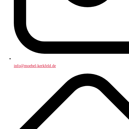
info@moebel-kerkfeld.de