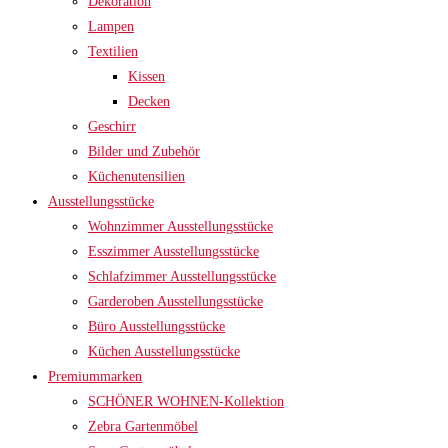
Dekoration
Lampen
Textilien
Kissen
Decken
Geschirr
Bilder und Zubehör
Küchenutensilien
Ausstellungsstücke
Wohnzimmer Ausstellungsstücke
Esszimmer Ausstellungsstücke
Schlafzimmer Ausstellungsstücke
Garderoben Ausstellungsstücke
Büro Ausstellungsstücke
Küchen Ausstellungsstücke
Premiummarken
SCHÖNER WOHNEN-Kollektion
Zebra Gartenmöbel