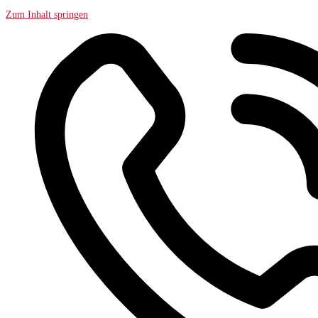
Zum Inhalt springen