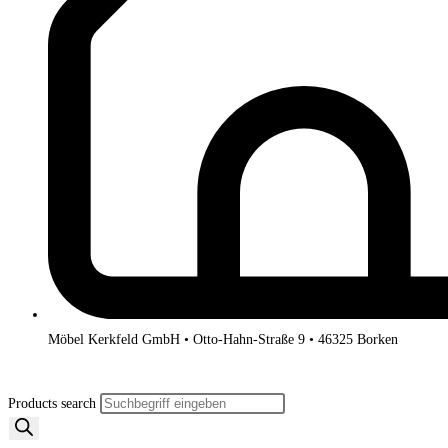
Möbel Kerkfeld GmbH • Otto-Hahn-Straße 9 • 46325 Borken
Products search