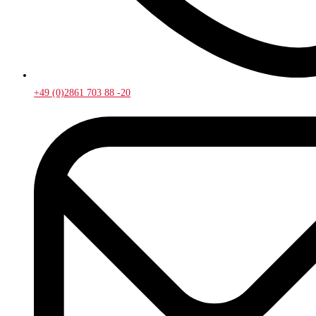
+49 (0)2861 703 88 -20