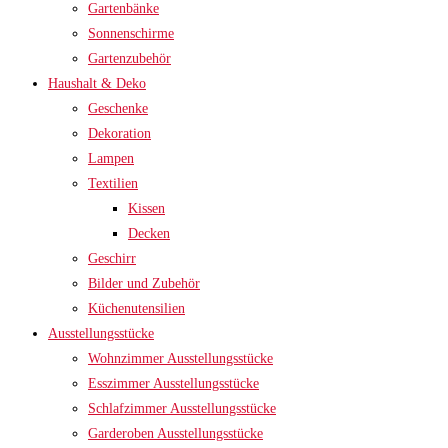
Gartenbänke
Sonnenschirme
Gartenzubehör
Haushalt & Deko
Geschenke
Dekoration
Lampen
Textilien
Kissen
Decken
Geschirr
Bilder und Zubehör
Küchenutensilien
Ausstellungsstücke
Wohnzimmer Ausstellungsstücke
Esszimmer Ausstellungsstücke
Schlafzimmer Ausstellungsstücke
Garderoben Ausstellungsstücke