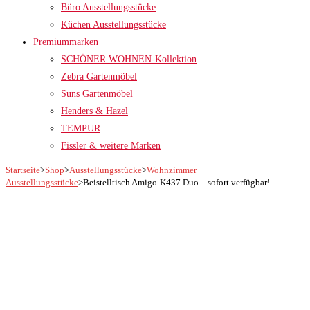
Büro Ausstellungsstücke
Küchen Ausstellungsstücke
Premiummarken
SCHÖNER WOHNEN-Kollektion
Zebra Gartenmöbel
Suns Gartenmöbel
Henders & Hazel
TEMPUR
Fissler & weitere Marken
Startseite
>
Shop
>
Ausstellungsstücke
>
Wohnzimmer
Ausstellungsstücke
>
Beistelltisch Amigo-K437 Duo – sofort verfügbar!