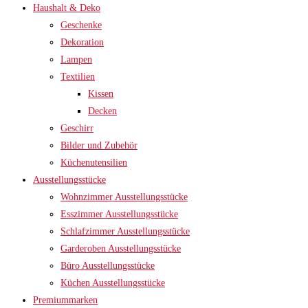
Haushalt & Deko
Geschenke
Dekoration
Lampen
Textilien
Kissen
Decken
Geschirr
Bilder und Zubehör
Küchenutensilien
Ausstellungsstücke
Wohnzimmer Ausstellungsstücke
Esszimmer Ausstellungsstücke
Schlafzimmer Ausstellungsstücke
Garderoben Ausstellungsstücke
Büro Ausstellungsstücke
Küchen Ausstellungsstücke
Premiummarken