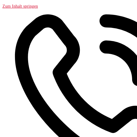
Zum Inhalt springen