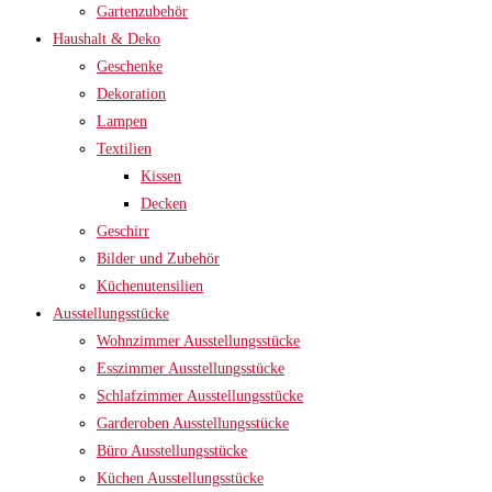
Gartenzubehör
Haushalt & Deko
Geschenke
Dekoration
Lampen
Textilien
Kissen
Decken
Geschirr
Bilder und Zubehör
Küchenutensilien
Ausstellungsstücke
Wohnzimmer Ausstellungsstücke
Esszimmer Ausstellungsstücke
Schlafzimmer Ausstellungsstücke
Garderoben Ausstellungsstücke
Büro Ausstellungsstücke
Küchen Ausstellungsstücke