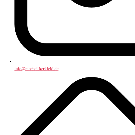
info@moebel-kerkfeld.de