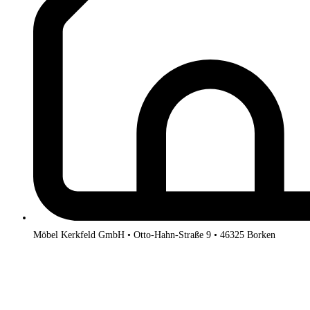
Möbel Kerkfeld GmbH • Otto-Hahn-Straße 9 • 46325 Borken