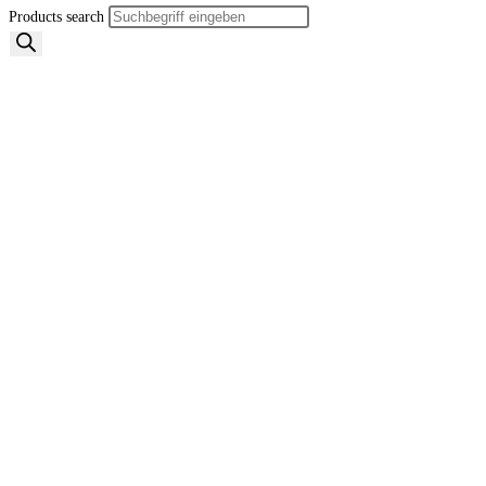
Products search