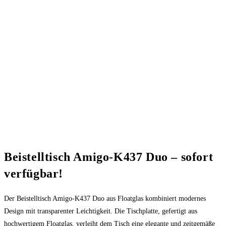
Beistelltisch Amigo-K437 Duo – sofort
verfügbar!
Der Beistelltisch Amigo-K437 Duo aus Floatglas kombiniert modernes
Design mit transparenter Leichtigkeit. Die Tischplatte, gefertigt aus
hochwertigem Floatglas, verleiht dem Tisch eine elegante und zeitgemäße