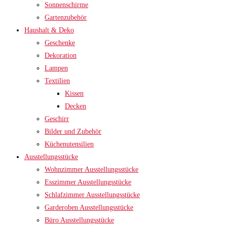
Sonnenschirme
Gartenzubehör
Haushalt & Deko
Geschenke
Dekoration
Lampen
Textilien
Kissen
Decken
Geschirr
Bilder und Zubehör
Küchenutensilien
Ausstellungsstücke
Wohnzimmer Ausstellungsstücke
Esszimmer Ausstellungsstücke
Schlafzimmer Ausstellungsstücke
Garderoben Ausstellungsstücke
Büro Ausstellungsstücke