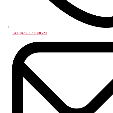
+49 (0)2861 703 88 -20