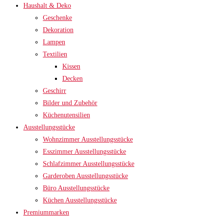
Haushalt & Deko
Geschenke
Dekoration
Lampen
Textilien
Kissen
Decken
Geschirr
Bilder und Zubehör
Küchenutensilien
Ausstellungsstücke
Wohnzimmer Ausstellungsstücke
Esszimmer Ausstellungsstücke
Schlafzimmer Ausstellungsstücke
Garderoben Ausstellungsstücke
Büro Ausstellungsstücke
Küchen Ausstellungsstücke
Premiummarken