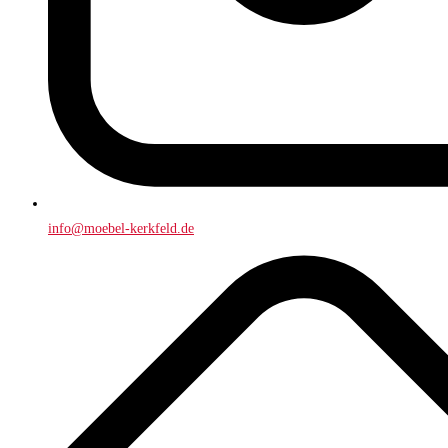
info@moebel-kerkfeld.de