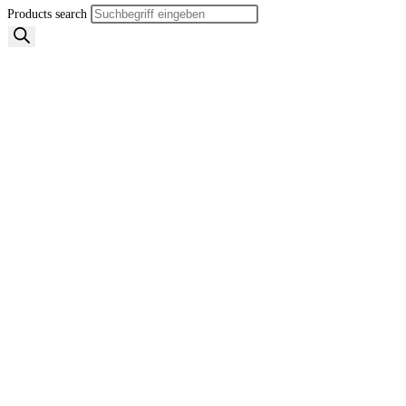
Products search