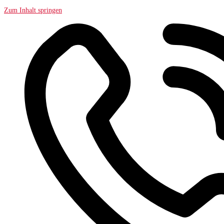
Zum Inhalt springen