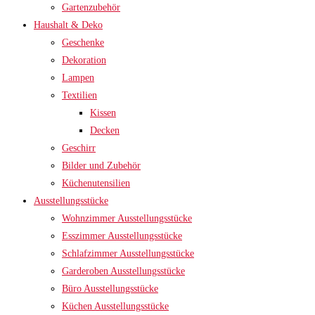
Gartenzubehör
Haushalt & Deko
Geschenke
Dekoration
Lampen
Textilien
Kissen
Decken
Geschirr
Bilder und Zubehör
Küchenutensilien
Ausstellungsstücke
Wohnzimmer Ausstellungsstücke
Esszimmer Ausstellungsstücke
Schlafzimmer Ausstellungsstücke
Garderoben Ausstellungsstücke
Büro Ausstellungsstücke
Küchen Ausstellungsstücke