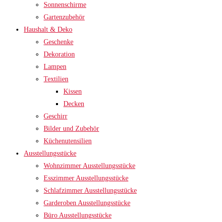
Sonnenschirme
Gartenzubehör
Haushalt & Deko
Geschenke
Dekoration
Lampen
Textilien
Kissen
Decken
Geschirr
Bilder und Zubehör
Küchenutensilien
Ausstellungsstücke
Wohnzimmer Ausstellungsstücke
Esszimmer Ausstellungsstücke
Schlafzimmer Ausstellungsstücke
Garderoben Ausstellungsstücke
Büro Ausstellungsstücke