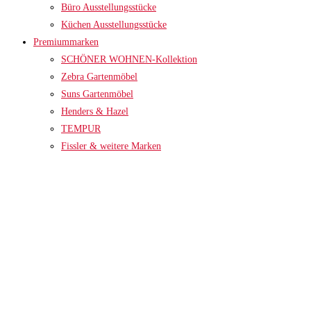
Büro Ausstellungsstücke
Küchen Ausstellungsstücke
Premiummarken
SCHÖNER WOHNEN-Kollektion
Zebra Gartenmöbel
Suns Gartenmöbel
Henders & Hazel
TEMPUR
Fissler & weitere Marken