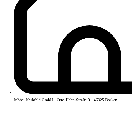
Möbel Kerkfeld GmbH • Otto-Hahn-Straße 9 • 46325 Borken