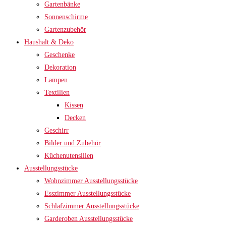
Gartenbänke
Sonnenschirme
Gartenzubehör
Haushalt & Deko
Geschenke
Dekoration
Lampen
Textilien
Kissen
Decken
Geschirr
Bilder und Zubehör
Küchenutensilien
Ausstellungsstücke
Wohnzimmer Ausstellungsstücke
Esszimmer Ausstellungsstücke
Schlafzimmer Ausstellungsstücke
Garderoben Ausstellungsstücke