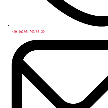
+49 (0)2861 703 88 -20