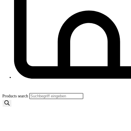
Products search