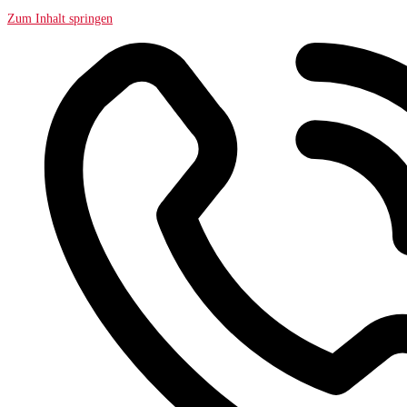
Zum Inhalt springen