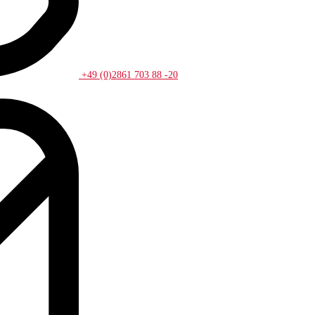
+49 (0)2861 703 88 -20