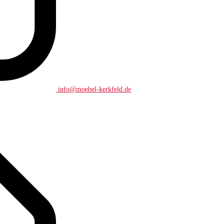
info@moebel-kerkfeld.de