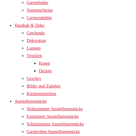
Gartenbänke
Sonnenschirme
Gartenzubehör
Haushalt & Deko
Geschenke
Dekoration
Lampen
Textilien
Kissen
Decken
Geschirr
Bilder und Zubehör
Küchenutensilien
Ausstellungsstücke
Wohnzimmer Ausstellungsstücke
Esszimmer Ausstellungsstücke
Schlafzimmer Ausstellungsstücke
Garderoben Ausstellungsstücke