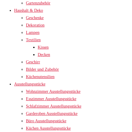
Gartenzubehör
Haushalt & Deko
Geschenke
Dekoration
Lampen
Textilien
Kissen
Decken
Geschirr
Bilder und Zubehör
Küchenutensilien
Ausstellungsstücke
Wohnzimmer Ausstellungsstücke
Esszimmer Ausstellungsstücke
Schlafzimmer Ausstellungsstücke
Garderoben Ausstellungsstücke
Büro Ausstellungsstücke
Küchen Ausstellungsstücke