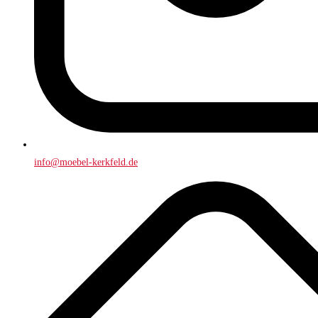
info@moebel-kerkfeld.de