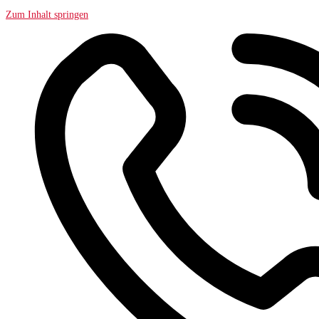
Zum Inhalt springen