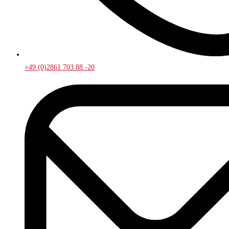
+49 (0)2861 703 88 -20