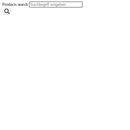
Products search