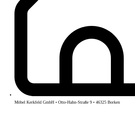
Möbel Kerkfeld GmbH • Otto-Hahn-Straße 9 • 46325 Borken