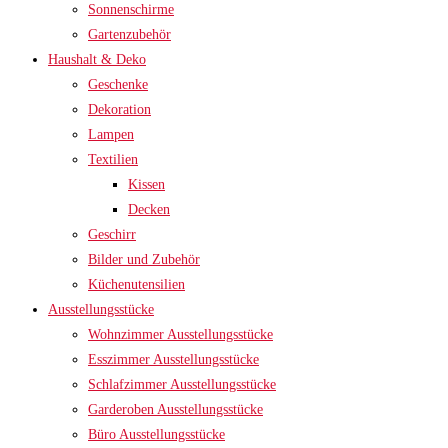
Sonnenschirme
Gartenzubehör
Haushalt & Deko
Geschenke
Dekoration
Lampen
Textilien
Kissen
Decken
Geschirr
Bilder und Zubehör
Küchenutensilien
Ausstellungsstücke
Wohnzimmer Ausstellungsstücke
Esszimmer Ausstellungsstücke
Schlafzimmer Ausstellungsstücke
Garderoben Ausstellungsstücke
Büro Ausstellungsstücke