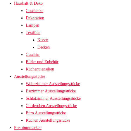
Haushalt & Deko
Geschenke
Dekoration
Lampen
Textilien
Kissen
Decken
Geschirr
Bilder und Zubehör
Küchenutensilien
Ausstellungsstücke
Wohnzimmer Ausstellungsstücke
Esszimmer Ausstellungsstücke
Schlafzimmer Ausstellungsstücke
Garderoben Ausstellungsstücke
Büro Ausstellungsstücke
Küchen Ausstellungsstücke
Premiummarken