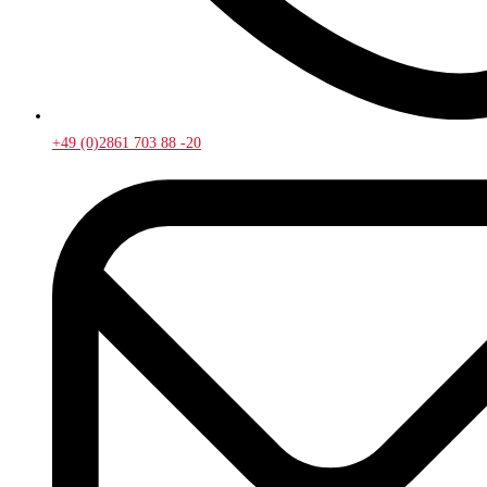
+49 (0)2861 703 88 -20