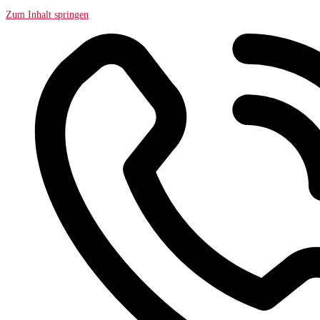
Zum Inhalt springen