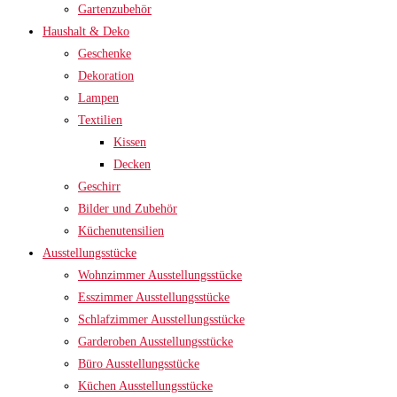
Gartenzubehör
Haushalt & Deko
Geschenke
Dekoration
Lampen
Textilien
Kissen
Decken
Geschirr
Bilder und Zubehör
Küchenutensilien
Ausstellungsstücke
Wohnzimmer Ausstellungsstücke
Esszimmer Ausstellungsstücke
Schlafzimmer Ausstellungsstücke
Garderoben Ausstellungsstücke
Büro Ausstellungsstücke
Küchen Ausstellungsstücke