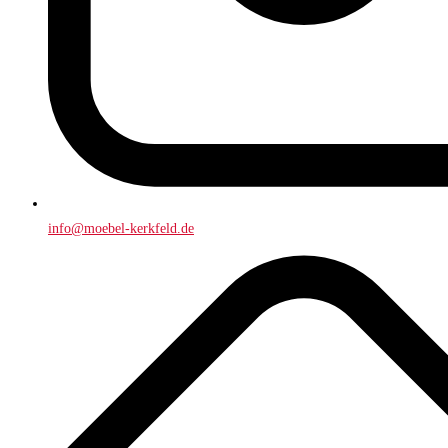
info@moebel-kerkfeld.de