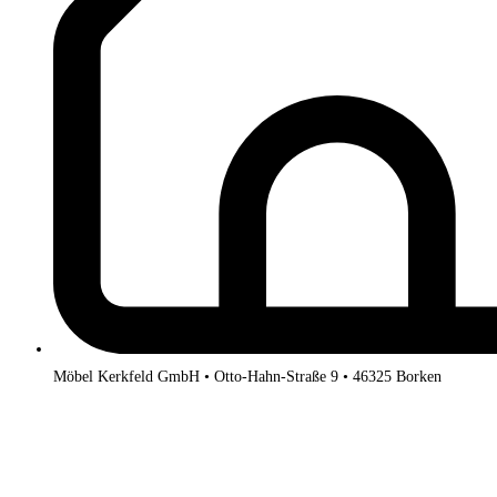
Möbel Kerkfeld GmbH • Otto-Hahn-Straße 9 • 46325 Borken