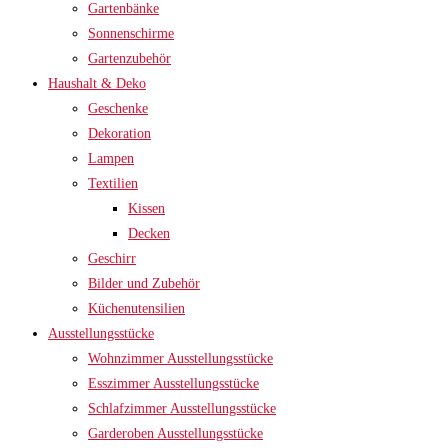
Gartenbänke
Sonnenschirme
Gartenzubehör
Haushalt & Deko
Geschenke
Dekoration
Lampen
Textilien
Kissen
Decken
Geschirr
Bilder und Zubehör
Küchenutensilien
Ausstellungsstücke
Wohnzimmer Ausstellungsstücke
Esszimmer Ausstellungsstücke
Schlafzimmer Ausstellungsstücke
Garderoben Ausstellungsstücke