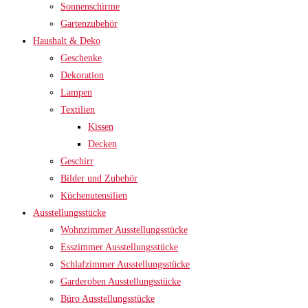
Sonnenschirme
Gartenzubehör
Haushalt & Deko
Geschenke
Dekoration
Lampen
Textilien
Kissen
Decken
Geschirr
Bilder und Zubehör
Küchenutensilien
Ausstellungsstücke
Wohnzimmer Ausstellungsstücke
Esszimmer Ausstellungsstücke
Schlafzimmer Ausstellungsstücke
Garderoben Ausstellungsstücke
Büro Ausstellungsstücke