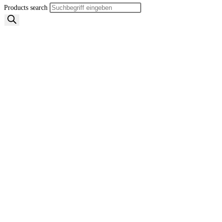
Products search