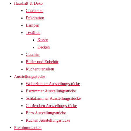
Haushalt & Deko
Geschenke
Dekoration
Lampen
Textilien
Kissen
Decken
Geschirr
Bilder und Zubehör
Küchenutensilien
Ausstellungsstücke
Wohnzimmer Ausstellungsstücke
Esszimmer Ausstellungsstücke
Schlafzimmer Ausstellungsstücke
Garderoben Ausstellungsstücke
Büro Ausstellungsstücke
Küchen Ausstellungsstücke
Premiummarken