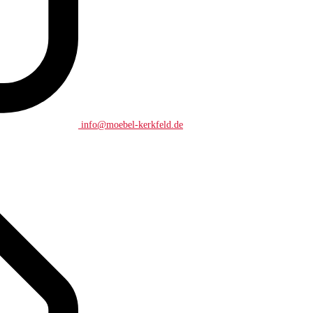
info@moebel-kerkfeld.de