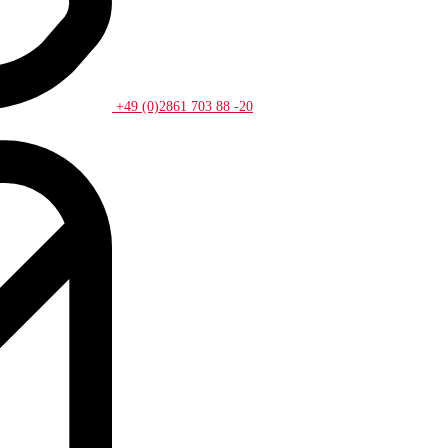
+49 (0)2861 703 88 -20