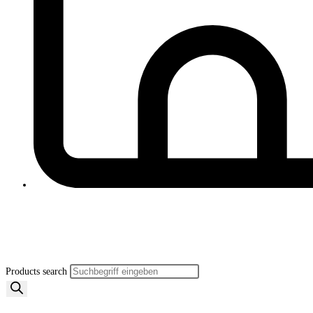
Products search