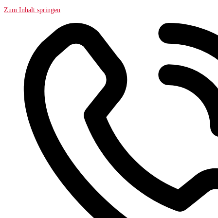
Zum Inhalt springen