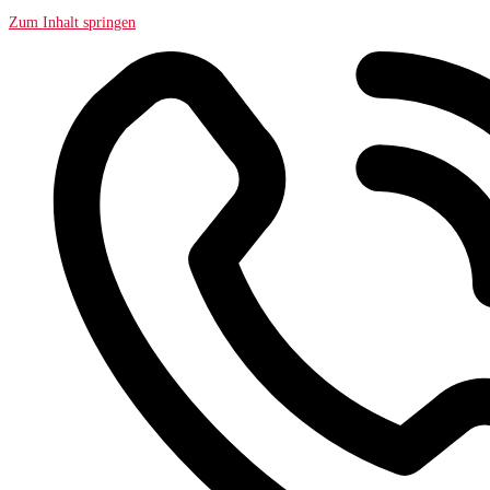
Zum Inhalt springen