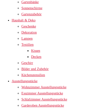
Gartenbänke
Sonnenschirme
Gartenzubehör
Haushalt & Deko
Geschenke
Dekoration
Lampen
Textilien
Kissen
Decken
Geschirr
Bilder und Zubehör
Küchenutensilien
Ausstellungsstücke
Wohnzimmer Ausstellungsstücke
Esszimmer Ausstellungsstücke
Schlafzimmer Ausstellungsstücke
Garderoben Ausstellungsstücke