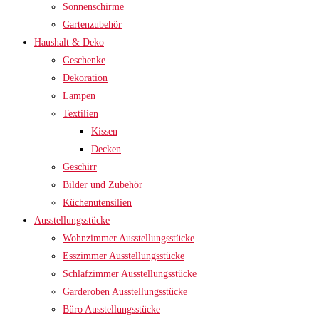
Sonnenschirme
Gartenzubehör
Haushalt & Deko
Geschenke
Dekoration
Lampen
Textilien
Kissen
Decken
Geschirr
Bilder und Zubehör
Küchenutensilien
Ausstellungsstücke
Wohnzimmer Ausstellungsstücke
Esszimmer Ausstellungsstücke
Schlafzimmer Ausstellungsstücke
Garderoben Ausstellungsstücke
Büro Ausstellungsstücke