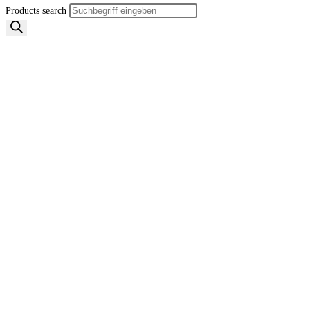
Products search