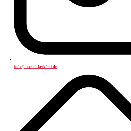
info@moebel-kerkfeld.de