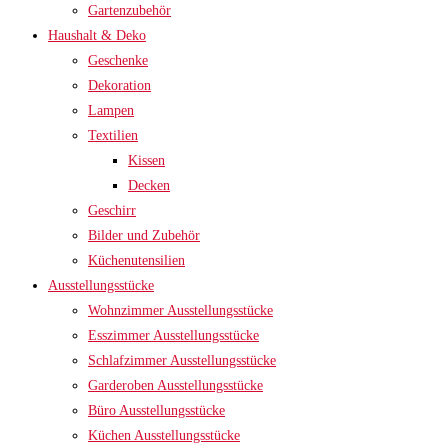
Gartenzubehör
Haushalt & Deko
Geschenke
Dekoration
Lampen
Textilien
Kissen
Decken
Geschirr
Bilder und Zubehör
Küchenutensilien
Ausstellungsstücke
Wohnzimmer Ausstellungsstücke
Esszimmer Ausstellungsstücke
Schlafzimmer Ausstellungsstücke
Garderoben Ausstellungsstücke
Büro Ausstellungsstücke
Küchen Ausstellungsstücke