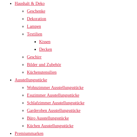
Haushalt & Deko
Geschenke
Dekoration
Lampen
Textilien
Kissen
Decken
Geschirr
Bilder und Zubehör
Küchenutensilien
Ausstellungsstücke
Wohnzimmer Ausstellungsstücke
Esszimmer Ausstellungsstücke
Schlafzimmer Ausstellungsstücke
Garderoben Ausstellungsstücke
Büro Ausstellungsstücke
Küchen Ausstellungsstücke
Premiummarken