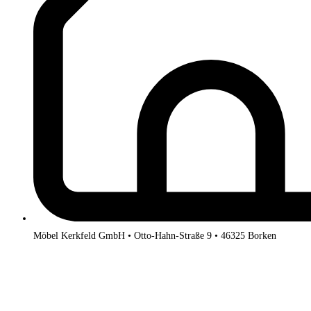
Möbel Kerkfeld GmbH • Otto-Hahn-Straße 9 • 46325 Borken