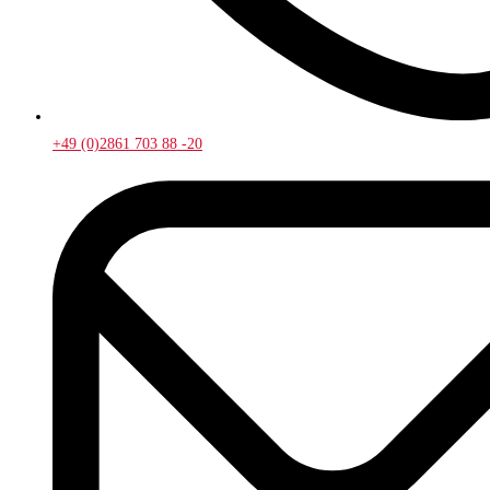
+49 (0)2861 703 88 -20