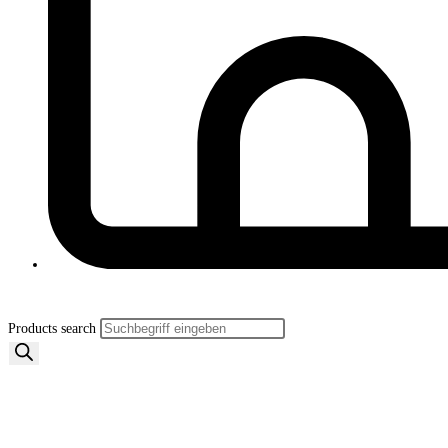
Products search