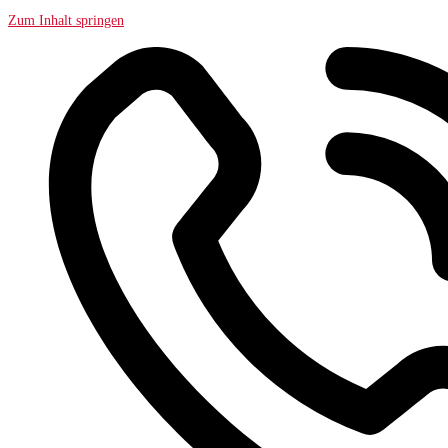
Zum Inhalt springen