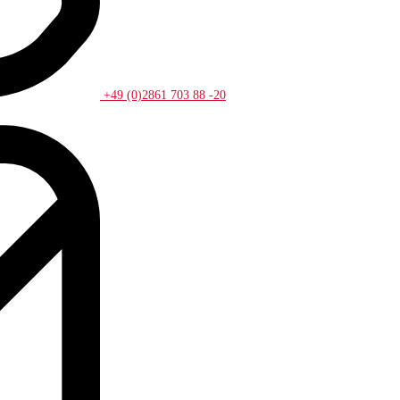
+49 (0)2861 703 88 -20