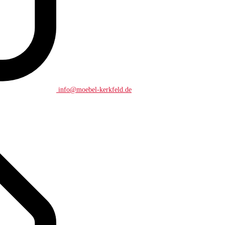
info@moebel-kerkfeld.de