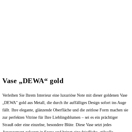
Vase „DEWA“ gold
Verleihen Sie Ihrem Interieur eine luxuriöse Note mit dieser goldenen Vase
„DEWA“ gold aus Metall, die durch ihr auffälliges Design sofort ins Auge
fällt. Ihre elegante, glänzende Oberfläche und die zeitlose Form machen sie
zur perfekten Vitrine für Ihre Lieblingsblumen – sei es ein prächtiger
Strauß oder eine einzelne, besondere Blüte. Diese Vase setzt jedes