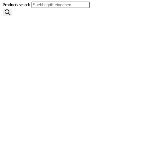
Products search