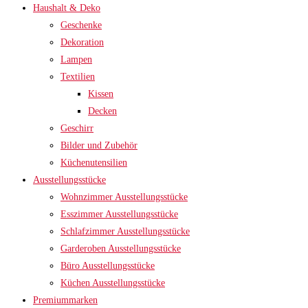
Haushalt & Deko
Geschenke
Dekoration
Lampen
Textilien
Kissen
Decken
Geschirr
Bilder und Zubehör
Küchenutensilien
Ausstellungsstücke
Wohnzimmer Ausstellungsstücke
Esszimmer Ausstellungsstücke
Schlafzimmer Ausstellungsstücke
Garderoben Ausstellungsstücke
Büro Ausstellungsstücke
Küchen Ausstellungsstücke
Premiummarken