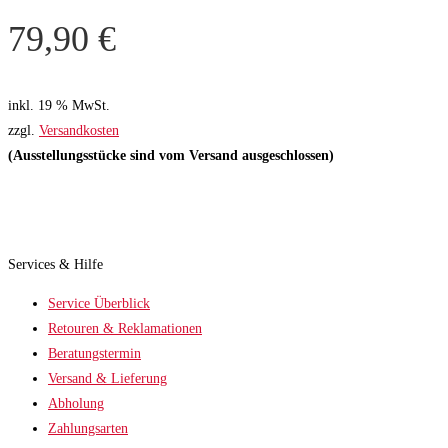
79,90
€
inkl. 19 % MwSt.
zzgl.
Versandkosten
(Ausstellungsstücke sind vom Versand ausgeschlossen)
Services & Hilfe
Service Überblick
Retouren & Reklamationen
Beratungstermin
Versand & Lieferung
Abholung
Zahlungsarten