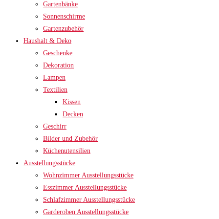
Gartenbänke
Sonnenschirme
Gartenzubehör
Haushalt & Deko
Geschenke
Dekoration
Lampen
Textilien
Kissen
Decken
Geschirr
Bilder und Zubehör
Küchenutensilien
Ausstellungsstücke
Wohnzimmer Ausstellungsstücke
Esszimmer Ausstellungsstücke
Schlafzimmer Ausstellungsstücke
Garderoben Ausstellungsstücke