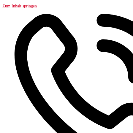
Zum Inhalt springen