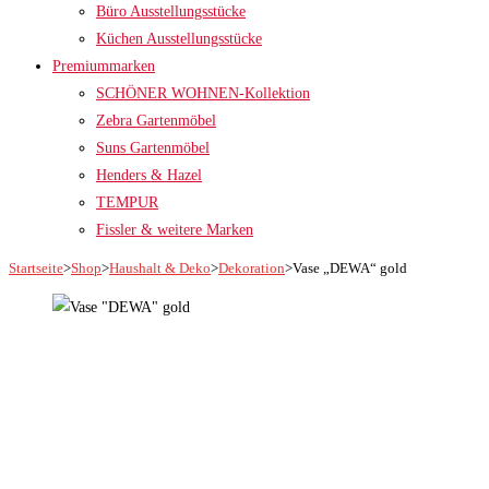
Büro Ausstellungsstücke
Küchen Ausstellungsstücke
Premiummarken
SCHÖNER WOHNEN-Kollektion
Zebra Gartenmöbel
Suns Gartenmöbel
Henders & Hazel
TEMPUR
Fissler & weitere Marken
Startseite
>
Shop
>
Haushalt & Deko
>
Dekoration
>
Vase „DEWA“ gold