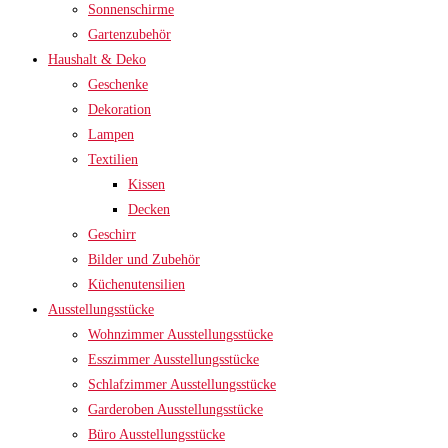
Sonnenschirme
Gartenzubehör
Haushalt & Deko
Geschenke
Dekoration
Lampen
Textilien
Kissen
Decken
Geschirr
Bilder und Zubehör
Küchenutensilien
Ausstellungsstücke
Wohnzimmer Ausstellungsstücke
Esszimmer Ausstellungsstücke
Schlafzimmer Ausstellungsstücke
Garderoben Ausstellungsstücke
Büro Ausstellungsstücke