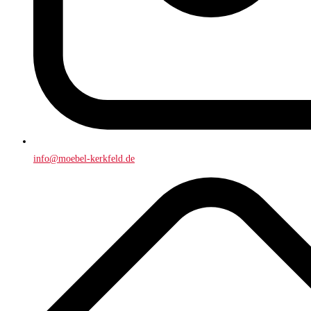
info@moebel-kerkfeld.de