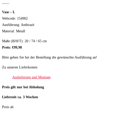
____
Vase – L
Webcode: 154902
Ausführung: Anthrazit
Material: Metall
Maße (B/H/T): 20 / 74 / 65 cm
Preis: €99,90
Bitte geben Sie bei der Bestellung die gewünschte Ausführung an!
Zu unseren Lieferkosten:
Auslieferung und Montage
Preis gilt nur bei Abholung
Lieferzeit ca. 3 Wochen
Preis ab