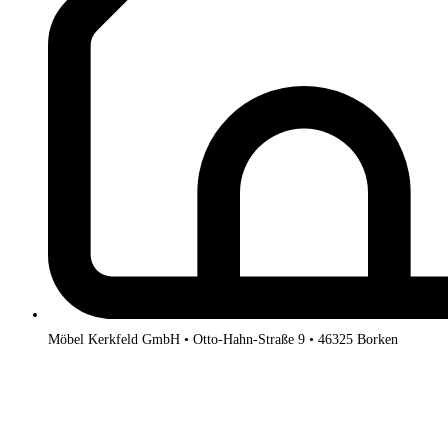
Möbel Kerkfeld GmbH • Otto-Hahn-Straße 9 • 46325 Borken