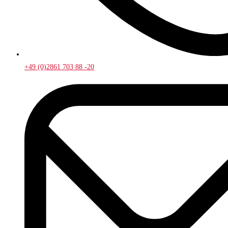
+49 (0)2861 703 88 -20