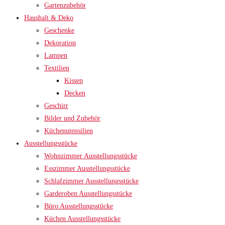
Gartenzubehör
Haushalt & Deko
Geschenke
Dekoration
Lampen
Textilien
Kissen
Decken
Geschirr
Bilder und Zubehör
Küchenutensilien
Ausstellungsstücke
Wohnzimmer Ausstellungsstücke
Esszimmer Ausstellungsstücke
Schlafzimmer Ausstellungsstücke
Garderoben Ausstellungsstücke
Büro Ausstellungsstücke
Küchen Ausstellungsstücke