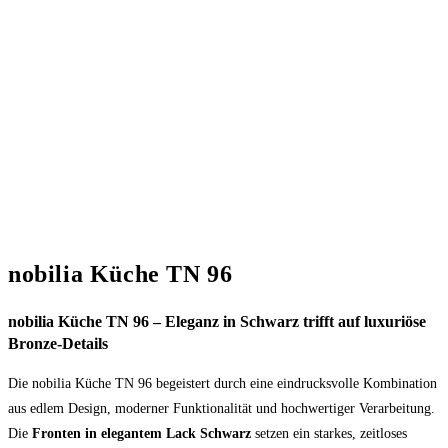
nobilia Küche TN 96
nobilia Küche TN 96 – Eleganz in Schwarz trifft auf luxuriöse
Bronze-Details
Die nobilia Küche TN 96 begeistert durch eine eindrucksvolle Kombination
aus edlem Design, moderner Funktionalität und hochwertiger Verarbeitung.
Die
Fronten in elegantem Lack Schwarz
setzen ein starkes, zeitloses