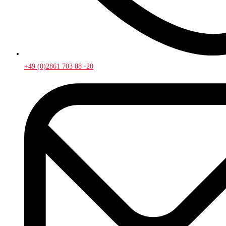
+49 (0)2861 703 88 -20