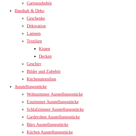
Gartenzubehör
Haushalt & Deko
Geschenke
Dekoration
Lampen
Textilien
Kissen
Decken
Geschirr
Bilder und Zubehör
Küchenutensilien
Ausstellungsstücke
Wohnzimmer Ausstellungsstücke
Esszimmer Ausstellungsstücke
Schlafzimmer Ausstellungsstücke
Garderoben Ausstellungsstücke
Büro Ausstellungsstücke
Küchen Ausstellungsstücke