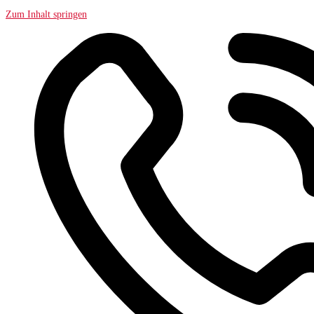
Zum Inhalt springen