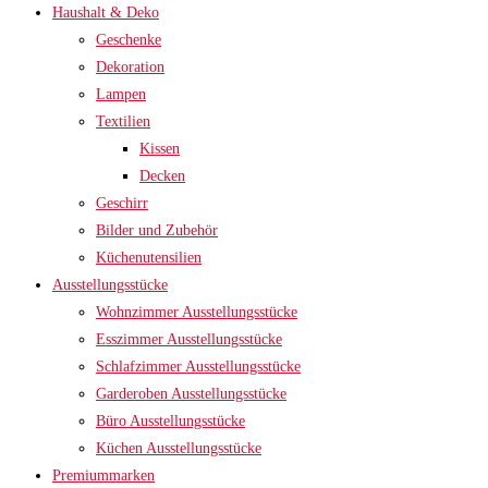
Haushalt & Deko
Geschenke
Dekoration
Lampen
Textilien
Kissen
Decken
Geschirr
Bilder und Zubehör
Küchenutensilien
Ausstellungsstücke
Wohnzimmer Ausstellungsstücke
Esszimmer Ausstellungsstücke
Schlafzimmer Ausstellungsstücke
Garderoben Ausstellungsstücke
Büro Ausstellungsstücke
Küchen Ausstellungsstücke
Premiummarken