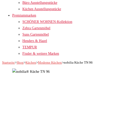
Büro Ausstellungsstücke
Küchen Ausstellungsstücke
Premiummarken
SCHÖNER WOHNEN-Kollektion
Zebra Gartenmöbel
Suns Gartenmöbel
Henders & Hazel
TEMPUR
Fissler & weitere Marken
Startseite
>
Shop
>
Küchen
>
Moderne Küchen
>
nobilia Küche TN 96