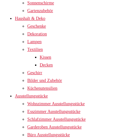
Sonnenschirme
Gartenzubehör
Haushalt & Deko
Geschenke
Dekoration
Lampen
Textilien
Kissen
Decken
Geschirr
Bilder und Zubehör
Küchenutensilien
Ausstellungsstücke
Wohnzimmer Ausstellungsstücke
Esszimmer Ausstellungsstücke
Schlafzimmer Ausstellungsstücke
Garderoben Ausstellungsstücke
Büro Ausstellungsstücke