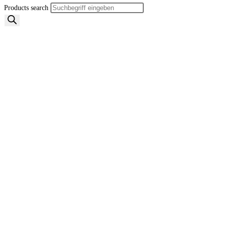
Products search