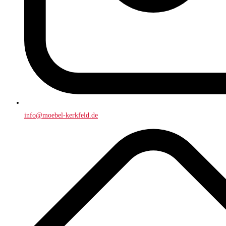
info@moebel-kerkfeld.de