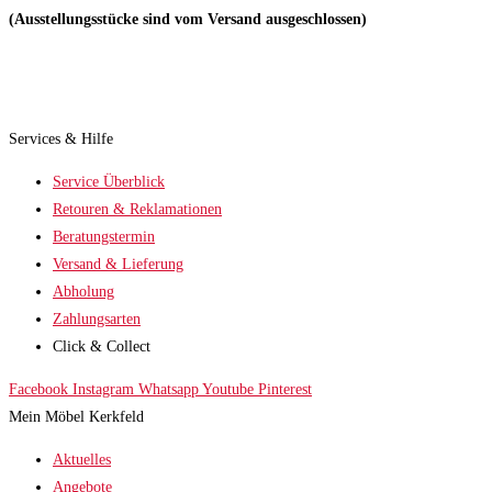
(Ausstellungsstücke sind vom Versand ausgeschlossen)
Services & Hilfe
Service Überblick
Retouren & Reklamationen
Beratungstermin
Versand & Lieferung
Abholung
Zahlungsarten
Click & Collect
Facebook
Instagram
Whatsapp
Youtube
Pinterest
Mein Möbel Kerkfeld
Aktuelles
Angebote