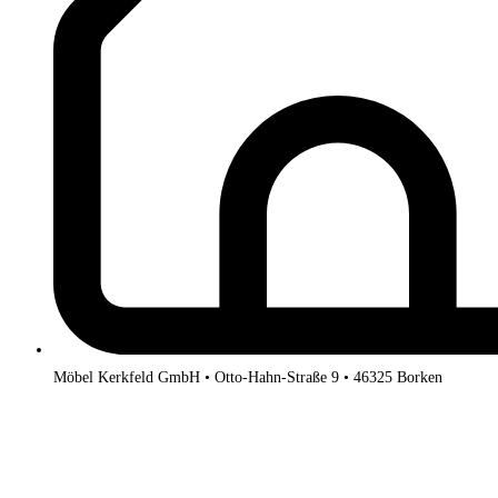
Möbel Kerkfeld GmbH • Otto-Hahn-Straße 9 • 46325 Borken