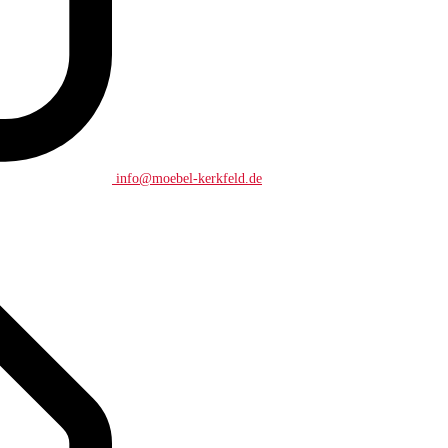
info@moebel-kerkfeld.de