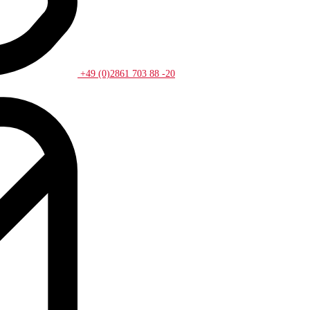
+49 (0)2861 703 88 -20