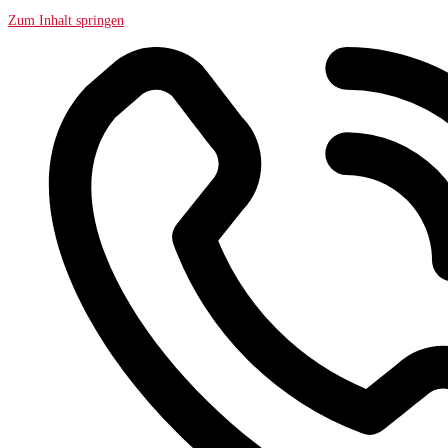
Zum Inhalt springen