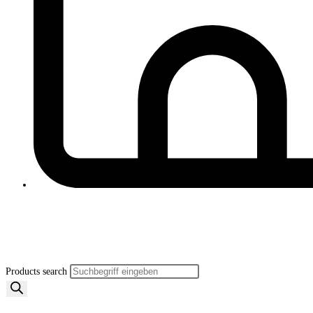
Products search