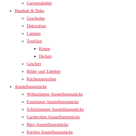
Gartenzubehör
Haushalt & Deko
Geschenke
Dekoration
Lampen
Textilien
Kissen
Decken
Geschirr
Bilder und Zubehör
Küchenutensilien
Ausstellungsstücke
Wohnzimmer Ausstellungsstücke
Esszimmer Ausstellungsstücke
Schlafzimmer Ausstellungsstücke
Garderoben Ausstellungsstücke
Büro Ausstellungsstücke
Küchen Ausstellungsstücke