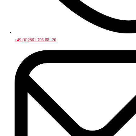
+49 (0)2861 703 88 -20