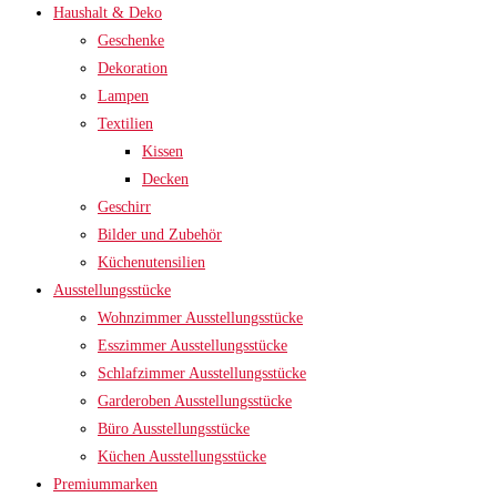
Haushalt & Deko
Geschenke
Dekoration
Lampen
Textilien
Kissen
Decken
Geschirr
Bilder und Zubehör
Küchenutensilien
Ausstellungsstücke
Wohnzimmer Ausstellungsstücke
Esszimmer Ausstellungsstücke
Schlafzimmer Ausstellungsstücke
Garderoben Ausstellungsstücke
Büro Ausstellungsstücke
Küchen Ausstellungsstücke
Premiummarken