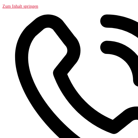
Zum Inhalt springen