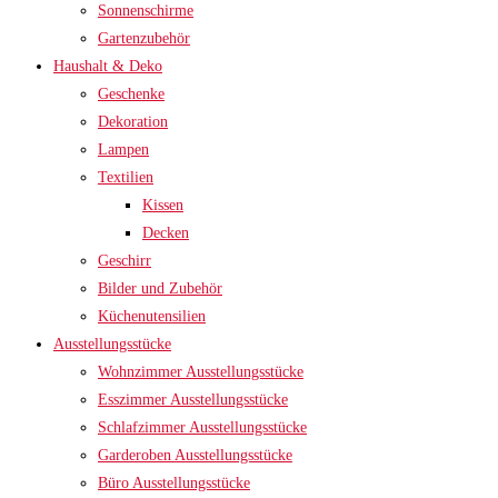
Sonnenschirme
Gartenzubehör
Haushalt & Deko
Geschenke
Dekoration
Lampen
Textilien
Kissen
Decken
Geschirr
Bilder und Zubehör
Küchenutensilien
Ausstellungsstücke
Wohnzimmer Ausstellungsstücke
Esszimmer Ausstellungsstücke
Schlafzimmer Ausstellungsstücke
Garderoben Ausstellungsstücke
Büro Ausstellungsstücke