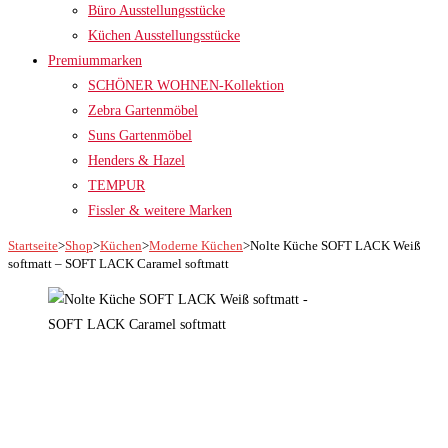
Büro Ausstellungsstücke
Küchen Ausstellungsstücke
Premiummarken
SCHÖNER WOHNEN-Kollektion
Zebra Gartenmöbel
Suns Gartenmöbel
Henders & Hazel
TEMPUR
Fissler & weitere Marken
Startseite
>
Shop
>
Küchen
>
Moderne Küchen
>
Nolte Küche SOFT LACK Weiß
softmatt – SOFT LACK Caramel softmatt