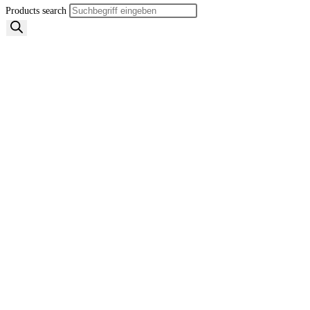
Products search