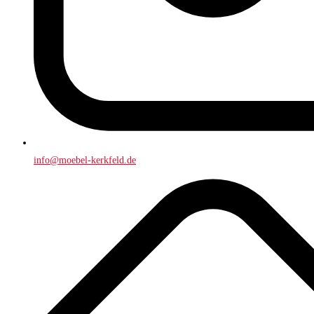
info@moebel-kerkfeld.de