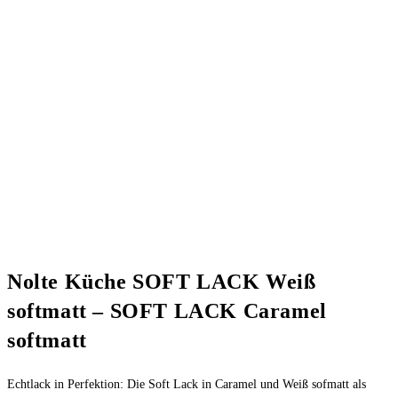
Nolte Küche SOFT LACK Weiß
softmatt – SOFT LACK Caramel
softmatt
Echtlack in Perfektion: Die Soft Lack in Caramel und Weiß sofmatt als