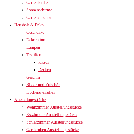
Gartenbänke
Sonnenschirme
Gartenzubehör
Haushalt & Deko
Geschenke
Dekoration
Lampen
Textilien
Kissen
Decken
Geschirr
Bilder und Zubehör
Küchenutensilien
Ausstellungsstücke
Wohnzimmer Ausstellungsstücke
Esszimmer Ausstellungsstücke
Schlafzimmer Ausstellungsstücke
Garderoben Ausstellungsstücke