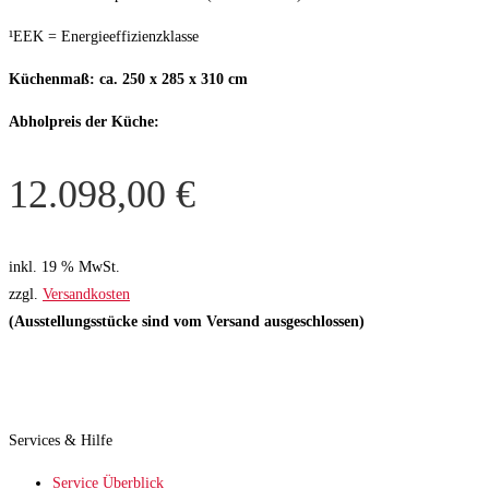
¹EEK = Energieeffizienzklasse
Küchenmaß: ca. 250 x 285 x 310 cm
Abholpreis der Küche:
12.098,00
€
inkl. 19 % MwSt.
zzgl.
Versandkosten
(Ausstellungsstücke sind vom Versand ausgeschlossen)
Services & Hilfe
Service Überblick