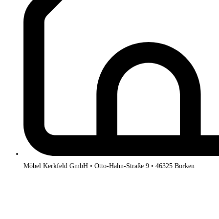
Möbel Kerkfeld GmbH • Otto-Hahn-Straße 9 • 46325 Borken