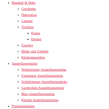
Haushalt & Deko
Geschenke
Dekoration
Lampen
Textilien
Kissen
Decken
Geschirr
Bilder und Zubehör
Küchenutensilien
Ausstellungsstücke
Wohnzimmer Ausstellungsstücke
Esszimmer Ausstellungsstücke
Schlafzimmer Ausstellungsstücke
Garderoben Ausstellungsstücke
Büro Ausstellungsstücke
Küchen Ausstellungsstücke
Premiummarken