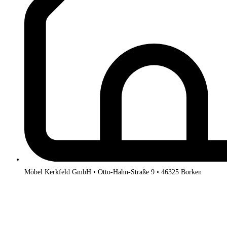
Möbel Kerkfeld GmbH • Otto-Hahn-Straße 9 • 46325 Borken