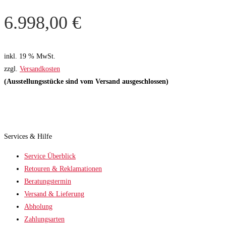
6.998,00
€
inkl. 19 % MwSt.
zzgl.
Versandkosten
(Ausstellungsstücke sind vom Versand ausgeschlossen)
Services & Hilfe
Service Überblick
Retouren & Reklamationen
Beratungstermin
Versand & Lieferung
Abholung
Zahlungsarten