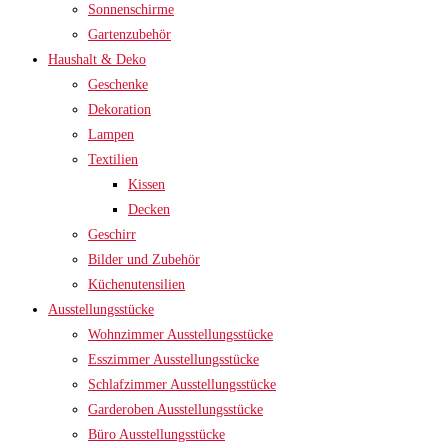
Sonnenschirme
Gartenzubehör
Haushalt & Deko
Geschenke
Dekoration
Lampen
Textilien
Kissen
Decken
Geschirr
Bilder und Zubehör
Küchenutensilien
Ausstellungsstücke
Wohnzimmer Ausstellungsstücke
Esszimmer Ausstellungsstücke
Schlafzimmer Ausstellungsstücke
Garderoben Ausstellungsstücke
Büro Ausstellungsstücke