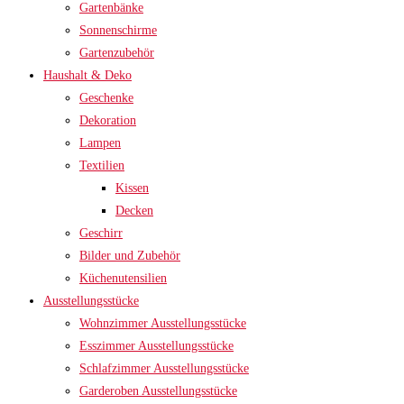
Gartenbänke
Sonnenschirme
Gartenzubehör
Haushalt & Deko
Geschenke
Dekoration
Lampen
Textilien
Kissen
Decken
Geschirr
Bilder und Zubehör
Küchenutensilien
Ausstellungsstücke
Wohnzimmer Ausstellungsstücke
Esszimmer Ausstellungsstücke
Schlafzimmer Ausstellungsstücke
Garderoben Ausstellungsstücke