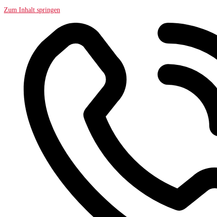
Zum Inhalt springen