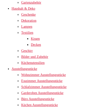
Gartenzubehör
Haushalt & Deko
Geschenke
Dekoration
Lampen
Textilien
Kissen
Decken
Geschirr
Bilder und Zubehör
Küchenutensilien
Ausstellungsstücke
Wohnzimmer Ausstellungsstücke
Esszimmer Ausstellungsstücke
Schlafzimmer Ausstellungsstücke
Garderoben Ausstellungsstücke
Büro Ausstellungsstücke
Küchen Ausstellungsstücke