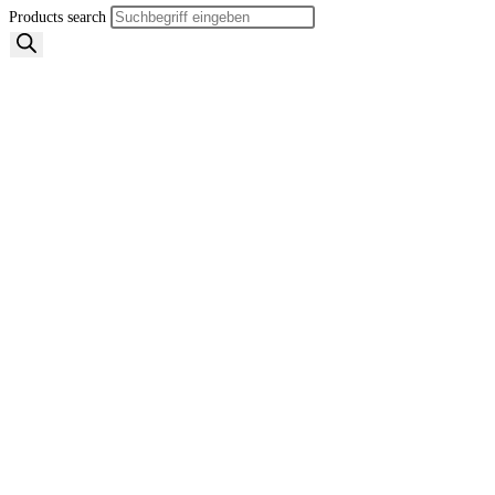
Products search