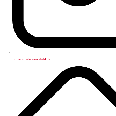
info@moebel-kerkfeld.de