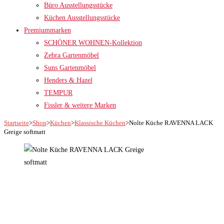
Büro Ausstellungsstücke
Küchen Ausstellungsstücke
Premiummarken
SCHÖNER WOHNEN-Kollektion
Zebra Gartenmöbel
Suns Gartenmöbel
Henders & Hazel
TEMPUR
Fissler & weitere Marken
Startseite
>
Shop
>
Küchen
>
Klassische Küchen
>
Nolte Küche RAVENNA LACK
Greige softmatt