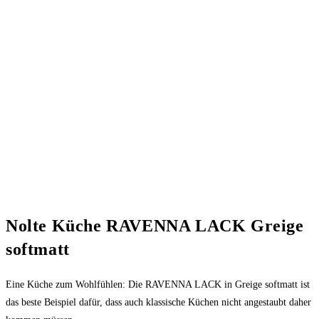
Nolte Küche RAVENNA LACK Greige
softmatt
Eine Küche zum Wohlfühlen: Die RAVENNA LACK in Greige softmatt ist
das beste Beispiel dafür, dass auch klassische Küchen nicht angestaubt daher