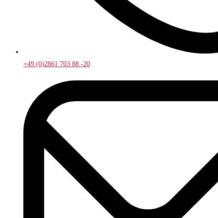
+49 (0)2861 703 88 -20