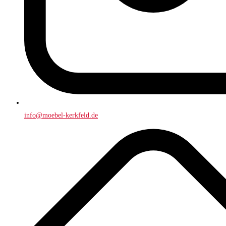
info@moebel-kerkfeld.de