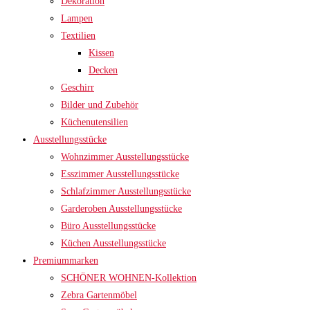
Dekoration
Lampen
Textilien
Kissen
Decken
Geschirr
Bilder und Zubehör
Küchenutensilien
Ausstellungsstücke
Wohnzimmer Ausstellungsstücke
Esszimmer Ausstellungsstücke
Schlafzimmer Ausstellungsstücke
Garderoben Ausstellungsstücke
Büro Ausstellungsstücke
Küchen Ausstellungsstücke
Premiummarken
SCHÖNER WOHNEN-Kollektion
Zebra Gartenmöbel