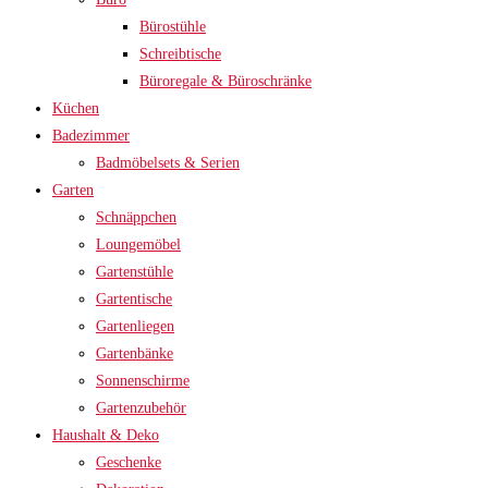
Bürostühle
Schreibtische
Büroregale & Büroschränke
Küchen
Badezimmer
Badmöbelsets & Serien
Garten
Schnäppchen
Loungemöbel
Gartenstühle
Gartentische
Gartenliegen
Gartenbänke
Sonnenschirme
Gartenzubehör
Haushalt & Deko
Geschenke