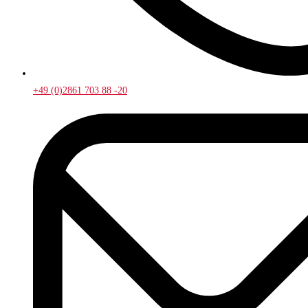
+49 (0)2861 703 88 -20