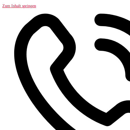
Zum Inhalt springen