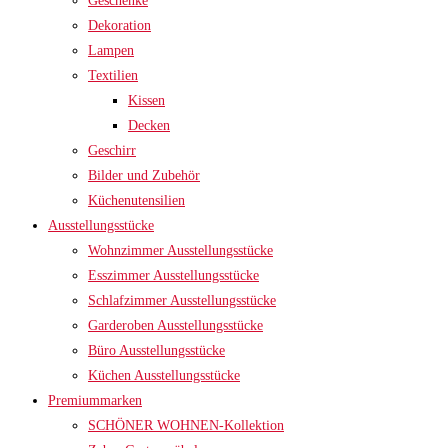
Geschenke
Dekoration
Lampen
Textilien
Kissen
Decken
Geschirr
Bilder und Zubehör
Küchenutensilien
Ausstellungsstücke
Wohnzimmer Ausstellungsstücke
Esszimmer Ausstellungsstücke
Schlafzimmer Ausstellungsstücke
Garderoben Ausstellungsstücke
Büro Ausstellungsstücke
Küchen Ausstellungsstücke
Premiummarken
SCHÖNER WOHNEN-Kollektion