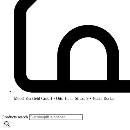
Möbel Kerkfeld GmbH • Otto-Hahn-Straße 9 • 46325 Borken
Products search