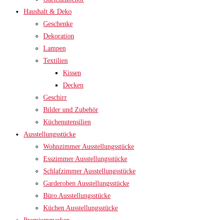
Haushalt & Deko
Geschenke
Dekoration
Lampen
Textilien
Kissen
Decken
Geschirr
Bilder und Zubehör
Küchenutensilien
Ausstellungsstücke
Wohnzimmer Ausstellungsstücke
Esszimmer Ausstellungsstücke
Schlafzimmer Ausstellungsstücke
Garderoben Ausstellungsstücke
Büro Ausstellungsstücke
Küchen Ausstellungsstücke