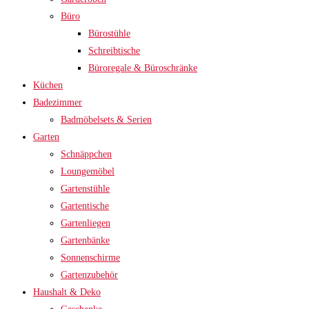
Büro
Bürostühle
Schreibtische
Büroregale & Büroschränke
Küchen
Badezimmer
Badmöbelsets & Serien
Garten
Schnäppchen
Loungemöbel
Gartenstühle
Gartentische
Gartenliegen
Gartenbänke
Sonnenschirme
Gartenzubehör
Haushalt & Deko