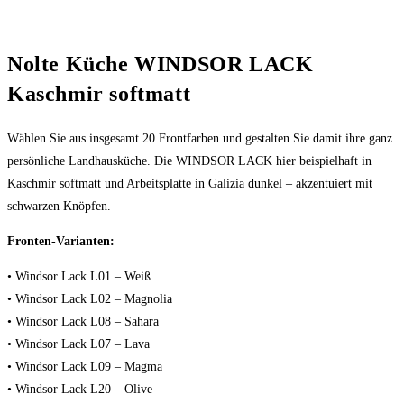
Nolte Küche WINDSOR LACK
Kaschmir softmatt
Wählen Sie aus insgesamt 20 Frontfarben und gestalten Sie damit ihre ganz
persönliche Landhausküche. Die WINDSOR LACK hier beispielhaft in
Kaschmir softmatt und Arbeitsplatte in Galizia dunkel – akzentuiert mit
schwarzen Knöpfen.
Fronten-Varianten:
• Windsor Lack L01 – Weiß
• Windsor Lack L02 – Magnolia
• Windsor Lack L08 – Sahara
• Windsor Lack L07 – Lava
• Windsor Lack L09 – Magma
• Windsor Lack L20 – Olive