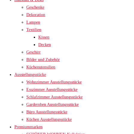
Geschenke
Dekoration
Lampen
Textilien
Kissen
Decken
Geschirr
Bilder und Zubehör
Küchenutensilien
Ausstellungsstücke
Wohnzimmer Ausstellungsstücke
Esszimmer Ausstellungsstücke
Schlafzimmer Ausstellungsstücke
Garderoben Ausstellungsstücke
Büro Ausstellungsstücke
Küchen Ausstellungsstücke
Premiummarken