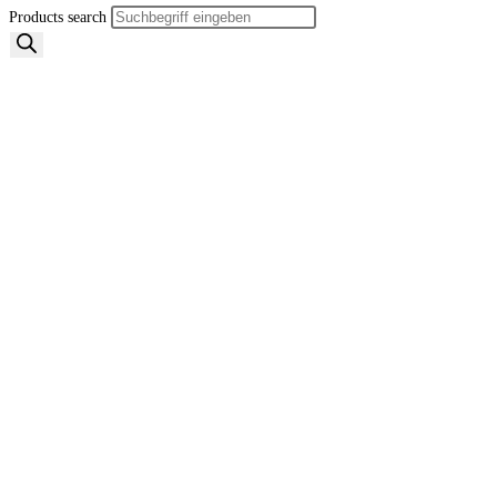
Products search