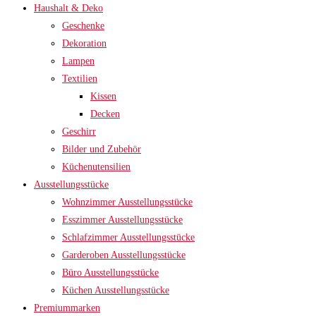
Haushalt & Deko
Geschenke
Dekoration
Lampen
Textilien
Kissen
Decken
Geschirr
Bilder und Zubehör
Küchenutensilien
Ausstellungsstücke
Wohnzimmer Ausstellungsstücke
Esszimmer Ausstellungsstücke
Schlafzimmer Ausstellungsstücke
Garderoben Ausstellungsstücke
Büro Ausstellungsstücke
Küchen Ausstellungsstücke
Premiummarken