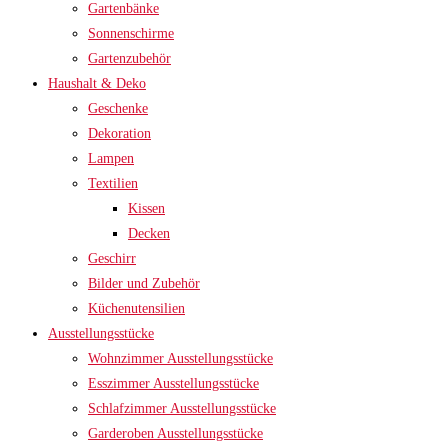
Gartenbänke
Sonnenschirme
Gartenzubehör
Haushalt & Deko
Geschenke
Dekoration
Lampen
Textilien
Kissen
Decken
Geschirr
Bilder und Zubehör
Küchenutensilien
Ausstellungsstücke
Wohnzimmer Ausstellungsstücke
Esszimmer Ausstellungsstücke
Schlafzimmer Ausstellungsstücke
Garderoben Ausstellungsstücke