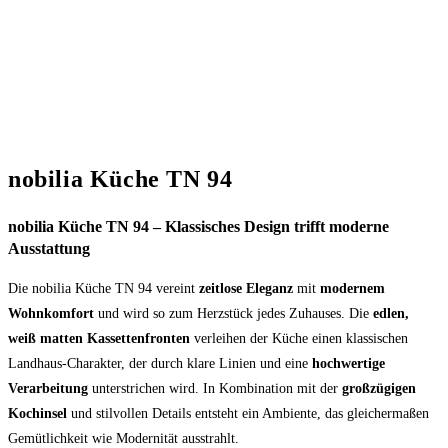
nobilia Küche TN 94
nobilia Küche TN 94 – Klassisches Design trifft moderne
Ausstattung
Die nobilia Küche TN 94 vereint
zeitlose Eleganz
mit
modernem
Wohnkomfort
und wird so zum Herzstück jedes Zuhauses. Die
edlen,
weiß matten Kassettenfronten
verleihen der Küche einen klassischen
Landhaus-Charakter, der durch klare Linien und eine
hochwertige
Verarbeitung
unterstrichen wird. In Kombination mit der
großzügigen
Kochinsel
und stilvollen Details entsteht ein Ambiente, das gleichermaßen
Gemütlichkeit wie Modernität ausstrahlt.