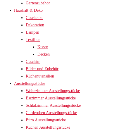
Gartenzubehör
Haushalt & Deko
Geschenke
Dekoration
Lampen
Textilien
Kissen
Decken
Geschirr
Bilder und Zubehör
Küchenutensilien
Ausstellungsstücke
Wohnzimmer Ausstellungsstücke
Esszimmer Ausstellungsstücke
Schlafzimmer Ausstellungsstücke
Garderoben Ausstellungsstücke
Büro Ausstellungsstücke
Küchen Ausstellungsstücke