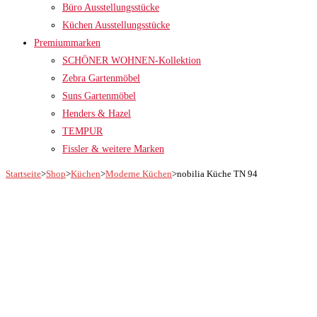
Büro Ausstellungsstücke
Küchen Ausstellungsstücke
Premiummarken
SCHÖNER WOHNEN-Kollektion
Zebra Gartenmöbel
Suns Gartenmöbel
Henders & Hazel
TEMPUR
Fissler & weitere Marken
Startseite
>
Shop
>
Küchen
>
Moderne Küchen
>
nobilia Küche TN 94