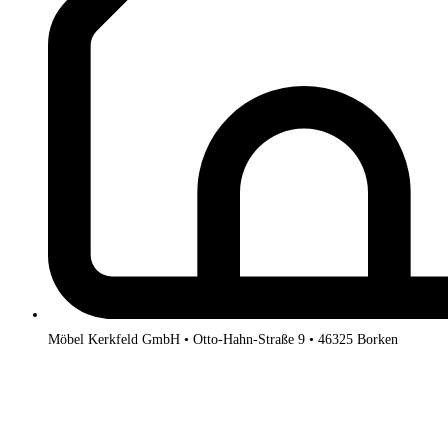
Möbel Kerkfeld GmbH • Otto-Hahn-Straße 9 • 46325 Borken