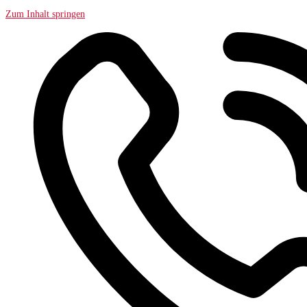
Zum Inhalt springen