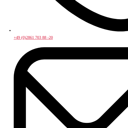
+49 (0)2861 703 88 -20