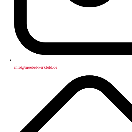
info@moebel-kerkfeld.de