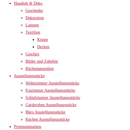
Haushalt & Deko
Geschenke
Dekoration
Lampen
Textilien
Kissen
Decken
Geschirr
Bilder und Zubehör
Küchenutensilien
Ausstellungsstücke
Wohnzimmer Ausstellungsstücke
Esszimmer Ausstellungsstücke
Schlafzimmer Ausstellungsstücke
Garderoben Ausstellungsstücke
Büro Ausstellungsstücke
Küchen Ausstellungsstücke
Premiummarken