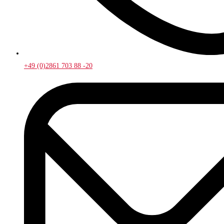
+49 (0)2861 703 88 -20