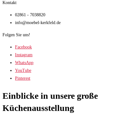
Kontakt
02861 - 7038820
info@moebel-kerkfeld.de
Folgen Sie uns!
Facebook
Instagram
WhatsApp
YouTube
Pinterest
Einblicke in unsere große
Küchenausstellung