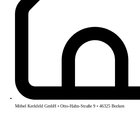
Möbel Kerkfeld GmbH • Otto-Hahn-Straße 9 • 46325 Borken