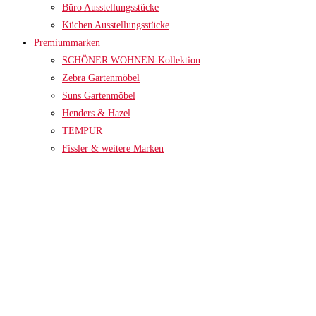
Büro Ausstellungsstücke
Küchen Ausstellungsstücke
Premiummarken
SCHÖNER WOHNEN-Kollektion
Zebra Gartenmöbel
Suns Gartenmöbel
Henders & Hazel
TEMPUR
Fissler & weitere Marken