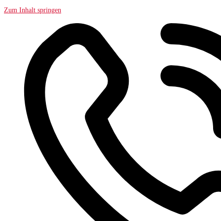
Zum Inhalt springen