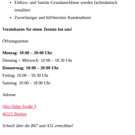
Elektro- und Sanitär-Grundanschlüsse werden fachmännisch
installiert
Zuverlässiger und hilfsbereiter Kundendienst
Vereinbaren Sie einen Termin bei uns!
Öffnungszeiten
Montag: 10:00 – 20:00 Uhr
Dienstag + Mittwoch: 10:00 – 18:30 Uhr
Donnerstag: 10:00 – 20:00 Uhr
Freitag: 10:00 – 18:30 Uhr
Samstag: 10:00 – 18:00 Uhr
Adresse
Otto-Hahn-Straße 9
46325 Borken
Schnell über die B67 und A31 erreichbar!