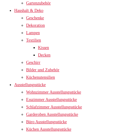
Gartenzubehör
Haushalt & Deko
Geschenke
Dekoration
Lampen
Textilien
Kissen
Decken
Geschirr
Bilder und Zubehör
Küchenutensilien
Ausstellungsstücke
Wohnzimmer Ausstellungsstücke
Esszimmer Ausstellungsstücke
Schlafzimmer Ausstellungsstücke
Garderoben Ausstellungsstücke
Büro Ausstellungsstücke
Küchen Ausstellungsstücke