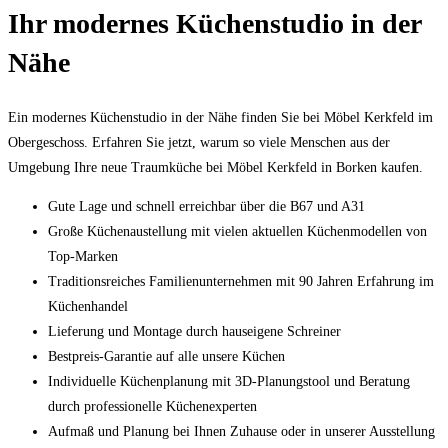
Ihr modernes Küchenstudio in der
Nähe
Ein modernes Küchenstudio in der Nähe finden Sie bei Möbel Kerkfeld im
Obergeschoss. Erfahren Sie jetzt, warum so viele Menschen aus der
Umgebung Ihre neue Traumküche bei Möbel Kerkfeld in Borken kaufen.
Gute Lage und schnell erreichbar über die B67 und A31
Große Küchenaustellung mit vielen aktuellen Küchenmodellen von
Top-Marken
Traditionsreiches Familienunternehmen mit 90 Jahren Erfahrung im
Küchenhandel
Lieferung und Montage durch hauseigene Schreiner
Bestpreis-Garantie auf alle unsere Küchen
Individuelle Küchenplanung mit 3D-Planungstool und Beratung
durch professionelle Küchenexperten
Aufmaß und Planung bei Ihnen Zuhause oder in unserer Ausstellung