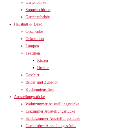
Gartenbänke
Sonnenschirme
Gartenzubehör
Haushalt & Deko
Geschenke
Dekoration
Lampen
Textilien
Kissen
Decken
Geschirr
Bilder und Zubehör
Küchenutensilien
Ausstellungsstücke
Wohnzimmer Ausstellungsstücke
Esszimmer Ausstellungsstücke
Schlafzimmer Ausstellungsstücke
Garderoben Ausstellungsstücke