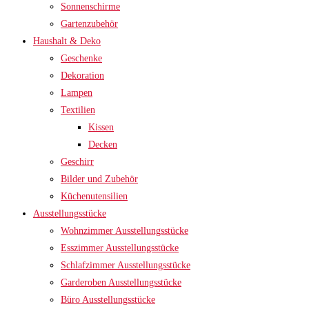
Sonnenschirme
Gartenzubehör
Haushalt & Deko
Geschenke
Dekoration
Lampen
Textilien
Kissen
Decken
Geschirr
Bilder und Zubehör
Küchenutensilien
Ausstellungsstücke
Wohnzimmer Ausstellungsstücke
Esszimmer Ausstellungsstücke
Schlafzimmer Ausstellungsstücke
Garderoben Ausstellungsstücke
Büro Ausstellungsstücke