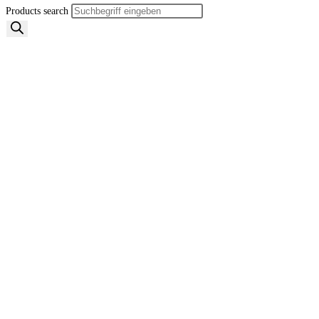
Products search