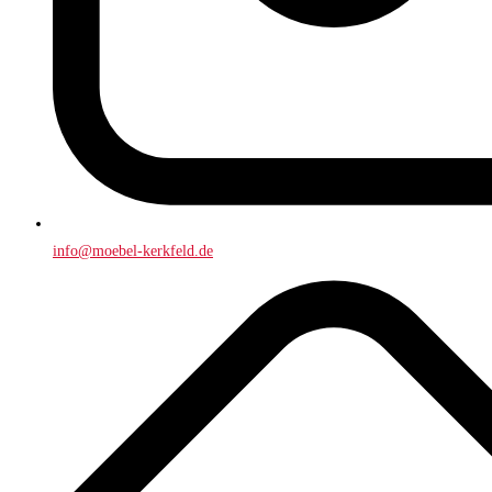
info@moebel-kerkfeld.de