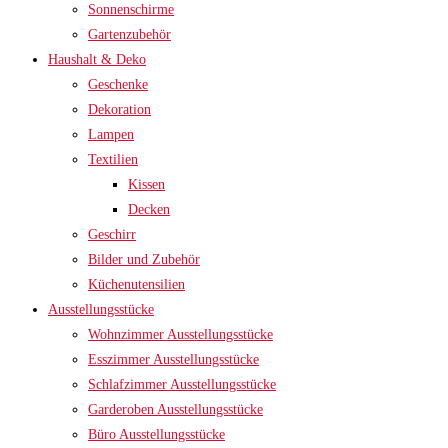
Sonnenschirme
Gartenzubehör
Haushalt & Deko
Geschenke
Dekoration
Lampen
Textilien
Kissen
Decken
Geschirr
Bilder und Zubehör
Küchenutensilien
Ausstellungsstücke
Wohnzimmer Ausstellungsstücke
Esszimmer Ausstellungsstücke
Schlafzimmer Ausstellungsstücke
Garderoben Ausstellungsstücke
Büro Ausstellungsstücke