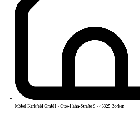
Möbel Kerkfeld GmbH • Otto-Hahn-Straße 9 • 46325 Borken