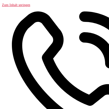
Zum Inhalt springen