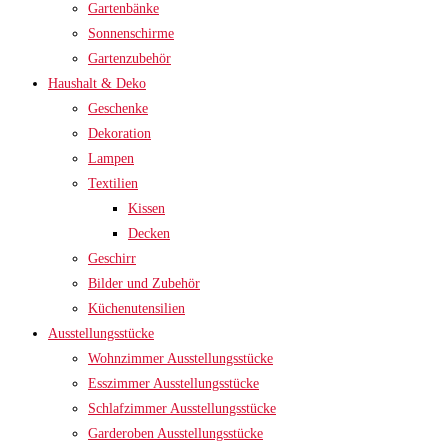
Gartenbänke
Sonnenschirme
Gartenzubehör
Haushalt & Deko
Geschenke
Dekoration
Lampen
Textilien
Kissen
Decken
Geschirr
Bilder und Zubehör
Küchenutensilien
Ausstellungsstücke
Wohnzimmer Ausstellungsstücke
Esszimmer Ausstellungsstücke
Schlafzimmer Ausstellungsstücke
Garderoben Ausstellungsstücke