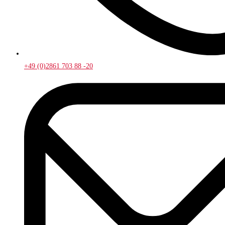
+49 (0)2861 703 88 -20