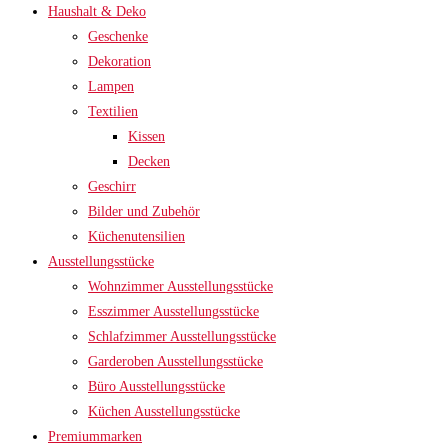
Haushalt & Deko
Geschenke
Dekoration
Lampen
Textilien
Kissen
Decken
Geschirr
Bilder und Zubehör
Küchenutensilien
Ausstellungsstücke
Wohnzimmer Ausstellungsstücke
Esszimmer Ausstellungsstücke
Schlafzimmer Ausstellungsstücke
Garderoben Ausstellungsstücke
Büro Ausstellungsstücke
Küchen Ausstellungsstücke
Premiummarken