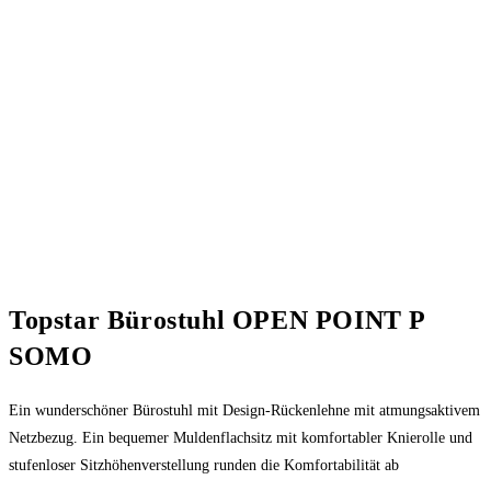
Topstar Bürostuhl OPEN POINT P
SOMO
Ein wunderschöner Bürostuhl mit Design-Rückenlehne mit atmungsaktivem
Netzbezug. Ein bequemer Muldenflachsitz mit komfortabler Knierolle und
stufenloser Sitzhöhenverstellung runden die Komfortabilität ab