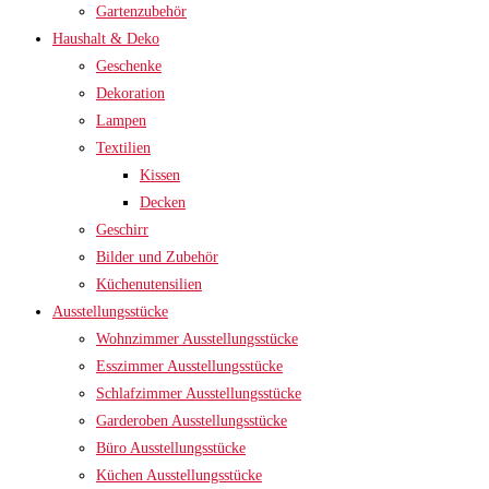
Gartenzubehör
Haushalt & Deko
Geschenke
Dekoration
Lampen
Textilien
Kissen
Decken
Geschirr
Bilder und Zubehör
Küchenutensilien
Ausstellungsstücke
Wohnzimmer Ausstellungsstücke
Esszimmer Ausstellungsstücke
Schlafzimmer Ausstellungsstücke
Garderoben Ausstellungsstücke
Büro Ausstellungsstücke
Küchen Ausstellungsstücke