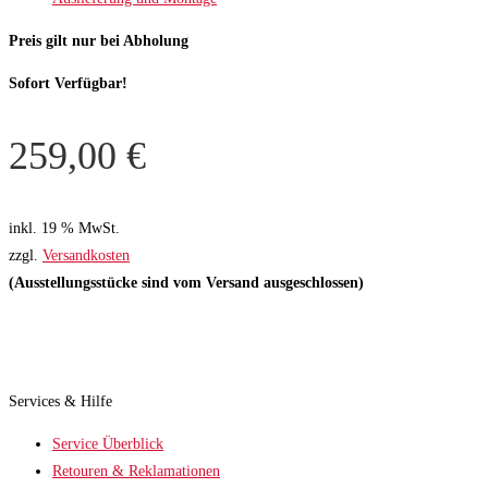
Preis gilt nur bei Abholung
Sofort Verfügbar!
259,00
€
inkl. 19 % MwSt.
zzgl.
Versandkosten
(Ausstellungsstücke sind vom Versand ausgeschlossen)
Services & Hilfe
Service Überblick
Retouren & Reklamationen