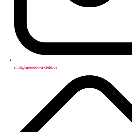
info@moebel-kerkfeld.de