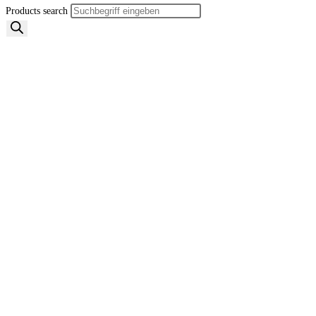
Products search