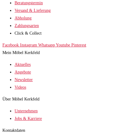
Beratungstermin
Versand & Lieferung
Abholung
Zahlungsarten
Click & Collect
Facebook
Instagram
Whatsapp
Youtube
Pinterest
Mein Möbel Kerkfeld
Aktuelles
Angebote
Newsletter
Videos
Über Möbel Kerkfeld
Unternehmen
Jobs & Karriere
Kontaktdaten