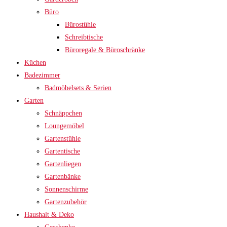
Büro
Bürostühle
Schreibtische
Büroregale & Büroschränke
Küchen
Badezimmer
Badmöbelsets & Serien
Garten
Schnäppchen
Loungemöbel
Gartenstühle
Gartentische
Gartenliegen
Gartenbänke
Sonnenschirme
Gartenzubehör
Haushalt & Deko