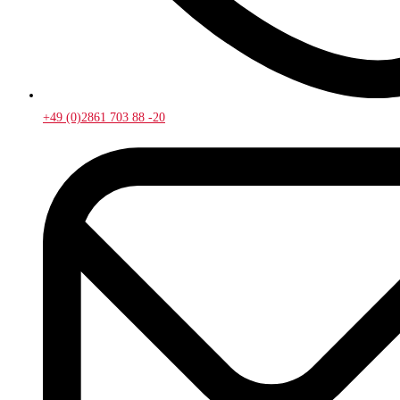
+49 (0)2861 703 88 -20