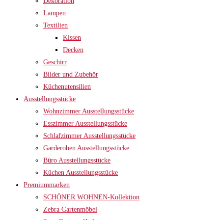
Dekoration
Lampen
Textilien
Kissen
Decken
Geschirr
Bilder und Zubehör
Küchenutensilien
Ausstellungsstücke
Wohnzimmer Ausstellungsstücke
Esszimmer Ausstellungsstücke
Schlafzimmer Ausstellungsstücke
Garderoben Ausstellungsstücke
Büro Ausstellungsstücke
Küchen Ausstellungsstücke
Premiummarken
SCHÖNER WOHNEN-Kollektion
Zebra Gartenmöbel