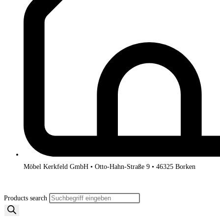
Möbel Kerkfeld GmbH • Otto-Hahn-Straße 9 • 46325 Borken
Products search