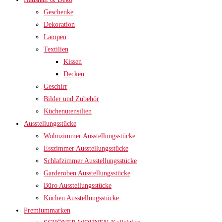
Geschenke
Dekoration
Lampen
Textilien
Kissen
Decken
Geschirr
Bilder und Zubehör
Küchenutensilien
Ausstellungsstücke
Wohnzimmer Ausstellungsstücke
Esszimmer Ausstellungsstücke
Schlafzimmer Ausstellungsstücke
Garderoben Ausstellungsstücke
Büro Ausstellungsstücke
Küchen Ausstellungsstücke
Premiummarken