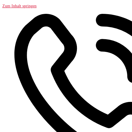
Zum Inhalt springen