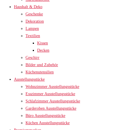
Haushalt & Deko
Geschenke
Dekoration
Lampen
Textilien
Kissen
Decken
Geschirr
Bilder und Zubehör
Küchenutensilien
Ausstellungsstücke
Wohnzimmer Ausstellungsstücke
Esszimmer Ausstellungsstücke
Schlafzimmer Ausstellungsstücke
Garderoben Ausstellungsstücke
Büro Ausstellungsstücke
Küchen Ausstellungsstücke