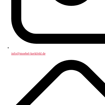
info@moebel-kerkfeld.de