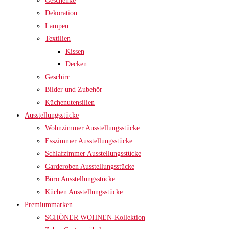
Geschenke
Dekoration
Lampen
Textilien
Kissen
Decken
Geschirr
Bilder und Zubehör
Küchenutensilien
Ausstellungsstücke
Wohnzimmer Ausstellungsstücke
Esszimmer Ausstellungsstücke
Schlafzimmer Ausstellungsstücke
Garderoben Ausstellungsstücke
Büro Ausstellungsstücke
Küchen Ausstellungsstücke
Premiummarken
SCHÖNER WOHNEN-Kollektion