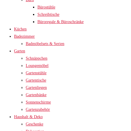
Bürostühle
Schreibtische
Büroregale & Büroschränke
Küchen
Badezimmer
Badmöbelsets & Serien
Garten
Schnäppchen
Loungemöbel
Gartenstühle
Gartentische
Gartenliegen
Gartenbänke
Sonnenschirme
Gartenzubehör
Haushalt & Deko
Geschenke