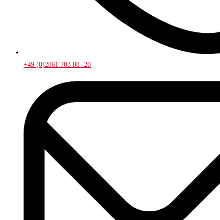
+49 (0)2861 703 88 -20