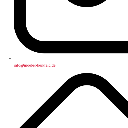
info@moebel-kerkfeld.de