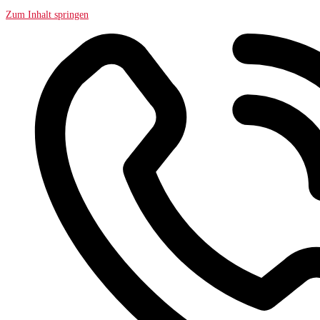
Zum Inhalt springen