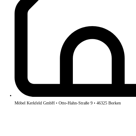
Möbel Kerkfeld GmbH • Otto-Hahn-Straße 9 • 46325 Borken