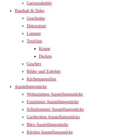
Gartenzubehör
Haushalt & Deko
Geschenke
Dekoration
Lampen
Textilien
Kissen
Decken
Geschirr
Bilder und Zubehör
Küchenutensilien
Ausstellungsstücke
Wohnzimmer Ausstellungsstücke
Esszimmer Ausstellungsstücke
Schlafzimmer Ausstellungsstücke
Garderoben Ausstellungsstücke
Büro Ausstellungsstücke
Küchen Ausstellungsstücke