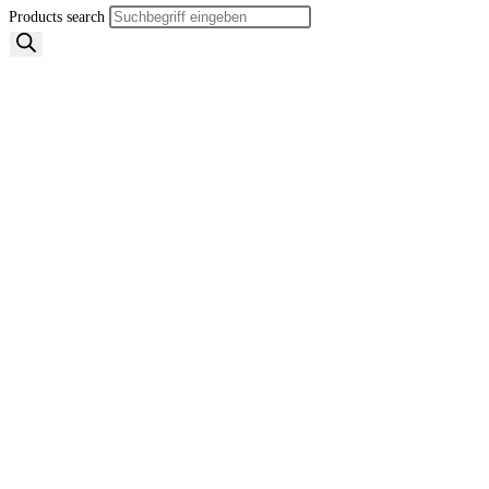
Products search