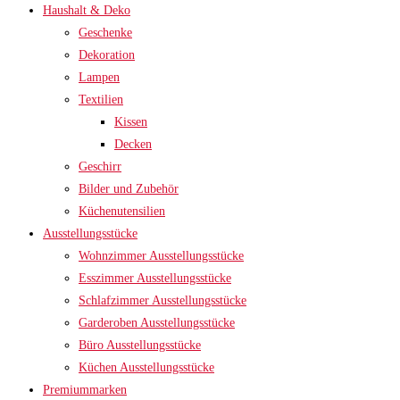
Haushalt & Deko
Geschenke
Dekoration
Lampen
Textilien
Kissen
Decken
Geschirr
Bilder und Zubehör
Küchenutensilien
Ausstellungsstücke
Wohnzimmer Ausstellungsstücke
Esszimmer Ausstellungsstücke
Schlafzimmer Ausstellungsstücke
Garderoben Ausstellungsstücke
Büro Ausstellungsstücke
Küchen Ausstellungsstücke
Premiummarken