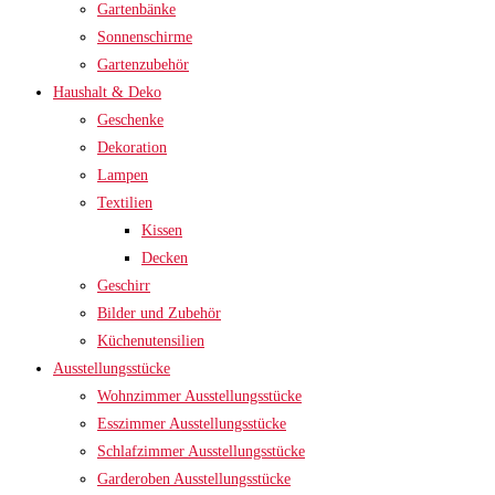
Gartenbänke
Sonnenschirme
Gartenzubehör
Haushalt & Deko
Geschenke
Dekoration
Lampen
Textilien
Kissen
Decken
Geschirr
Bilder und Zubehör
Küchenutensilien
Ausstellungsstücke
Wohnzimmer Ausstellungsstücke
Esszimmer Ausstellungsstücke
Schlafzimmer Ausstellungsstücke
Garderoben Ausstellungsstücke