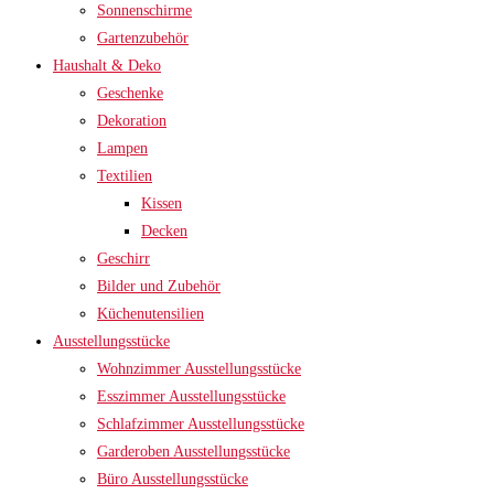
Sonnenschirme
Gartenzubehör
Haushalt & Deko
Geschenke
Dekoration
Lampen
Textilien
Kissen
Decken
Geschirr
Bilder und Zubehör
Küchenutensilien
Ausstellungsstücke
Wohnzimmer Ausstellungsstücke
Esszimmer Ausstellungsstücke
Schlafzimmer Ausstellungsstücke
Garderoben Ausstellungsstücke
Büro Ausstellungsstücke