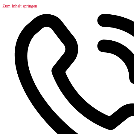
Zum Inhalt springen