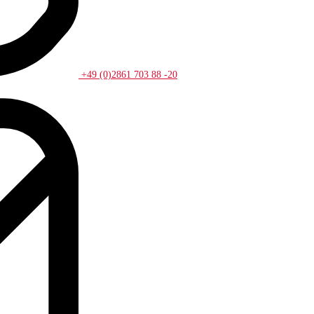
+49 (0)2861 703 88 -20