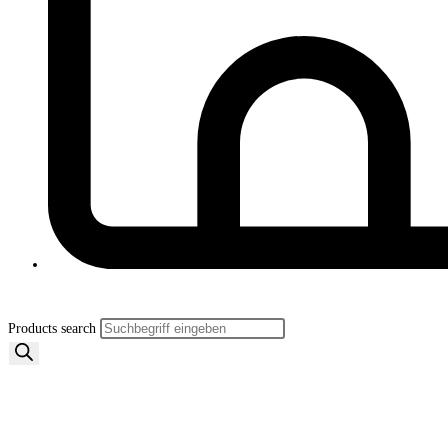
Products search