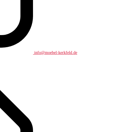
info@moebel-kerkfeld.de