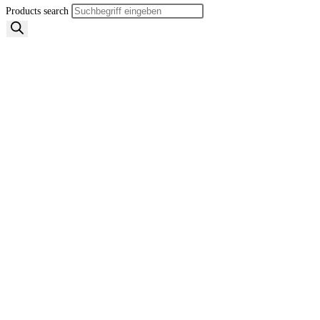
Products search