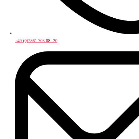
+49 (0)2861 703 88 -20