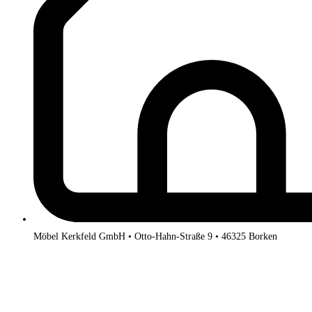
Möbel Kerkfeld GmbH • Otto-Hahn-Straße 9 • 46325 Borken