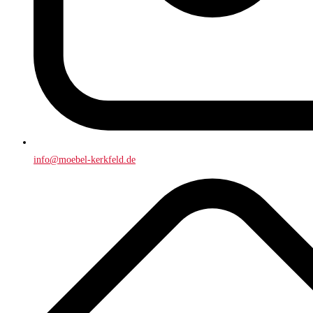
info@moebel-kerkfeld.de