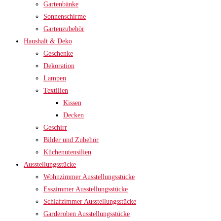
Gartenbänke
Sonnenschirme
Gartenzubehör
Haushalt & Deko
Geschenke
Dekoration
Lampen
Textilien
Kissen
Decken
Geschirr
Bilder und Zubehör
Küchenutensilien
Ausstellungsstücke
Wohnzimmer Ausstellungsstücke
Esszimmer Ausstellungsstücke
Schlafzimmer Ausstellungsstücke
Garderoben Ausstellungsstücke