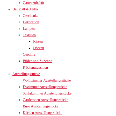
Gartenzubehör
Haushalt & Deko
Geschenke
Dekoration
Lampen
Textilien
Kissen
Decken
Geschirr
Bilder und Zubehör
Küchenutensilien
Ausstellungsstücke
Wohnzimmer Ausstellungsstücke
Esszimmer Ausstellungsstücke
Schlafzimmer Ausstellungsstücke
Garderoben Ausstellungsstücke
Büro Ausstellungsstücke
Küchen Ausstellungsstücke