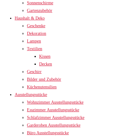
Sonnenschirme
Gartenzubehör
Haushalt & Deko
Geschenke
Dekoration
Lampen
Textilien
Kissen
Decken
Geschirr
Bilder und Zubehör
Küchenutensilien
Ausstellungsstücke
Wohnzimmer Ausstellungsstücke
Esszimmer Ausstellungsstücke
Schlafzimmer Ausstellungsstücke
Garderoben Ausstellungsstücke
Büro Ausstellungsstücke