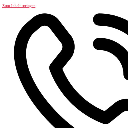
Zum Inhalt springen