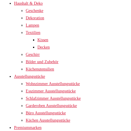
Haushalt & Deko
Geschenke
Dekoration
Lampen
Textilien
Kissen
Decken
Geschirr
Bilder und Zubehör
Küchenutensilien
Ausstellungsstücke
Wohnzimmer Ausstellungsstücke
Esszimmer Ausstellungsstücke
Schlafzimmer Ausstellungsstücke
Garderoben Ausstellungsstücke
Büro Ausstellungsstücke
Küchen Ausstellungsstücke
Premiummarken