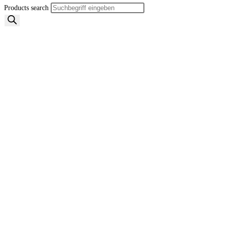
Products search