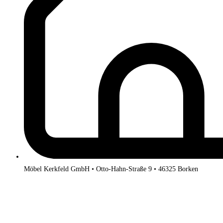
Möbel Kerkfeld GmbH • Otto-Hahn-Straße 9 • 46325 Borken