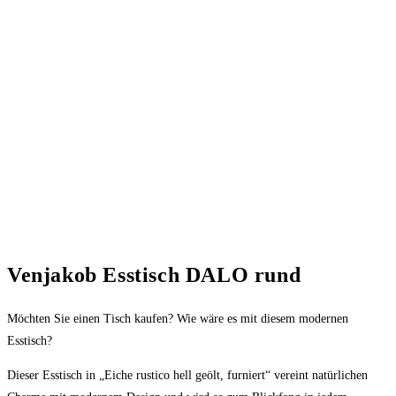
Venjakob Esstisch DALO rund
Möchten Sie einen Tisch kaufen? Wie wäre es mit diesem modernen
Esstisch?
Dieser Esstisch in „Eiche rustico hell geölt, furniert“ vereint natürlichen