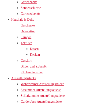
Gartenbänke
Sonnenschirme
Gartenzubehör
Haushalt & Deko
Geschenke
Dekoration
Lampen
Textilien
Kissen
Decken
Geschirr
Bilder und Zubehör
Küchenutensilien
Ausstellungsstücke
Wohnzimmer Ausstellungsstücke
Esszimmer Ausstellungsstücke
Schlafzimmer Ausstellungsstücke
Garderoben Ausstellungsstücke