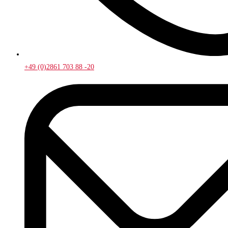
+49 (0)2861 703 88 -20