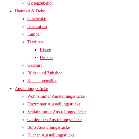
Gartenzubehör
Haushalt & Deko
Geschenke
Dekoration
Lampen
Textilien
Kissen
Decken
Geschirr
Bilder und Zubehör
Küchenutensilien
Ausstellungsstücke
Wohnzimmer Ausstellungsstücke
Esszimmer Ausstellungsstücke
Schlafzimmer Ausstellungsstücke
Garderoben Ausstellungsstücke
Büro Ausstellungsstücke
Küchen Ausstellungsstücke