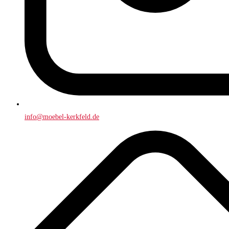
info@moebel-kerkfeld.de