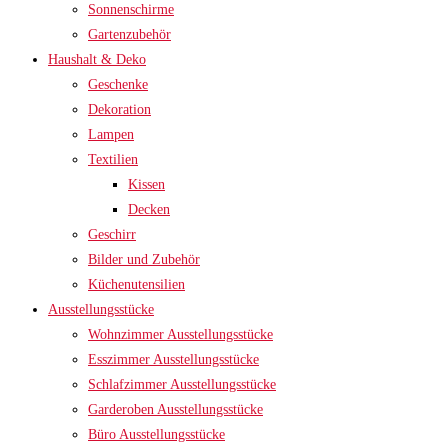
Sonnenschirme
Gartenzubehör
Haushalt & Deko
Geschenke
Dekoration
Lampen
Textilien
Kissen
Decken
Geschirr
Bilder und Zubehör
Küchenutensilien
Ausstellungsstücke
Wohnzimmer Ausstellungsstücke
Esszimmer Ausstellungsstücke
Schlafzimmer Ausstellungsstücke
Garderoben Ausstellungsstücke
Büro Ausstellungsstücke