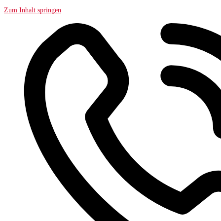
Zum Inhalt springen