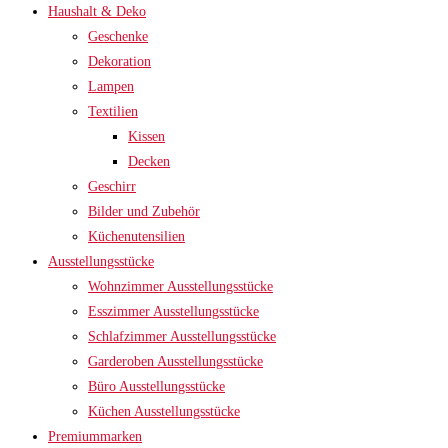
Haushalt & Deko
Geschenke
Dekoration
Lampen
Textilien
Kissen
Decken
Geschirr
Bilder und Zubehör
Küchenutensilien
Ausstellungsstücke
Wohnzimmer Ausstellungsstücke
Esszimmer Ausstellungsstücke
Schlafzimmer Ausstellungsstücke
Garderoben Ausstellungsstücke
Büro Ausstellungsstücke
Küchen Ausstellungsstücke
Premiummarken