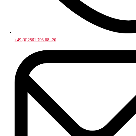
+49 (0)2861 703 88 -20