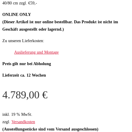
40/80 cm zzgl. €59,-
ONLINE ONLY
(Dieser Artikel ist nur online bestellbar. Das Produkt ist nicht im
Geschäft ausgestellt oder lagernd.)
Zu unseren Lieferkosten:
Auslieferung und Montage
Preis gilt nur bei Abholung
Lieferzeit ca. 12 Wochen
4.789,00
€
inkl. 19 % MwSt.
zzgl.
Versandkosten
(Ausstellungsstücke sind vom Versand ausgeschlossen)