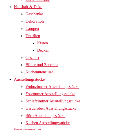
Haushalt & Deko
Geschenke
Dekoration
Lampen
Textilien
Kissen
Decken
Geschirr
Bilder und Zubehör
Küchenutensilien
Ausstellungsstücke
Wohnzimmer Ausstellungsstücke
Esszimmer Ausstellungsstücke
Schlafzimmer Ausstellungsstücke
Garderoben Ausstellungsstücke
Büro Ausstellungsstücke
Küchen Ausstellungsstücke