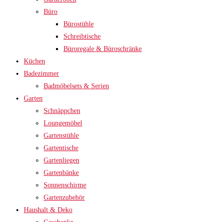
Büro
Bürostühle
Schreibtische
Büroregale & Büroschränke
Küchen
Badezimmer
Badmöbelsets & Serien
Garten
Schnäppchen
Loungemöbel
Gartenstühle
Gartentische
Gartenliegen
Gartenbänke
Sonnenschirme
Gartenzubehör
Haushalt & Deko