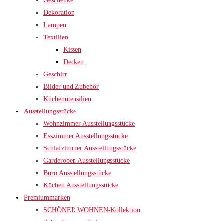
Geschenke
Dekoration
Lampen
Textilien
Kissen
Decken
Geschirr
Bilder und Zubehör
Küchenutensilien
Ausstellungsstücke
Wohnzimmer Ausstellungsstücke
Esszimmer Ausstellungsstücke
Schlafzimmer Ausstellungsstücke
Garderoben Ausstellungsstücke
Büro Ausstellungsstücke
Küchen Ausstellungsstücke
Premiummarken
SCHÖNER WOHNEN-Kollektion