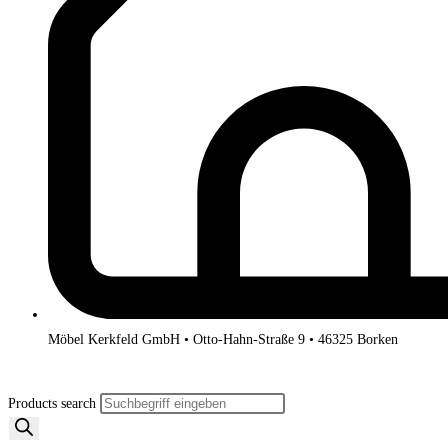
Möbel Kerkfeld GmbH • Otto-Hahn-Straße 9 • 46325 Borken
Products search