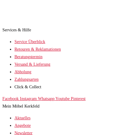
Services & Hilfe
Service Überblick
Retouren & Reklamationen
Beratungstermin
Versand & Lieferung
Abholung
Zahlungsarten
Click & Collect
Facebook
Instagram
Whatsapp
Youtube
Pinterest
Mein Möbel Kerkfeld
Aktuelles
Angebote
Newsletter