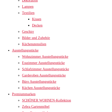
Dekoration
Lampen
Textilien
Kissen
Decken
Geschirr
Bilder und Zubehör
Küchenutensilien
Ausstellungsstücke
Wohnzimmer Ausstellungsstücke
Esszimmer Ausstellungsstücke
Schlafzimmer Ausstellungsstücke
Garderoben Ausstellungsstücke
Büro Ausstellungsstücke
Küchen Ausstellungsstücke
Premiummarken
SCHÖNER WOHNEN-Kollektion
Zebra Gartenmöbel