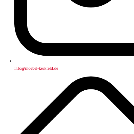
info@moebel-kerkfeld.de