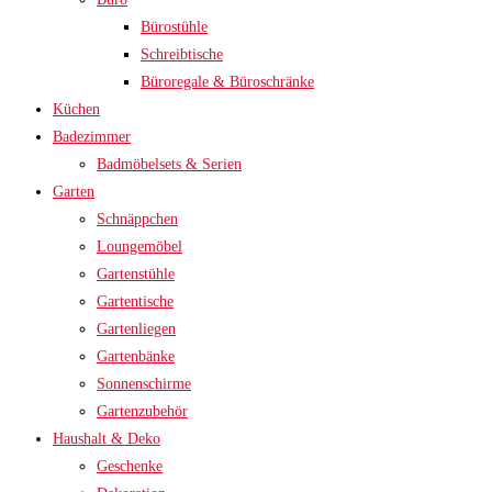
Bürostühle
Schreibtische
Büroregale & Büroschränke
Küchen
Badezimmer
Badmöbelsets & Serien
Garten
Schnäppchen
Loungemöbel
Gartenstühle
Gartentische
Gartenliegen
Gartenbänke
Sonnenschirme
Gartenzubehör
Haushalt & Deko
Geschenke