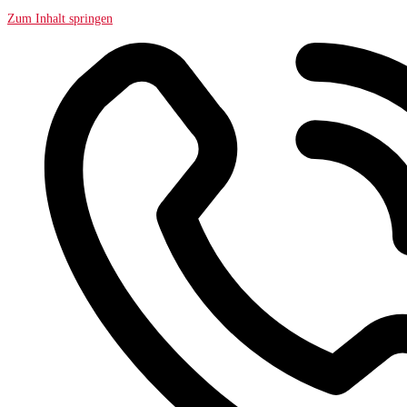
Zum Inhalt springen