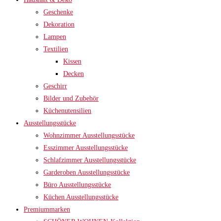
Geschenke
Dekoration
Lampen
Textilien
Kissen
Decken
Geschirr
Bilder und Zubehör
Küchenutensilien
Ausstellungsstücke
Wohnzimmer Ausstellungsstücke
Esszimmer Ausstellungsstücke
Schlafzimmer Ausstellungsstücke
Garderoben Ausstellungsstücke
Büro Ausstellungsstücke
Küchen Ausstellungsstücke
Premiummarken