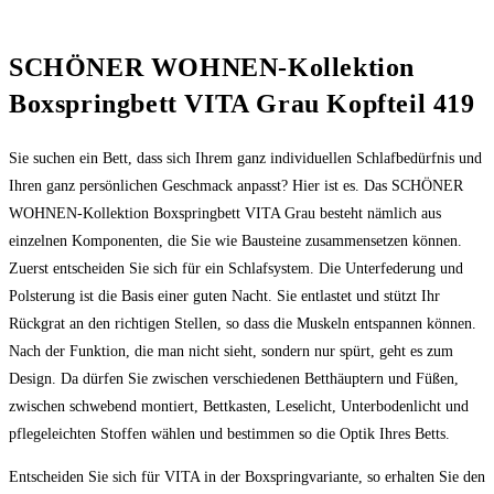
SCHÖNER WOHNEN-Kollektion
Boxspringbett VITA Grau Kopfteil 419
Sie suchen ein Bett, dass sich Ihrem ganz individuellen Schlafbedürfnis und
Ihren ganz persönlichen Geschmack anpasst? Hier ist es. Das SCHÖNER
WOHNEN-Kollektion Boxspringbett VITA Grau besteht nämlich aus
einzelnen Komponenten, die Sie wie Bausteine zusammensetzen können.
Zuerst entscheiden Sie sich für ein Schlafsystem. Die Unterfederung und
Polsterung ist die Basis einer guten Nacht. Sie entlastet und stützt Ihr
Rückgrat an den richtigen Stellen, so dass die Muskeln entspannen können.
Nach der Funktion, die man nicht sieht, sondern nur spürt, geht es zum
Design. Da dürfen Sie zwischen verschiedenen Betthäuptern und Füßen,
zwischen schwebend montiert, Bettkasten, Leselicht, Unterbodenlicht und
pflegeleichten Stoffen wählen und bestimmen so die Optik Ihres Betts.
Entscheiden Sie sich für VITA in der Boxspringvariante, so erhalten Sie den