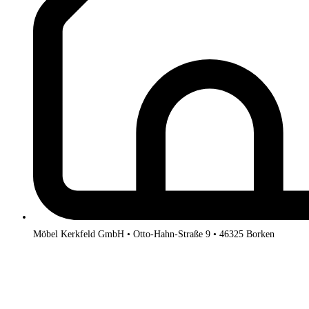
Möbel Kerkfeld GmbH • Otto-Hahn-Straße 9 • 46325 Borken