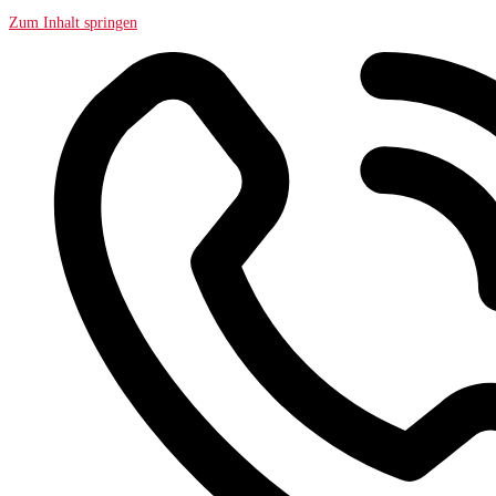
Zum Inhalt springen