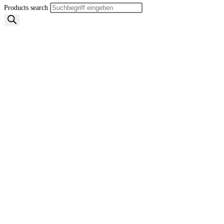
Products search