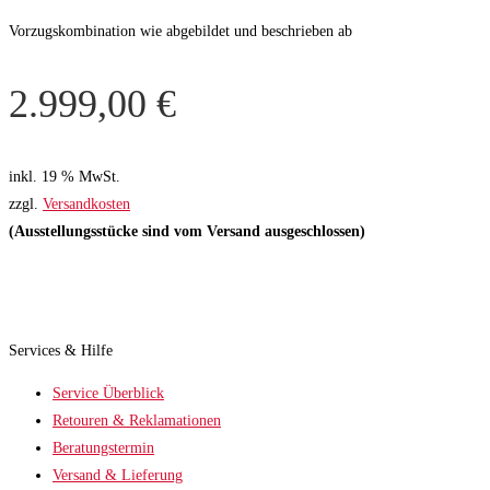
Vorzugskombination wie abgebildet und beschrieben ab
2.999,00
€
inkl. 19 % MwSt.
zzgl.
Versandkosten
(Ausstellungsstücke sind vom Versand ausgeschlossen)
Services & Hilfe
Service Überblick
Retouren & Reklamationen
Beratungstermin
Versand & Lieferung