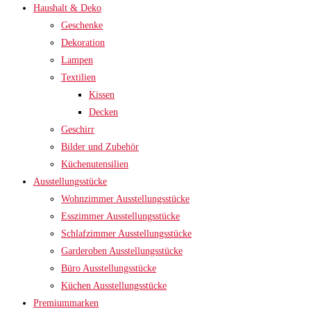
Haushalt & Deko
Geschenke
Dekoration
Lampen
Textilien
Kissen
Decken
Geschirr
Bilder und Zubehör
Küchenutensilien
Ausstellungsstücke
Wohnzimmer Ausstellungsstücke
Esszimmer Ausstellungsstücke
Schlafzimmer Ausstellungsstücke
Garderoben Ausstellungsstücke
Büro Ausstellungsstücke
Küchen Ausstellungsstücke
Premiummarken