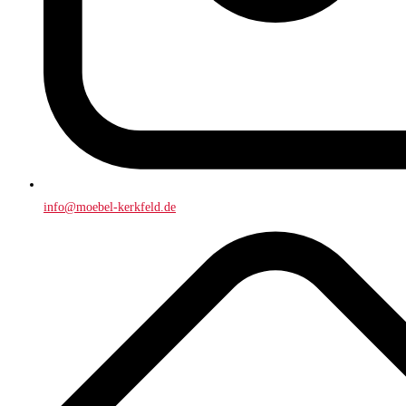
info@moebel-kerkfeld.de