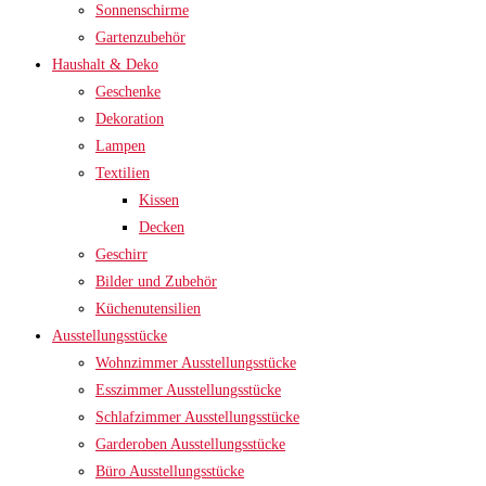
Sonnenschirme
Gartenzubehör
Haushalt & Deko
Geschenke
Dekoration
Lampen
Textilien
Kissen
Decken
Geschirr
Bilder und Zubehör
Küchenutensilien
Ausstellungsstücke
Wohnzimmer Ausstellungsstücke
Esszimmer Ausstellungsstücke
Schlafzimmer Ausstellungsstücke
Garderoben Ausstellungsstücke
Büro Ausstellungsstücke