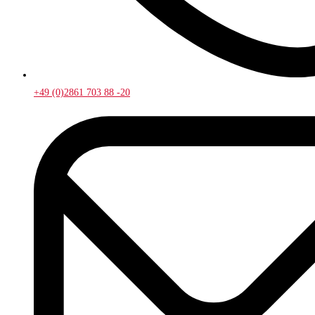
+49 (0)2861 703 88 -20