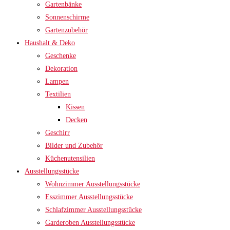
Gartenbänke
Sonnenschirme
Gartenzubehör
Haushalt & Deko
Geschenke
Dekoration
Lampen
Textilien
Kissen
Decken
Geschirr
Bilder und Zubehör
Küchenutensilien
Ausstellungsstücke
Wohnzimmer Ausstellungsstücke
Esszimmer Ausstellungsstücke
Schlafzimmer Ausstellungsstücke
Garderoben Ausstellungsstücke