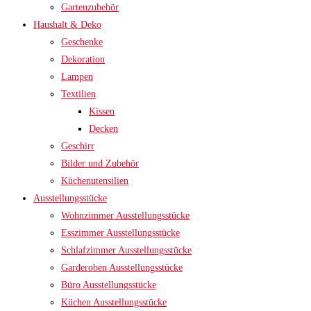
Gartenzubehör
Haushalt & Deko
Geschenke
Dekoration
Lampen
Textilien
Kissen
Decken
Geschirr
Bilder und Zubehör
Küchenutensilien
Ausstellungsstücke
Wohnzimmer Ausstellungsstücke
Esszimmer Ausstellungsstücke
Schlafzimmer Ausstellungsstücke
Garderoben Ausstellungsstücke
Büro Ausstellungsstücke
Küchen Ausstellungsstücke