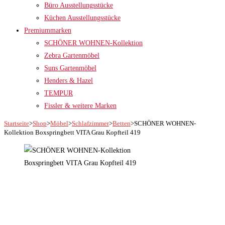
Büro Ausstellungsstücke
Küchen Ausstellungsstücke
Premiummarken
SCHÖNER WOHNEN-Kollektion
Zebra Gartenmöbel
Suns Gartenmöbel
Henders & Hazel
TEMPUR
Fissler & weitere Marken
Startseite
>
Shop
>
Möbel
>
Schlafzimmer
>
Betten
>
SCHÖNER WOHNEN-
Kollektion Boxspringbett VITA Grau Kopfteil 419