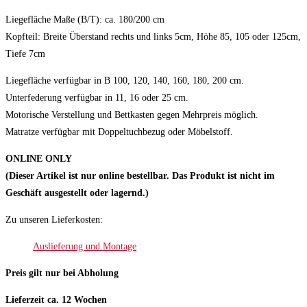
Liegefläche Maße (B/T): ca. 180/200 cm
Kopfteil: Breite Überstand rechts und links 5cm, Höhe 85, 105 oder 125cm,
Tiefe 7cm
Liegefläche verfügbar in B 100, 120, 140, 160, 180, 200 cm.
Unterfederung verfügbar in 11, 16 oder 25 cm.
Motorische Verstellung und Bettkasten gegen Mehrpreis möglich.
Matratze verfügbar mit Doppeltuchbezug oder Möbelstoff.
ONLINE ONLY
(Dieser Artikel ist nur online bestellbar. Das Produkt ist nicht im
Geschäft ausgestellt oder lagernd.)
Zu unseren Lieferkosten:
Auslieferung und Montage
Preis gilt nur bei Abholung
Lieferzeit ca. 12 Wochen