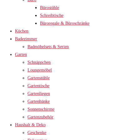
Bürostühle
Schreibtische
Büroregale & Büroschränke
Küchen
Badezimmer
Badmöbelsets & Serien
Garten
Schnäppchen
Loungemöbel
Gartenstühle
Gartentische
Gartenliegen
Gartenbänke
Sonnenschirme
Gartenzubehör
Haushalt & Deko
Geschenke