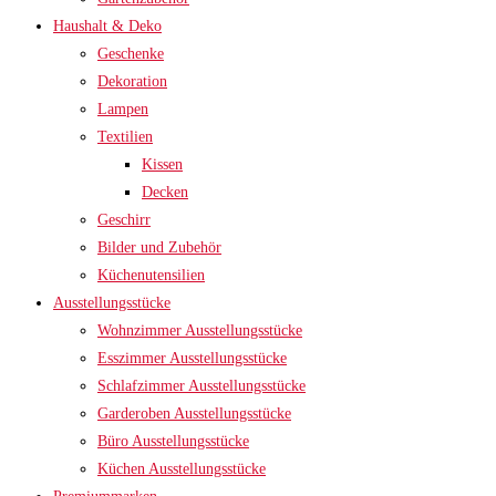
Haushalt & Deko
Geschenke
Dekoration
Lampen
Textilien
Kissen
Decken
Geschirr
Bilder und Zubehör
Küchenutensilien
Ausstellungsstücke
Wohnzimmer Ausstellungsstücke
Esszimmer Ausstellungsstücke
Schlafzimmer Ausstellungsstücke
Garderoben Ausstellungsstücke
Büro Ausstellungsstücke
Küchen Ausstellungsstücke