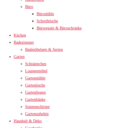
Büro
Bürostühle
Schreibtische
Büroregale & Büroschränke
Küchen
Badezimmer
Badmöbelsets & Serien
Garten
Schnäppchen
Loungemöbel
Gartenstühle
Gartentische
Gartenliegen
Gartenbänke
Sonnenschirme
Gartenzubehör
Haushalt & Deko