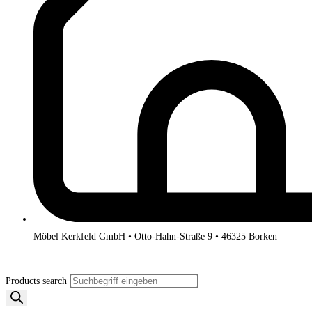
Möbel Kerkfeld GmbH • Otto-Hahn-Straße 9 • 46325 Borken
Products search