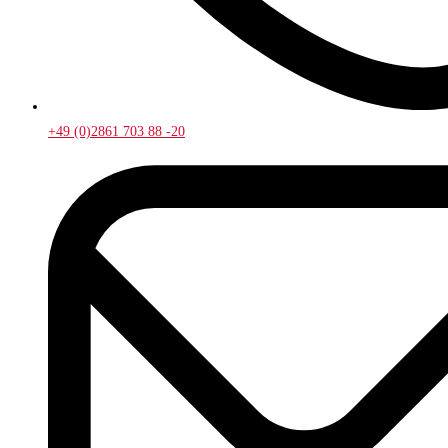
+49 (0)2861 703 88 -20