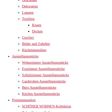
Geschenke
Dekoration
Lampen
Textilien
Kissen
Decken
Geschirr
Bilder und Zubehör
Küchenutensilien
Ausstellungsstücke
Wohnzimmer Ausstellungsstücke
Esszimmer Ausstellungsstücke
Schlafzimmer Ausstellungsstücke
Garderoben Ausstellungsstücke
Büro Ausstellungsstücke
Küchen Ausstellungsstücke
Premiummarken
SCHÖNER WOHNEN-Kollektion