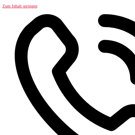
Zum Inhalt springen