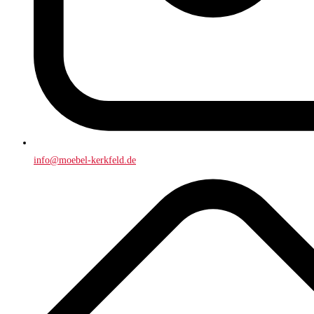
info@moebel-kerkfeld.de