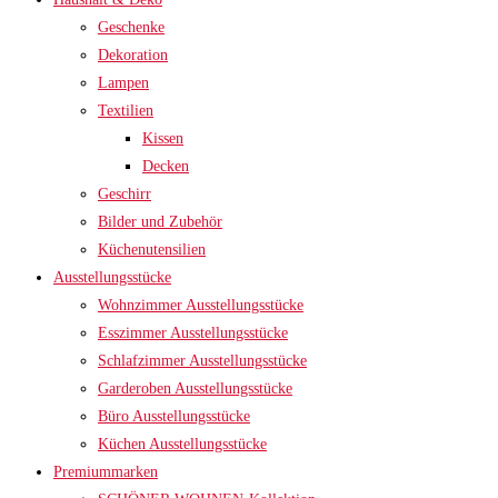
Geschenke
Dekoration
Lampen
Textilien
Kissen
Decken
Geschirr
Bilder und Zubehör
Küchenutensilien
Ausstellungsstücke
Wohnzimmer Ausstellungsstücke
Esszimmer Ausstellungsstücke
Schlafzimmer Ausstellungsstücke
Garderoben Ausstellungsstücke
Büro Ausstellungsstücke
Küchen Ausstellungsstücke
Premiummarken