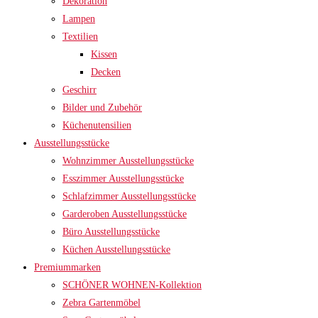
Dekoration
Lampen
Textilien
Kissen
Decken
Geschirr
Bilder und Zubehör
Küchenutensilien
Ausstellungsstücke
Wohnzimmer Ausstellungsstücke
Esszimmer Ausstellungsstücke
Schlafzimmer Ausstellungsstücke
Garderoben Ausstellungsstücke
Büro Ausstellungsstücke
Küchen Ausstellungsstücke
Premiummarken
SCHÖNER WOHNEN-Kollektion
Zebra Gartenmöbel