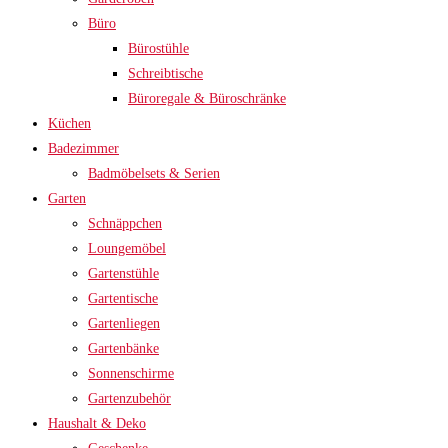
Büro
Bürostühle
Schreibtische
Büroregale & Büroschränke
Küchen
Badezimmer
Badmöbelsets & Serien
Garten
Schnäppchen
Loungemöbel
Gartenstühle
Gartentische
Gartenliegen
Gartenbänke
Sonnenschirme
Gartenzubehör
Haushalt & Deko