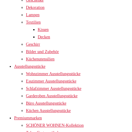
Geschenke
Dekoration
Lampen
Textilien
Kissen
Decken
Geschirr
Bilder und Zubehör
Küchenutensilien
Ausstellungsstücke
Wohnzimmer Ausstellungsstücke
Esszimmer Ausstellungsstücke
Schlafzimmer Ausstellungsstücke
Garderoben Ausstellungsstücke
Büro Ausstellungsstücke
Küchen Ausstellungsstücke
Premiummarken
SCHÖNER WOHNEN-Kollektion