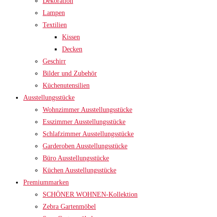
Dekoration
Lampen
Textilien
Kissen
Decken
Geschirr
Bilder und Zubehör
Küchenutensilien
Ausstellungsstücke
Wohnzimmer Ausstellungsstücke
Esszimmer Ausstellungsstücke
Schlafzimmer Ausstellungsstücke
Garderoben Ausstellungsstücke
Büro Ausstellungsstücke
Küchen Ausstellungsstücke
Premiummarken
SCHÖNER WOHNEN-Kollektion
Zebra Gartenmöbel