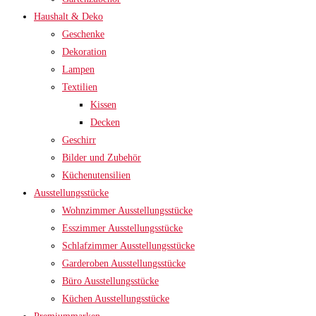
Haushalt & Deko
Geschenke
Dekoration
Lampen
Textilien
Kissen
Decken
Geschirr
Bilder und Zubehör
Küchenutensilien
Ausstellungsstücke
Wohnzimmer Ausstellungsstücke
Esszimmer Ausstellungsstücke
Schlafzimmer Ausstellungsstücke
Garderoben Ausstellungsstücke
Büro Ausstellungsstücke
Küchen Ausstellungsstücke