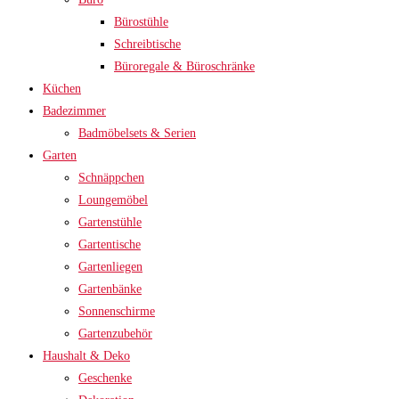
Bürostühle
Schreibtische
Büroregale & Büroschränke
Küchen
Badezimmer
Badmöbelsets & Serien
Garten
Schnäppchen
Loungemöbel
Gartenstühle
Gartentische
Gartenliegen
Gartenbänke
Sonnenschirme
Gartenzubehör
Haushalt & Deko
Geschenke