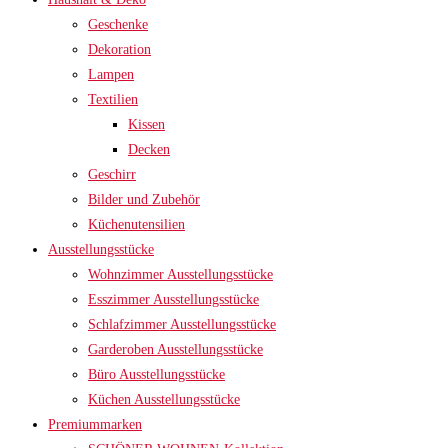
Geschenke
Dekoration
Lampen
Textilien
Kissen
Decken
Geschirr
Bilder und Zubehör
Küchenutensilien
Ausstellungsstücke
Wohnzimmer Ausstellungsstücke
Esszimmer Ausstellungsstücke
Schlafzimmer Ausstellungsstücke
Garderoben Ausstellungsstücke
Büro Ausstellungsstücke
Küchen Ausstellungsstücke
Premiummarken