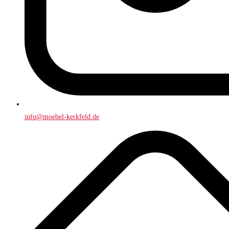
info@moebel-kerkfeld.de