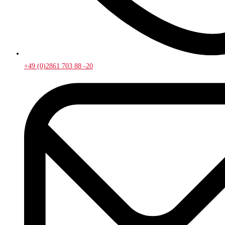
+49 (0)2861 703 88 -20