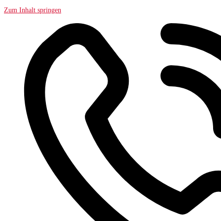
Zum Inhalt springen