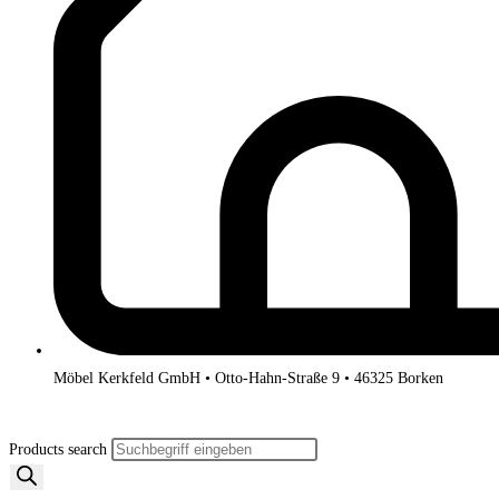
Möbel Kerkfeld GmbH • Otto-Hahn-Straße 9 • 46325 Borken
Products search