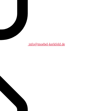
info@moebel-kerkfeld.de