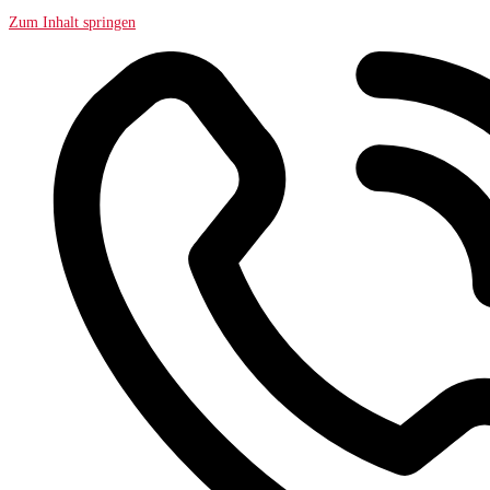
Zum Inhalt springen