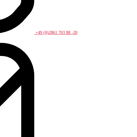
+49 (0)2861 703 88 -20