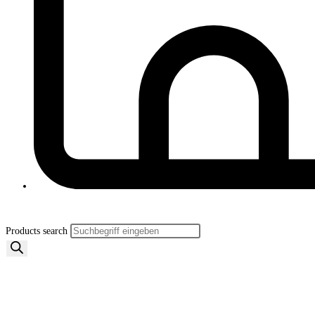
Products search