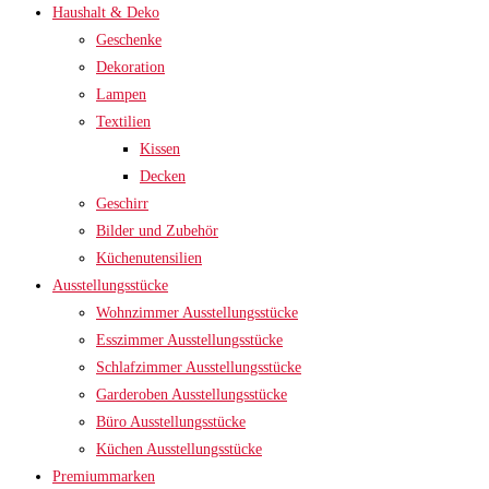
Haushalt & Deko
Geschenke
Dekoration
Lampen
Textilien
Kissen
Decken
Geschirr
Bilder und Zubehör
Küchenutensilien
Ausstellungsstücke
Wohnzimmer Ausstellungsstücke
Esszimmer Ausstellungsstücke
Schlafzimmer Ausstellungsstücke
Garderoben Ausstellungsstücke
Büro Ausstellungsstücke
Küchen Ausstellungsstücke
Premiummarken