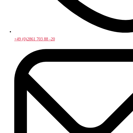
+49 (0)2861 703 88 -20