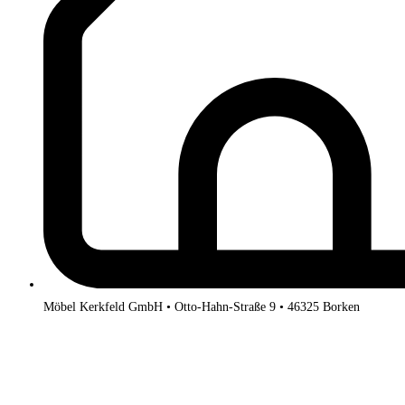
Möbel Kerkfeld GmbH • Otto-Hahn-Straße 9 • 46325 Borken