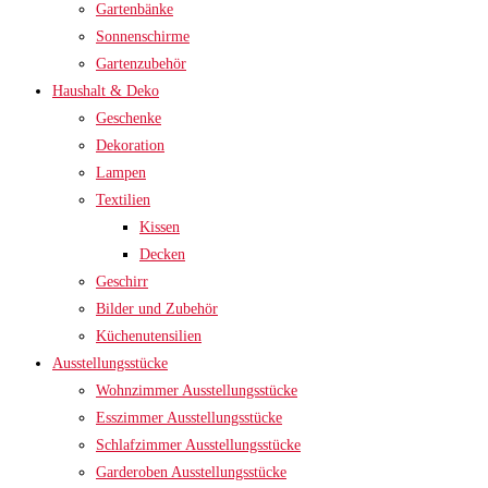
Gartenbänke
Sonnenschirme
Gartenzubehör
Haushalt & Deko
Geschenke
Dekoration
Lampen
Textilien
Kissen
Decken
Geschirr
Bilder und Zubehör
Küchenutensilien
Ausstellungsstücke
Wohnzimmer Ausstellungsstücke
Esszimmer Ausstellungsstücke
Schlafzimmer Ausstellungsstücke
Garderoben Ausstellungsstücke