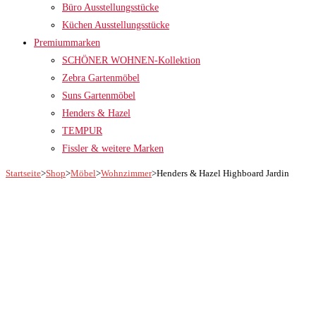
Büro Ausstellungsstücke
Küchen Ausstellungsstücke
Premiummarken
SCHÖNER WOHNEN-Kollektion
Zebra Gartenmöbel
Suns Gartenmöbel
Henders & Hazel
TEMPUR
Fissler & weitere Marken
Startseite
>
Shop
>
Möbel
>
Wohnzimmer
>
Henders & Hazel Highboard Jardin