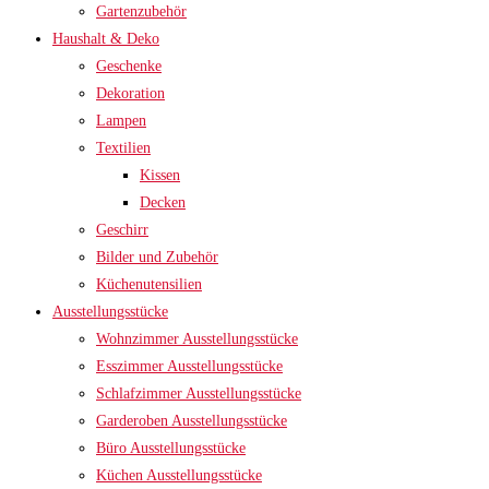
Gartenzubehör
Haushalt & Deko
Geschenke
Dekoration
Lampen
Textilien
Kissen
Decken
Geschirr
Bilder und Zubehör
Küchenutensilien
Ausstellungsstücke
Wohnzimmer Ausstellungsstücke
Esszimmer Ausstellungsstücke
Schlafzimmer Ausstellungsstücke
Garderoben Ausstellungsstücke
Büro Ausstellungsstücke
Küchen Ausstellungsstücke