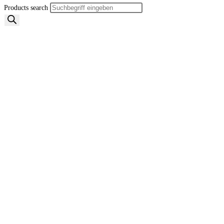
Products search