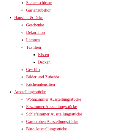
Sonnenschirme
Gartenzubehör
Haushalt & Deko
Geschenke
Dekoration
Lampen
Textilien
Kissen
Decken
Geschirr
Bilder und Zubehör
Küchenutensilien
Ausstellungsstücke
Wohnzimmer Ausstellungsstücke
Esszimmer Ausstellungsstücke
Schlafzimmer Ausstellungsstücke
Garderoben Ausstellungsstücke
Büro Ausstellungsstücke