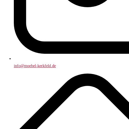
info@moebel-kerkfeld.de