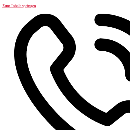
Zum Inhalt springen