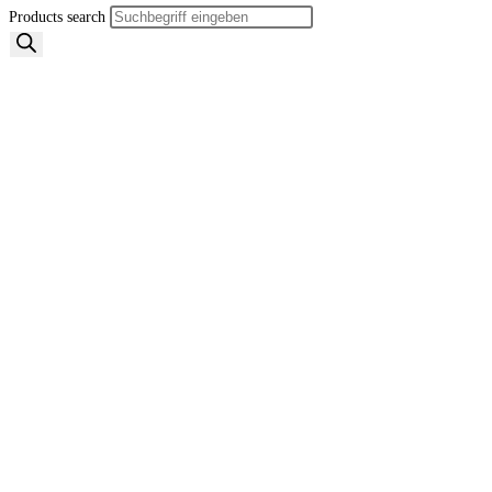
Products search