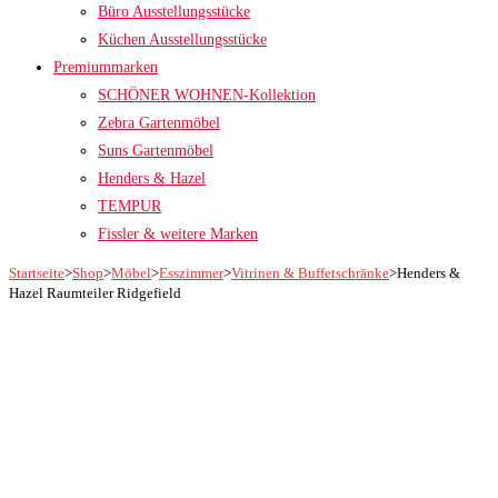
Büro Ausstellungsstücke
Küchen Ausstellungsstücke
Premiummarken
SCHÖNER WOHNEN-Kollektion
Zebra Gartenmöbel
Suns Gartenmöbel
Henders & Hazel
TEMPUR
Fissler & weitere Marken
Startseite
>
Shop
>
Möbel
>
Esszimmer
>
Vitrinen & Buffetschränke
>
Henders &
Hazel Raumteiler Ridgefield