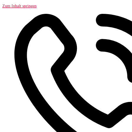
Zum Inhalt springen