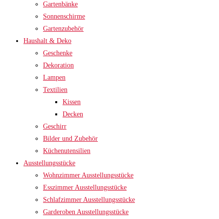
Gartenbänke
Sonnenschirme
Gartenzubehör
Haushalt & Deko
Geschenke
Dekoration
Lampen
Textilien
Kissen
Decken
Geschirr
Bilder und Zubehör
Küchenutensilien
Ausstellungsstücke
Wohnzimmer Ausstellungsstücke
Esszimmer Ausstellungsstücke
Schlafzimmer Ausstellungsstücke
Garderoben Ausstellungsstücke