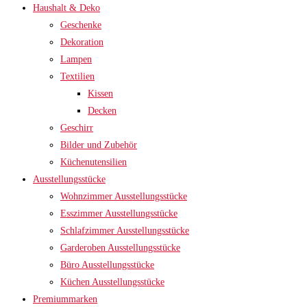
Haushalt & Deko
Geschenke
Dekoration
Lampen
Textilien
Kissen
Decken
Geschirr
Bilder und Zubehör
Küchenutensilien
Ausstellungsstücke
Wohnzimmer Ausstellungsstücke
Esszimmer Ausstellungsstücke
Schlafzimmer Ausstellungsstücke
Garderoben Ausstellungsstücke
Büro Ausstellungsstücke
Küchen Ausstellungsstücke
Premiummarken