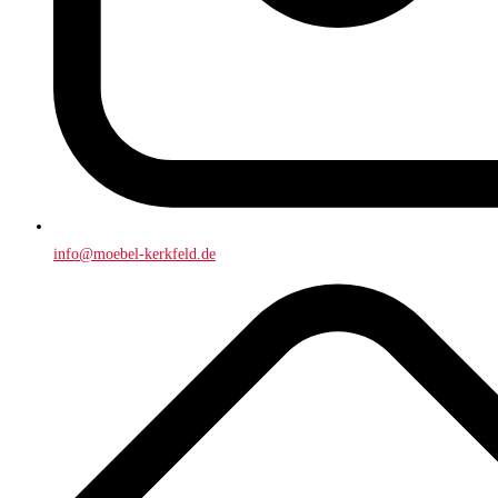
info@moebel-kerkfeld.de