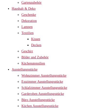
Gartenzubehör
Haushalt & Deko
Geschenke
Dekoration
Lampen
Textilien
Kissen
Decken
Geschirr
Bilder und Zubehör
Küchenutensilien
Ausstellungsstücke
Wohnzimmer Ausstellungsstücke
Esszimmer Ausstellungsstücke
Schlafzimmer Ausstellungsstücke
Garderoben Ausstellungsstücke
Büro Ausstellungsstücke
Küchen Ausstellungsstücke