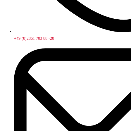
+49 (0)2861 703 88 -20