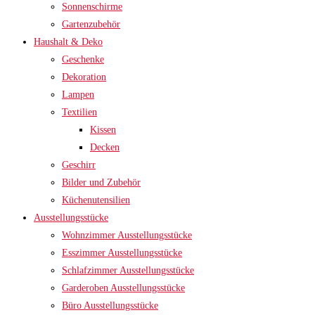
Sonnenschirme
Gartenzubehör
Haushalt & Deko
Geschenke
Dekoration
Lampen
Textilien
Kissen
Decken
Geschirr
Bilder und Zubehör
Küchenutensilien
Ausstellungsstücke
Wohnzimmer Ausstellungsstücke
Esszimmer Ausstellungsstücke
Schlafzimmer Ausstellungsstücke
Garderoben Ausstellungsstücke
Büro Ausstellungsstücke