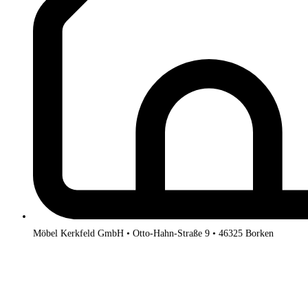
Möbel Kerkfeld GmbH • Otto-Hahn-Straße 9 • 46325 Borken