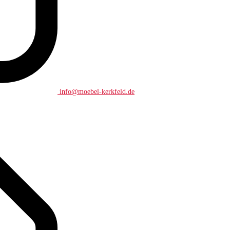
info@moebel-kerkfeld.de