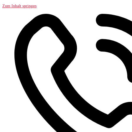
Zum Inhalt springen