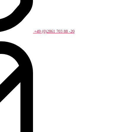
+49 (0)2861 703 88 -20