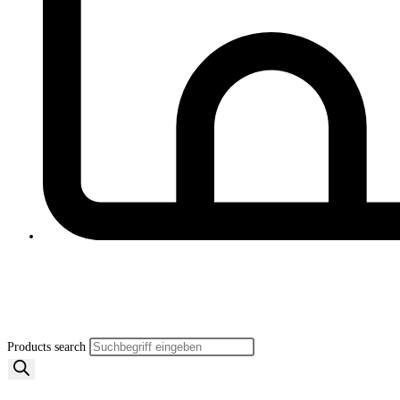
Products search