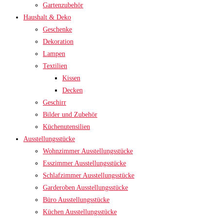
Gartenzubehör
Haushalt & Deko
Geschenke
Dekoration
Lampen
Textilien
Kissen
Decken
Geschirr
Bilder und Zubehör
Küchenutensilien
Ausstellungsstücke
Wohnzimmer Ausstellungsstücke
Esszimmer Ausstellungsstücke
Schlafzimmer Ausstellungsstücke
Garderoben Ausstellungsstücke
Büro Ausstellungsstücke
Küchen Ausstellungsstücke