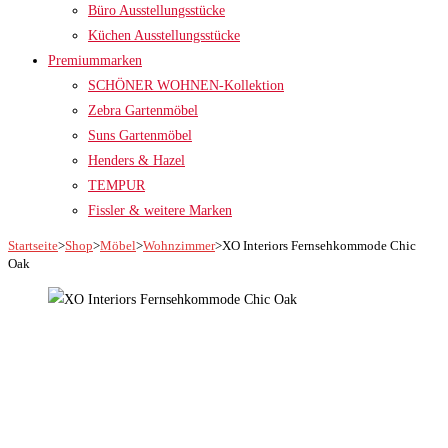
Büro Ausstellungsstücke
Küchen Ausstellungsstücke
Premiummarken
SCHÖNER WOHNEN-Kollektion
Zebra Gartenmöbel
Suns Gartenmöbel
Henders & Hazel
TEMPUR
Fissler & weitere Marken
Startseite
>
Shop
>
Möbel
>
Wohnzimmer
>
XO Interiors Fernsehkommode Chic
Oak