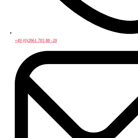
+49 (0)2861 703 88 -20