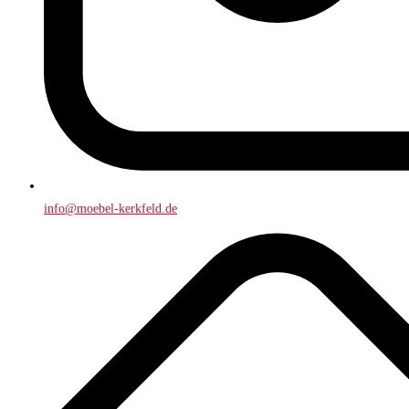
info@moebel-kerkfeld.de