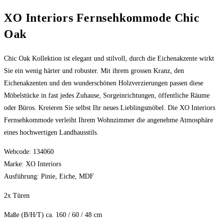
XO Interiors Fernsehkommode Chic
Oak
Chic Oak Kollektion ist elegant und stilvoll, durch die Eichenakzente wirkt
Sie ein wenig härter und robuster. Mit ihrem grossen Kranz, den
Eichenakzenten und den wunderschönen Holzverzierungen passen diese
Möbelstücke in fast jedes Zuhause, Sorgeinrichtungen, öffentliche Räume
oder Büros. Kreieren Sie selbst Ihr neues Lieblingsmöbel. Die XO Interiors
Fernsehkommode verleiht Ihrem Wohnzimmer die angenehme Atmosphäre
eines hochwertigen Landhausstils.
Webcode: 134060
Marke: XO Interiors
Ausführung: Pinie, Eiche, MDF
2x Türen
Maße (B/H/T) ca. 160 / 60 / 48 cm