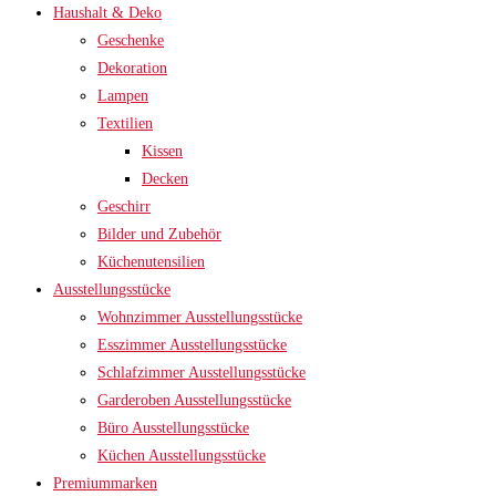
Haushalt & Deko
Geschenke
Dekoration
Lampen
Textilien
Kissen
Decken
Geschirr
Bilder und Zubehör
Küchenutensilien
Ausstellungsstücke
Wohnzimmer Ausstellungsstücke
Esszimmer Ausstellungsstücke
Schlafzimmer Ausstellungsstücke
Garderoben Ausstellungsstücke
Büro Ausstellungsstücke
Küchen Ausstellungsstücke
Premiummarken