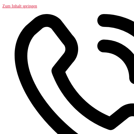
Zum Inhalt springen