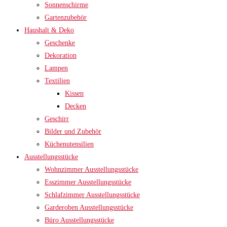
Sonnenschirme
Gartenzubehör
Haushalt & Deko
Geschenke
Dekoration
Lampen
Textilien
Kissen
Decken
Geschirr
Bilder und Zubehör
Küchenutensilien
Ausstellungsstücke
Wohnzimmer Ausstellungsstücke
Esszimmer Ausstellungsstücke
Schlafzimmer Ausstellungsstücke
Garderoben Ausstellungsstücke
Büro Ausstellungsstücke