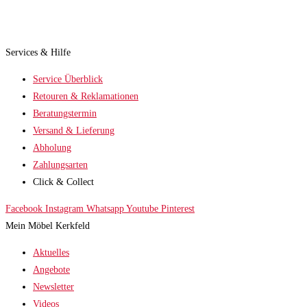
Services & Hilfe
Service Überblick
Retouren & Reklamationen
Beratungstermin
Versand & Lieferung
Abholung
Zahlungsarten
Click & Collect
Facebook
Instagram
Whatsapp
Youtube
Pinterest
Mein Möbel Kerkfeld
Aktuelles
Angebote
Newsletter
Videos