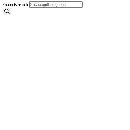
Products search