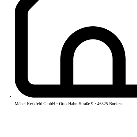
Möbel Kerkfeld GmbH • Otto-Hahn-Straße 9 • 46325 Borken