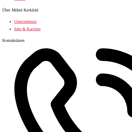
Über Möbel Kerkfeld
Unternehmen
Jobs & Karriere
Kontaktdaten