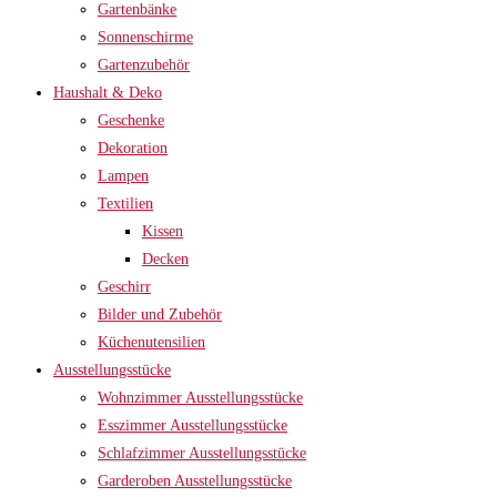
Gartenbänke
Sonnenschirme
Gartenzubehör
Haushalt & Deko
Geschenke
Dekoration
Lampen
Textilien
Kissen
Decken
Geschirr
Bilder und Zubehör
Küchenutensilien
Ausstellungsstücke
Wohnzimmer Ausstellungsstücke
Esszimmer Ausstellungsstücke
Schlafzimmer Ausstellungsstücke
Garderoben Ausstellungsstücke