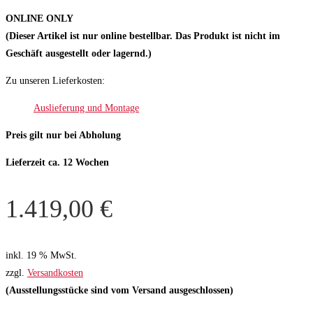
ONLINE ONLY
(Dieser Artikel ist nur online bestellbar. Das Produkt ist nicht im
Geschäft ausgestellt oder lagernd.)
Zu unseren Lieferkosten:
Auslieferung und Montage
Preis gilt nur bei Abholung
Lieferzeit ca. 12 Wochen
1.419,00
€
inkl. 19 % MwSt.
zzgl.
Versandkosten
(Ausstellungsstücke sind vom Versand ausgeschlossen)