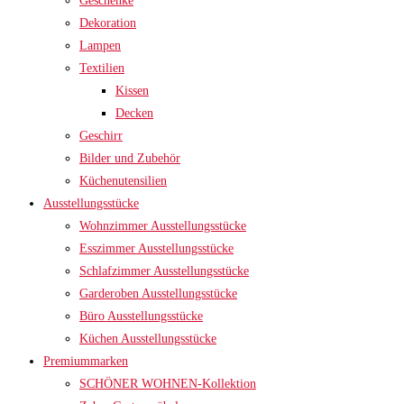
Geschenke
Dekoration
Lampen
Textilien
Kissen
Decken
Geschirr
Bilder und Zubehör
Küchenutensilien
Ausstellungsstücke
Wohnzimmer Ausstellungsstücke
Esszimmer Ausstellungsstücke
Schlafzimmer Ausstellungsstücke
Garderoben Ausstellungsstücke
Büro Ausstellungsstücke
Küchen Ausstellungsstücke
Premiummarken
SCHÖNER WOHNEN-Kollektion