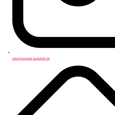
info@moebel-kerkfeld.de