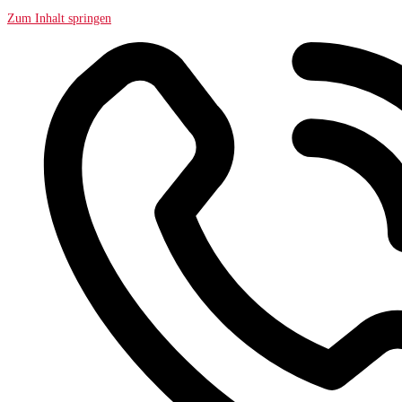
Zum Inhalt springen