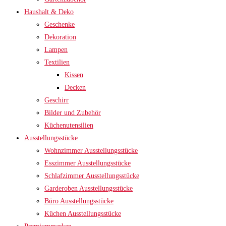
Haushalt & Deko
Geschenke
Dekoration
Lampen
Textilien
Kissen
Decken
Geschirr
Bilder und Zubehör
Küchenutensilien
Ausstellungsstücke
Wohnzimmer Ausstellungsstücke
Esszimmer Ausstellungsstücke
Schlafzimmer Ausstellungsstücke
Garderoben Ausstellungsstücke
Büro Ausstellungsstücke
Küchen Ausstellungsstücke