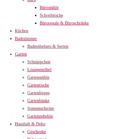
Bürostühle
Schreibtische
Büroregale & Büroschränke
Küchen
Badezimmer
Badmöbelsets & Serien
Garten
Schnäppchen
Loungemöbel
Gartenstühle
Gartentische
Gartenliegen
Gartenbänke
Sonnenschirme
Gartenzubehör
Haushalt & Deko
Geschenke