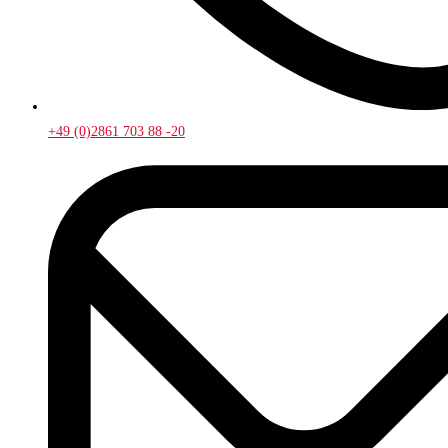
+49 (0)2861 703 88 -20