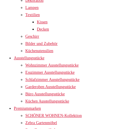
Dekoration
Lampen
Textilien
Kissen
Decken
Geschirr
Bilder und Zubehör
Küchenutensilien
Ausstellungsstücke
Wohnzimmer Ausstellungsstücke
Esszimmer Ausstellungsstücke
Schlafzimmer Ausstellungsstücke
Garderoben Ausstellungsstücke
Büro Ausstellungsstücke
Küchen Ausstellungsstücke
Premiummarken
SCHÖNER WOHNEN-Kollektion
Zebra Gartenmöbel