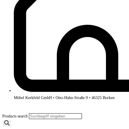
Möbel Kerkfeld GmbH • Otto-Hahn-Straße 9 • 46325 Borken
Products search