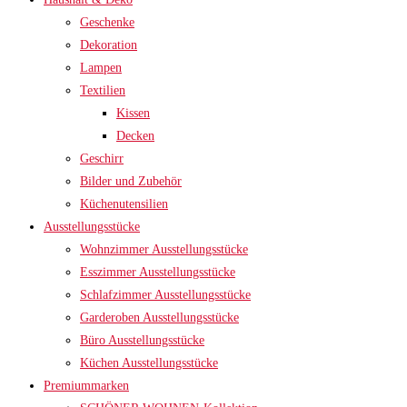
Geschenke
Dekoration
Lampen
Textilien
Kissen
Decken
Geschirr
Bilder und Zubehör
Küchenutensilien
Ausstellungsstücke
Wohnzimmer Ausstellungsstücke
Esszimmer Ausstellungsstücke
Schlafzimmer Ausstellungsstücke
Garderoben Ausstellungsstücke
Büro Ausstellungsstücke
Küchen Ausstellungsstücke
Premiummarken