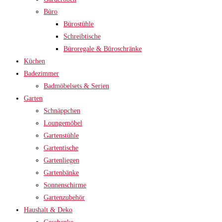
Büro
Bürostühle
Schreibtische
Büroregale & Büroschränke
Küchen
Badezimmer
Badmöbelsets & Serien
Garten
Schnäppchen
Loungemöbel
Gartenstühle
Gartentische
Gartenliegen
Gartenbänke
Sonnenschirme
Gartenzubehör
Haushalt & Deko