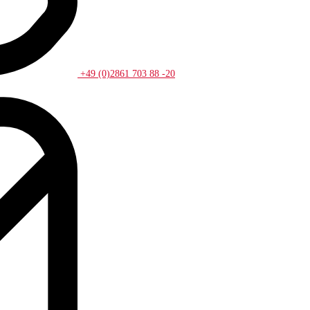
+49 (0)2861 703 88 -20