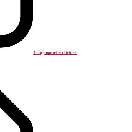
info@moebel-kerkfeld.de