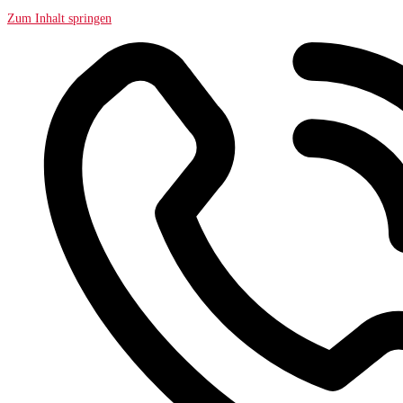
Zum Inhalt springen