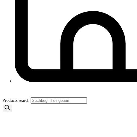
Products search