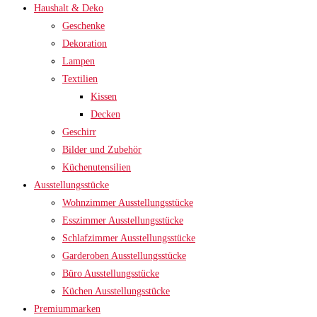
Haushalt & Deko
Geschenke
Dekoration
Lampen
Textilien
Kissen
Decken
Geschirr
Bilder und Zubehör
Küchenutensilien
Ausstellungsstücke
Wohnzimmer Ausstellungsstücke
Esszimmer Ausstellungsstücke
Schlafzimmer Ausstellungsstücke
Garderoben Ausstellungsstücke
Büro Ausstellungsstücke
Küchen Ausstellungsstücke
Premiummarken