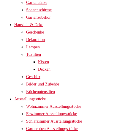
Gartenbänke
Sonnenschirme
Gartenzubehör
Haushalt & Deko
Geschenke
Dekoration
Lampen
Textilien
Kissen
Decken
Geschirr
Bilder und Zubehör
Küchenutensilien
Ausstellungsstücke
Wohnzimmer Ausstellungsstücke
Esszimmer Ausstellungsstücke
Schlafzimmer Ausstellungsstücke
Garderoben Ausstellungsstücke