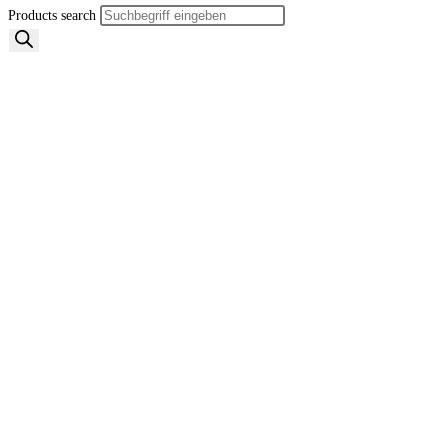
Products search