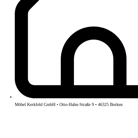
Möbel Kerkfeld GmbH • Otto-Hahn-Straße 9 • 46325 Borken