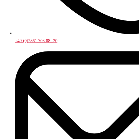
+49 (0)2861 703 88 -20