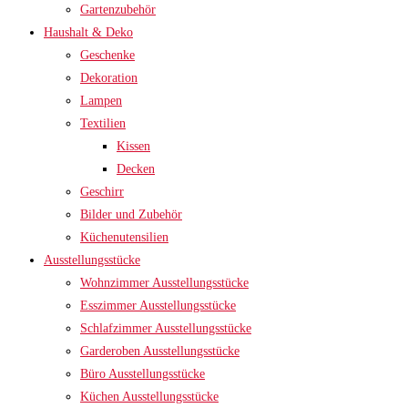
Gartenzubehör
Haushalt & Deko
Geschenke
Dekoration
Lampen
Textilien
Kissen
Decken
Geschirr
Bilder und Zubehör
Küchenutensilien
Ausstellungsstücke
Wohnzimmer Ausstellungsstücke
Esszimmer Ausstellungsstücke
Schlafzimmer Ausstellungsstücke
Garderoben Ausstellungsstücke
Büro Ausstellungsstücke
Küchen Ausstellungsstücke