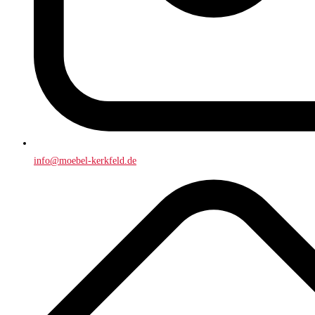
info@moebel-kerkfeld.de