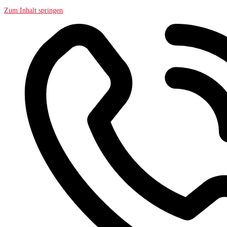
Zum Inhalt springen