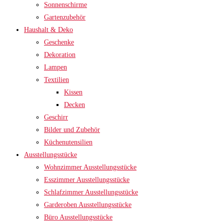
Sonnenschirme
Gartenzubehör
Haushalt & Deko
Geschenke
Dekoration
Lampen
Textilien
Kissen
Decken
Geschirr
Bilder und Zubehör
Küchenutensilien
Ausstellungsstücke
Wohnzimmer Ausstellungsstücke
Esszimmer Ausstellungsstücke
Schlafzimmer Ausstellungsstücke
Garderoben Ausstellungsstücke
Büro Ausstellungsstücke