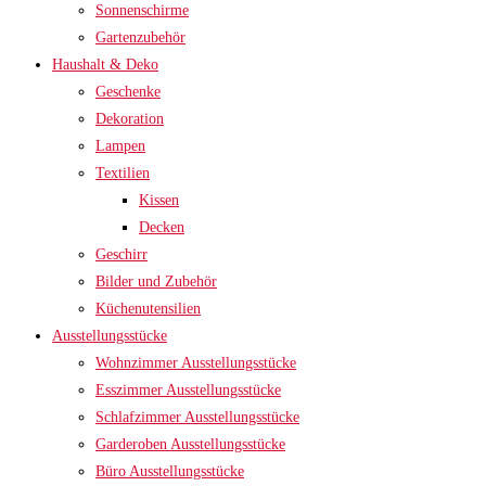
Sonnenschirme
Gartenzubehör
Haushalt & Deko
Geschenke
Dekoration
Lampen
Textilien
Kissen
Decken
Geschirr
Bilder und Zubehör
Küchenutensilien
Ausstellungsstücke
Wohnzimmer Ausstellungsstücke
Esszimmer Ausstellungsstücke
Schlafzimmer Ausstellungsstücke
Garderoben Ausstellungsstücke
Büro Ausstellungsstücke