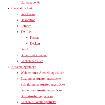
Gartenzubehör
Haushalt & Deko
Geschenke
Dekoration
Lampen
Textilien
Kissen
Decken
Geschirr
Bilder und Zubehör
Küchenutensilien
Ausstellungsstücke
Wohnzimmer Ausstellungsstücke
Esszimmer Ausstellungsstücke
Schlafzimmer Ausstellungsstücke
Garderoben Ausstellungsstücke
Büro Ausstellungsstücke
Küchen Ausstellungsstücke