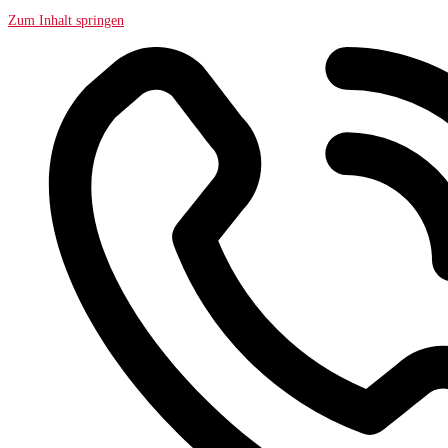
Zum Inhalt springen