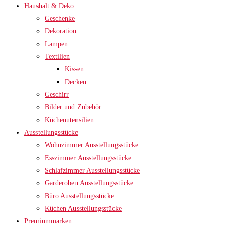
Haushalt & Deko
Geschenke
Dekoration
Lampen
Textilien
Kissen
Decken
Geschirr
Bilder und Zubehör
Küchenutensilien
Ausstellungsstücke
Wohnzimmer Ausstellungsstücke
Esszimmer Ausstellungsstücke
Schlafzimmer Ausstellungsstücke
Garderoben Ausstellungsstücke
Büro Ausstellungsstücke
Küchen Ausstellungsstücke
Premiummarken