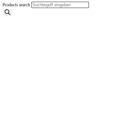
Products search