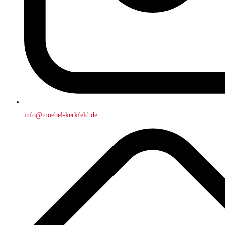
info@moebel-kerkfeld.de