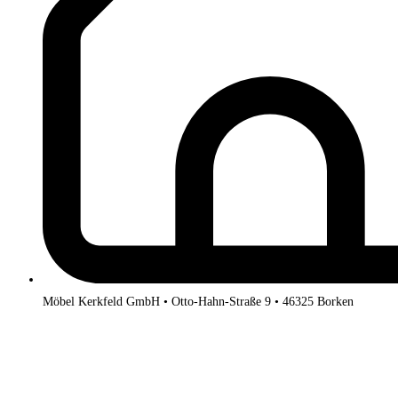
Möbel Kerkfeld GmbH • Otto-Hahn-Straße 9 • 46325 Borken