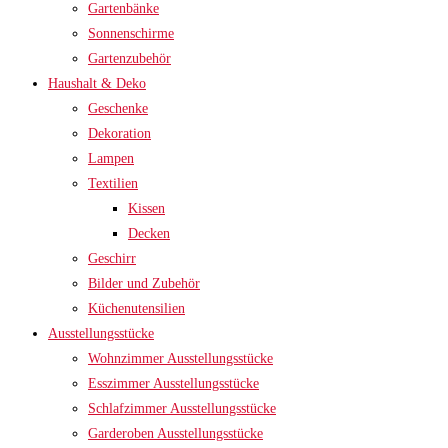
Gartenbänke
Sonnenschirme
Gartenzubehör
Haushalt & Deko
Geschenke
Dekoration
Lampen
Textilien
Kissen
Decken
Geschirr
Bilder und Zubehör
Küchenutensilien
Ausstellungsstücke
Wohnzimmer Ausstellungsstücke
Esszimmer Ausstellungsstücke
Schlafzimmer Ausstellungsstücke
Garderoben Ausstellungsstücke