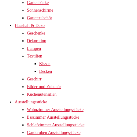
Gartenbänke
Sonnenschirme
Gartenzubehör
Haushalt & Deko
Geschenke
Dekoration
Lampen
Textilien
Kissen
Decken
Geschirr
Bilder und Zubehör
Küchenutensilien
Ausstellungsstücke
Wohnzimmer Ausstellungsstücke
Esszimmer Ausstellungsstücke
Schlafzimmer Ausstellungsstücke
Garderoben Ausstellungsstücke