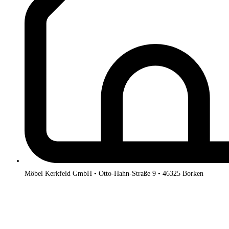
Möbel Kerkfeld GmbH • Otto-Hahn-Straße 9 • 46325 Borken