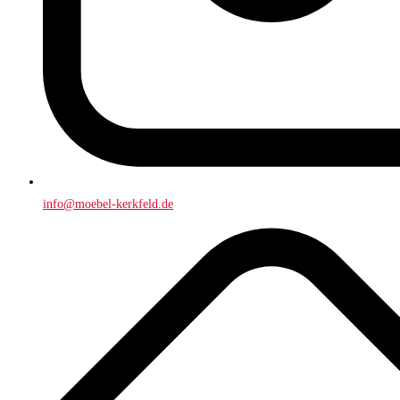
info@moebel-kerkfeld.de