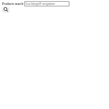
Products search