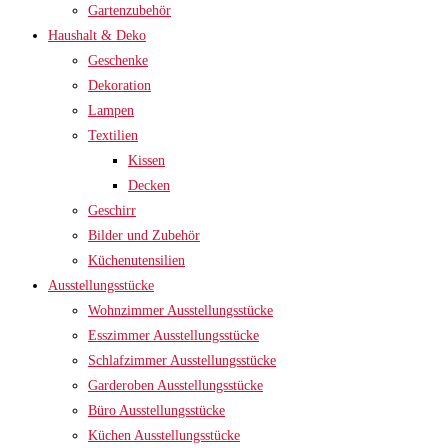
Gartenzubehör
Haushalt & Deko
Geschenke
Dekoration
Lampen
Textilien
Kissen
Decken
Geschirr
Bilder und Zubehör
Küchenutensilien
Ausstellungsstücke
Wohnzimmer Ausstellungsstücke
Esszimmer Ausstellungsstücke
Schlafzimmer Ausstellungsstücke
Garderoben Ausstellungsstücke
Büro Ausstellungsstücke
Küchen Ausstellungsstücke