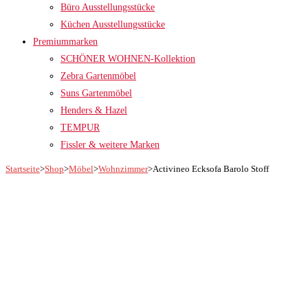
Büro Ausstellungsstücke
Küchen Ausstellungsstücke
Premiummarken
SCHÖNER WOHNEN-Kollektion
Zebra Gartenmöbel
Suns Gartenmöbel
Henders & Hazel
TEMPUR
Fissler & weitere Marken
Startseite
>
Shop
>
Möbel
>
Wohnzimmer
>
Activineo Ecksofa Barolo Stoff