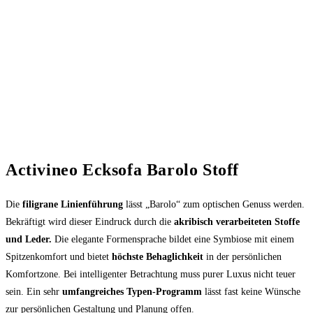
Activineo Ecksofa Barolo Stoff
Die
filigrane Linienführung
lässt „Barolo“ zum optischen Genuss werden.
Bekräftigt wird dieser Eindruck durch die
akribisch verarbeiteten Stoffe
und Leder.
Die elegante Formensprache bildet eine Symbiose mit einem
Spitzenkomfort und bietet
höchste Behaglichkeit
in der persönlichen
Komfortzone. Bei intelligenter Betrachtung muss purer Luxus nicht teuer
sein. Ein sehr
umfangreiches Typen-Programm
lässt fast keine Wünsche
zur persönlichen Gestaltung und Planung offen.