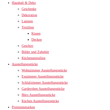
Haushalt & Deko
Geschenke
Dekoration
Lampen
Textilien
Kissen
Decken
Geschirr
Bilder und Zubehör
Küchenutensilien
Ausstellungsstücke
Wohnzimmer Ausstellungsstücke
Esszimmer Ausstellungsstücke
Schlafzimmer Ausstellungsstücke
Garderoben Ausstellungsstücke
Büro Ausstellungsstücke
Küchen Ausstellungsstücke
Premiummarken