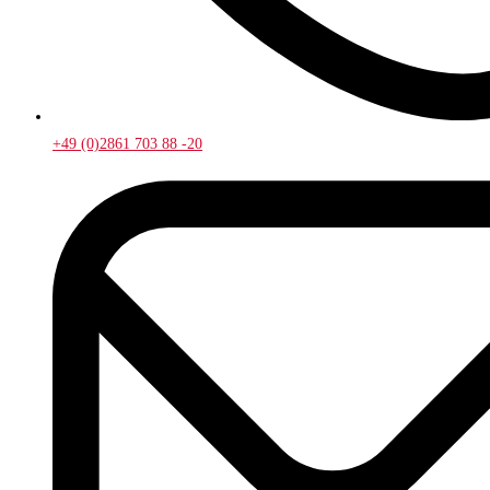
+49 (0)2861 703 88 -20