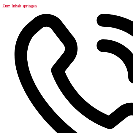
Zum Inhalt springen