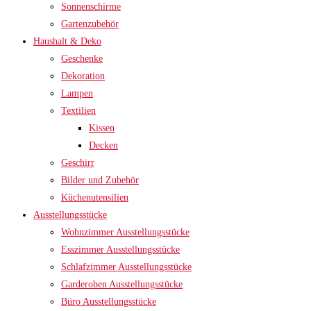
Sonnenschirme
Gartenzubehör
Haushalt & Deko
Geschenke
Dekoration
Lampen
Textilien
Kissen
Decken
Geschirr
Bilder und Zubehör
Küchenutensilien
Ausstellungsstücke
Wohnzimmer Ausstellungsstücke
Esszimmer Ausstellungsstücke
Schlafzimmer Ausstellungsstücke
Garderoben Ausstellungsstücke
Büro Ausstellungsstücke