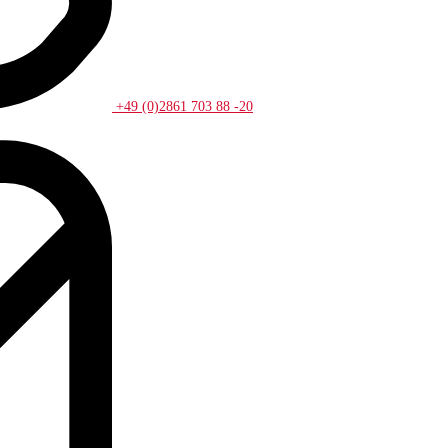
+49 (0)2861 703 88 -20