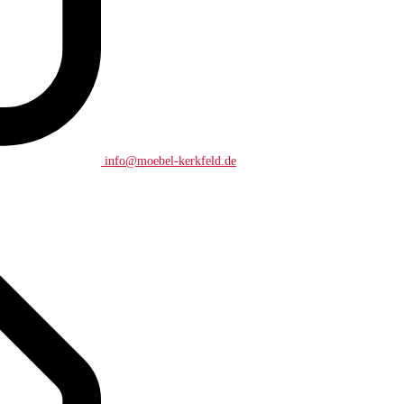
info@moebel-kerkfeld.de