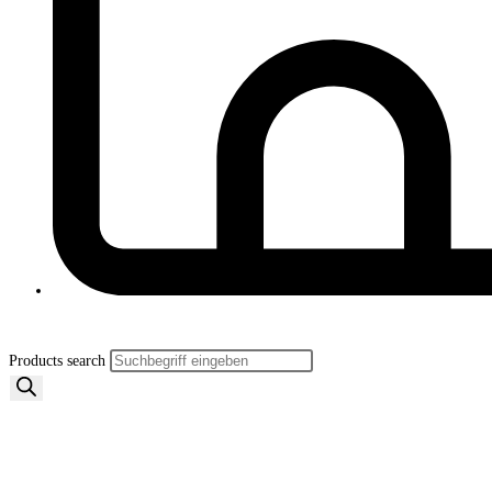
Products search