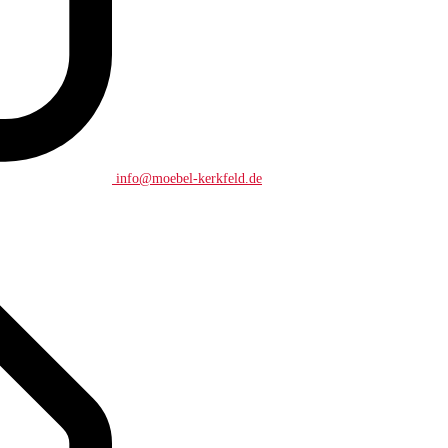
info@moebel-kerkfeld.de