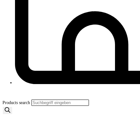
Products search