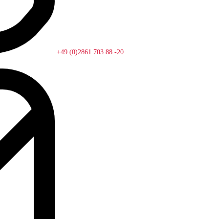
+49 (0)2861 703 88 -20