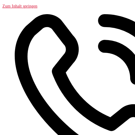
Zum Inhalt springen