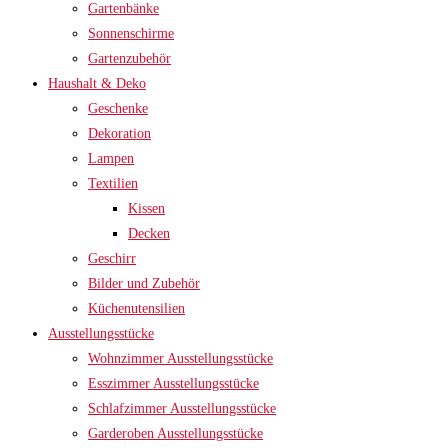
Gartenbänke
Sonnenschirme
Gartenzubehör
Haushalt & Deko
Geschenke
Dekoration
Lampen
Textilien
Kissen
Decken
Geschirr
Bilder und Zubehör
Küchenutensilien
Ausstellungsstücke
Wohnzimmer Ausstellungsstücke
Esszimmer Ausstellungsstücke
Schlafzimmer Ausstellungsstücke
Garderoben Ausstellungsstücke