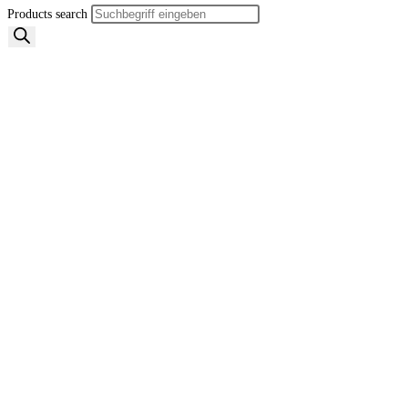
Products search