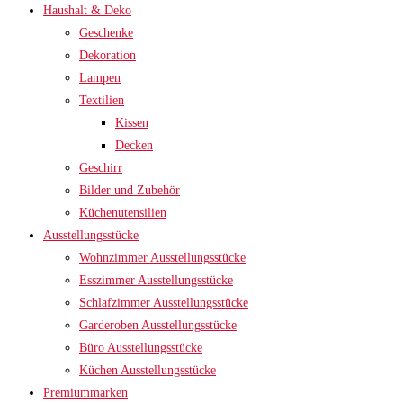
Haushalt & Deko
Geschenke
Dekoration
Lampen
Textilien
Kissen
Decken
Geschirr
Bilder und Zubehör
Küchenutensilien
Ausstellungsstücke
Wohnzimmer Ausstellungsstücke
Esszimmer Ausstellungsstücke
Schlafzimmer Ausstellungsstücke
Garderoben Ausstellungsstücke
Büro Ausstellungsstücke
Küchen Ausstellungsstücke
Premiummarken