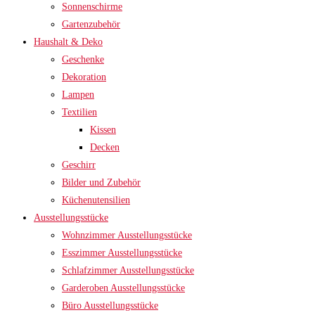
Sonnenschirme
Gartenzubehör
Haushalt & Deko
Geschenke
Dekoration
Lampen
Textilien
Kissen
Decken
Geschirr
Bilder und Zubehör
Küchenutensilien
Ausstellungsstücke
Wohnzimmer Ausstellungsstücke
Esszimmer Ausstellungsstücke
Schlafzimmer Ausstellungsstücke
Garderoben Ausstellungsstücke
Büro Ausstellungsstücke