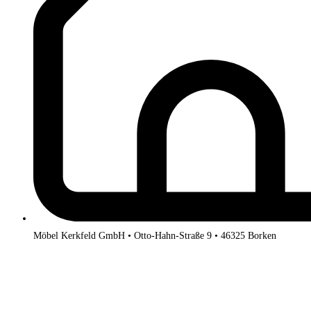
Möbel Kerkfeld GmbH • Otto-Hahn-Straße 9 • 46325 Borken