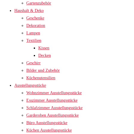
Gartenzubehör
Haushalt & Deko
Geschenke
Dekoration
Lampen
Textilien
Kissen
Decken
Geschirr
Bilder und Zubehör
Küchenutensilien
Ausstellungsstücke
Wohnzimmer Ausstellungsstücke
Esszimmer Ausstellungsstücke
Schlafzimmer Ausstellungsstücke
Garderoben Ausstellungsstücke
Büro Ausstellungsstücke
Küchen Ausstellungsstücke