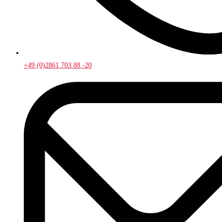
+49 (0)2861 703 88 -20