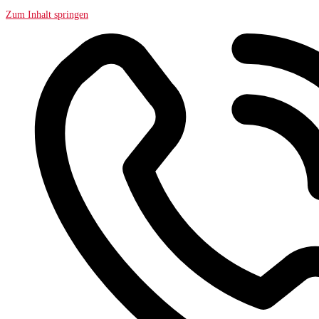
Zum Inhalt springen