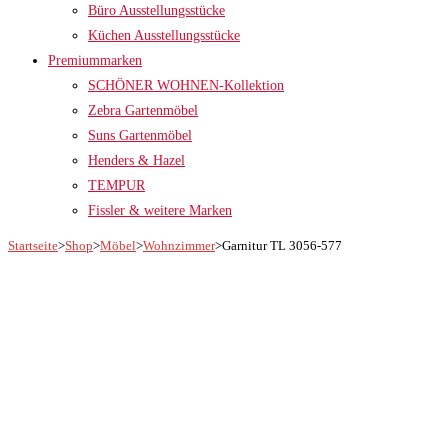
Büro Ausstellungsstücke
Küchen Ausstellungsstücke
Premiummarken
SCHÖNER WOHNEN-Kollektion
Zebra Gartenmöbel
Suns Gartenmöbel
Henders & Hazel
TEMPUR
Fissler & weitere Marken
Startseite
>
Shop
>
Möbel
>
Wohnzimmer
>
Garnitur TL 3056-577