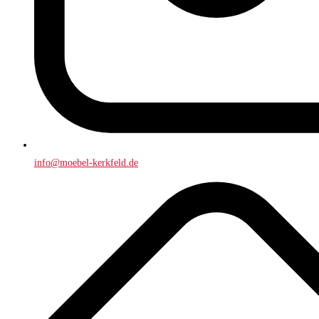
info@moebel-kerkfeld.de